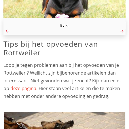
Ras
Tips bij het opvoeden van
Rottweiler
Loop je tegen problemen aan bij het opvoeden van je
Rottweiler ? Wellicht zijn bijbehorende artikelen dan
interessant. Niet gevonden wat je zocht? Kijk dan eens
op
deze pagina
. Hier staan veel artikelen die te maken
hebben met onder andere opvoeding en gedrag.