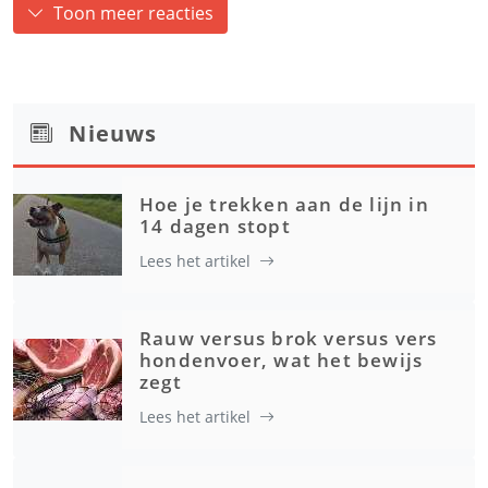
Toon meer reacties
Nieuws
Hoe je trekken aan de lijn in
14 dagen stopt
Lees het artikel
Rauw versus brok versus vers
hondenvoer, wat het bewijs
zegt
Lees het artikel