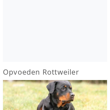
Opvoeden Rottweiler