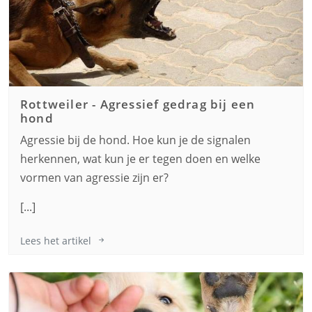
Rottweiler
-
Agressief gedrag bij een
hond
Agressie bij de hond. Hoe kun je de signalen
herkennen, wat kun je er tegen doen en welke
vormen van agressie zijn er?
[...]
Lees het artikel