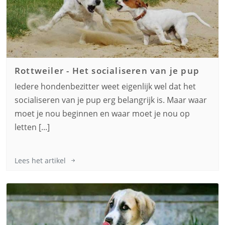
Rottweiler
-
Het socialiseren van je pup
Iedere hondenbezitter weet eigenlijk wel dat het
socialiseren van je pup erg belangrijk is. Maar waar
moet je nou beginnen en waar moet je nou op
letten [...]
Lees het artikel