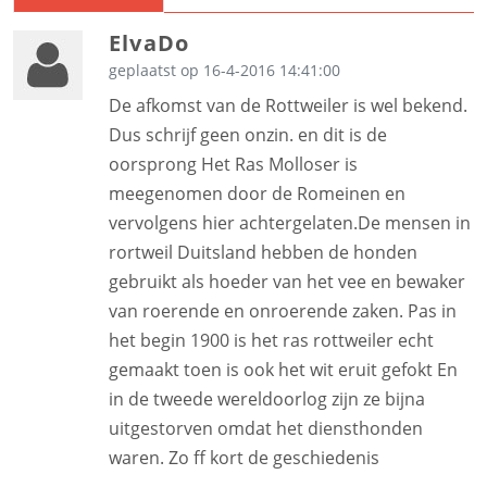
ElvaDo
geplaatst op 16-4-2016 14:41:00
De afkomst van de Rottweiler is wel bekend.
Dus schrijf geen onzin. en dit is de
oorsprong Het Ras Molloser is
meegenomen door de Romeinen en
vervolgens hier achtergelaten.De mensen in
rortweil Duitsland hebben de honden
gebruikt als hoeder van het vee en bewaker
van roerende en onroerende zaken. Pas in
het begin 1900 is het ras rottweiler echt
gemaakt toen is ook het wit eruit gefokt En
in de tweede wereldoorlog zijn ze bijna
uitgestorven omdat het diensthonden
waren. Zo ff kort de geschiedenis