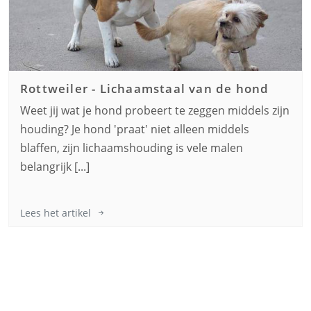
Rottweiler
-
Lichaamstaal van de hond
Weet jij wat je hond probeert te zeggen middels zijn
houding? Je hond 'praat' niet alleen middels
blaffen, zijn lichaamshouding is vele malen
belangrijk [...]
Lees het artikel