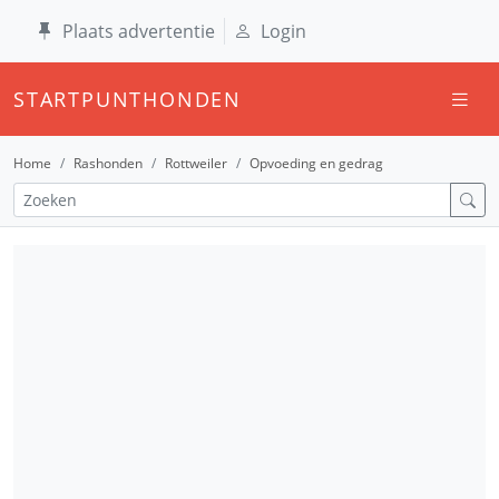
Plaats advertentie
Login
STARTPUNTHONDEN
Home
Rashonden
Rottweiler
Opvoeding en gedrag