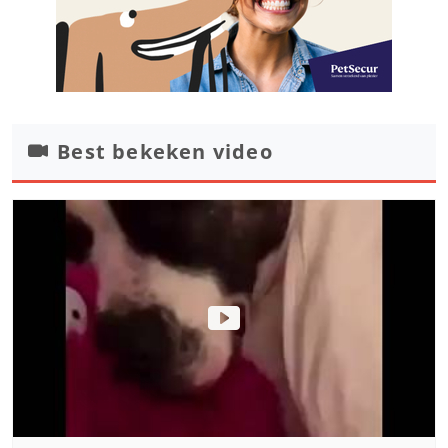
Best bekeken video