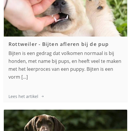
Rottweiler
-
Bijten afleren bij de pup
Bijten is een gedrag dat volkomen normaal is bij
honden, met name bij pups, en heeft veel te maken
met het leerproces van een puppy. Bijten is een
vorm [...]
Lees het artikel