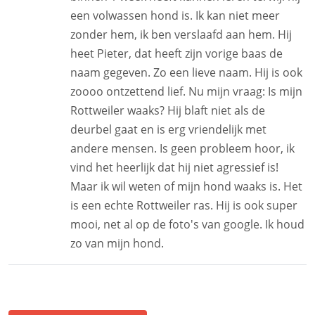
een volwassen hond is. Ik kan niet meer
zonder hem, ik ben verslaafd aan hem. Hij
heet Pieter, dat heeft zijn vorige baas de
naam gegeven. Zo een lieve naam. Hij is ook
zoooo ontzettend lief. Nu mijn vraag: Is mijn
Rottweiler waaks? Hij blaft niet als de
deurbel gaat en is erg vriendelijk met
andere mensen. Is geen probleem hoor, ik
vind het heerlijk dat hij niet agressief is!
Maar ik wil weten of mijn hond waaks is. Het
is een echte Rottweiler ras. Hij is ook super
mooi, net al op de foto's van google. Ik houd
zo van mijn hond.