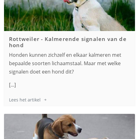
Rottweiler
-
Kalmerende signalen van de
hond
Honden kunnen zichzelf en elkaar kalmeren met
bepaalde soorten lichaamstaal. Maar met welke
signalen doet een hond dit?
[...]
Lees het artikel