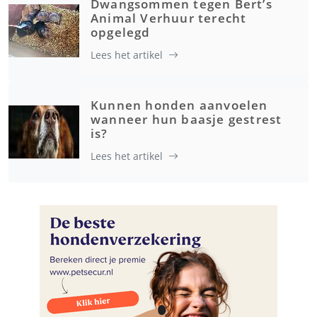
Dwangsommen tegen Bert’s
Animal Verhuur terecht
opgelegd
Lees het artikel
Kunnen honden aanvoelen
wanneer hun baasje gestrest
is?
Lees het artikel