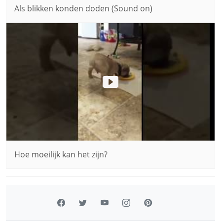
Als blikken konden doden (Sound on)
Hoe moeilijk kan het zijn?