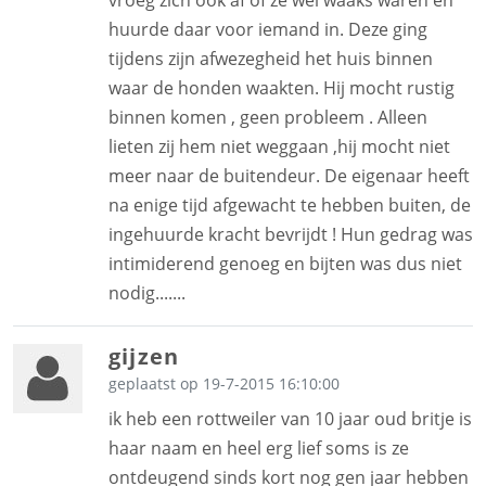
huurde daar voor iemand in. Deze ging
tijdens zijn afwezegheid het huis binnen
waar de honden waakten. Hij mocht rustig
binnen komen , geen probleem . Alleen
lieten zij hem niet weggaan ,hij mocht niet
meer naar de buitendeur. De eigenaar heeft
na enige tijd afgewacht te hebben buiten, de
ingehuurde kracht bevrijdt ! Hun gedrag was
intimiderend genoeg en bijten was dus niet
nodig.......
gijzen
geplaatst op 19-7-2015 16:10:00
ik heb een rottweiler van 10 jaar oud britje is
haar naam en heel erg lief soms is ze
ontdeugend sinds kort nog gen jaar hebben