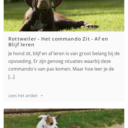
Rottweiler
-
Het commando Zit - Af en
Blijf leren
Je hond zit, blijf en af leren is van groot belang bij de
opvoeding. Er zijn genoeg situaties waarbij deze
commando's van pas komen. Maar hoe leer je de
[...]
Lees het artikel