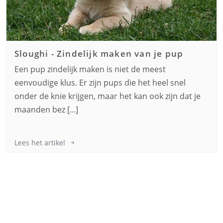
Sloughi
-
Zindelijk maken van je pup
Een pup zindelijk maken is niet de meest
eenvoudige klus. Er zijn pups die het heel snel
onder de knie krijgen, maar het kan ook zijn dat je
maanden bez [...]
Lees het artikel