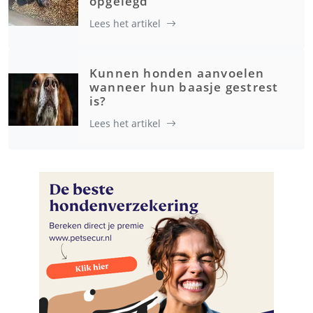
opgelegd
Lees het artikel
Kunnen honden aanvoelen
wanneer hun baasje gestrest
is?
Lees het artikel