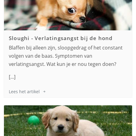
Sloughi
-
Verlatingsangst bij de hond
Blaffen bij alleen zijn, sloopgedrag of het constant
volgen van de baas. Symptomen van
verlatingsangst. Wat kun je er nou tegen doen?
[...]
Lees het artikel