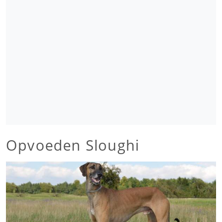
Opvoeden Sloughi