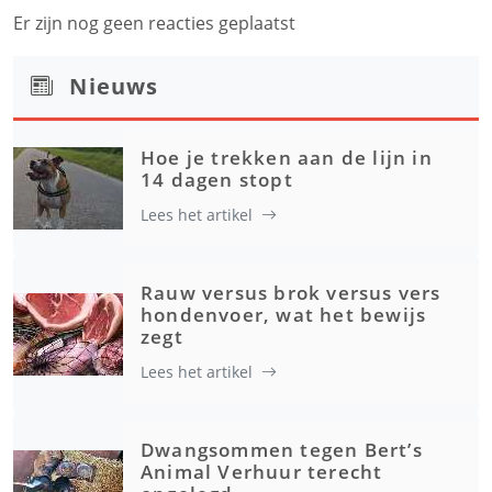
Er zijn nog geen reacties geplaatst
Nieuws
Hoe je trekken aan de lijn in
14 dagen stopt
Lees het artikel
Rauw versus brok versus vers
hondenvoer, wat het bewijs
zegt
Lees het artikel
Dwangsommen tegen Bert’s
Animal Verhuur terecht