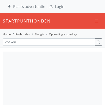
Plaats advertentie
Login
STARTPUNTHONDEN
Home
Rashonden
Sloughi
Opvoeding en gedrag