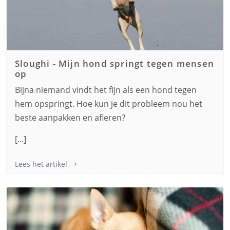
Sloughi
-
Mijn hond springt tegen mensen
op
Bijna niemand vindt het fijn als een hond tegen
hem opspringt. Hoe kun je dit probleem nou het
beste aanpakken en afleren?
[...]
Lees het artikel