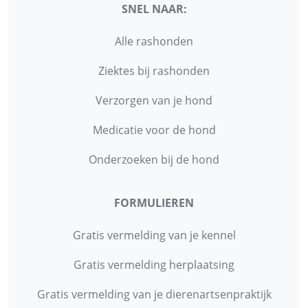
SNEL NAAR:
Alle rashonden
Ziektes bij rashonden
Verzorgen van je hond
Medicatie voor de hond
Onderzoeken bij de hond
FORMULIEREN
Gratis vermelding van je kennel
Gratis vermelding herplaatsing
Gratis vermelding van je dierenartsenpraktijk