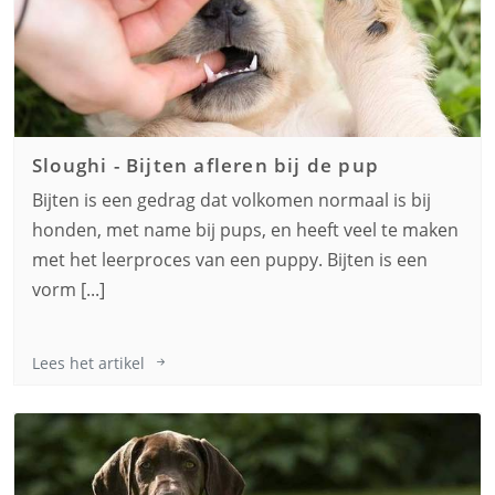
Sloughi
-
Bijten afleren bij de pup
Bijten is een gedrag dat volkomen normaal is bij
honden, met name bij pups, en heeft veel te maken
met het leerproces van een puppy. Bijten is een
vorm [...]
Lees het artikel