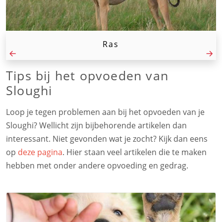
Ras
Tips bij het opvoeden van
Sloughi
Loop je tegen problemen aan bij het opvoeden van je
Sloughi? Wellicht zijn bijbehorende artikelen dan
interessant. Niet gevonden wat je zocht? Kijk dan eens
op
deze pagina
. Hier staan veel artikelen die te maken
hebben met onder andere opvoeding en gedrag.