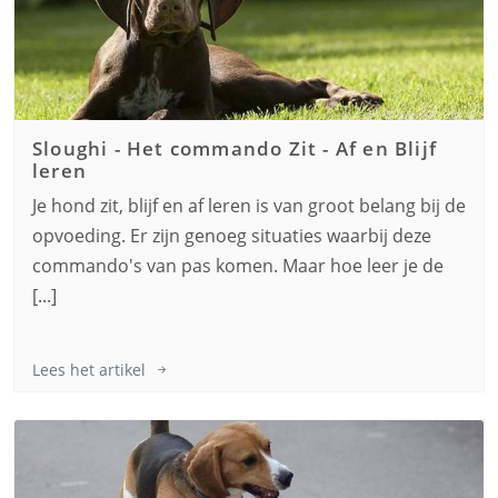
Sloughi
-
Het commando Zit - Af en Blijf
leren
Je hond zit, blijf en af leren is van groot belang bij de
opvoeding. Er zijn genoeg situaties waarbij deze
commando's van pas komen. Maar hoe leer je de
[...]
Lees het artikel