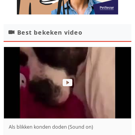
Best bekeken video
Als blikken konden doden (Sound on)