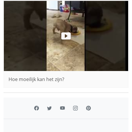
Hoe moeilijk kan het zijn?