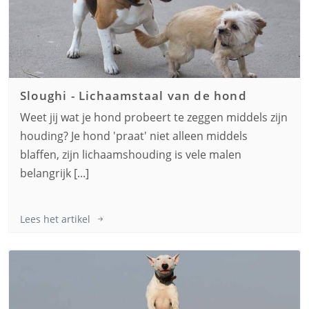
Sloughi
-
Lichaamstaal van de hond
Weet jij wat je hond probeert te zeggen middels zijn
houding? Je hond 'praat' niet alleen middels
blaffen, zijn lichaamshouding is vele malen
belangrijk [...]
Lees het artikel