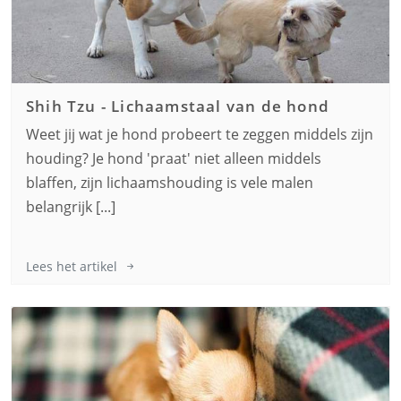
Shih Tzu
-
Lichaamstaal van de hond
Weet jij wat je hond probeert te zeggen middels zijn
houding? Je hond 'praat' niet alleen middels
blaffen, zijn lichaamshouding is vele malen
belangrijk [...]
Lees het artikel