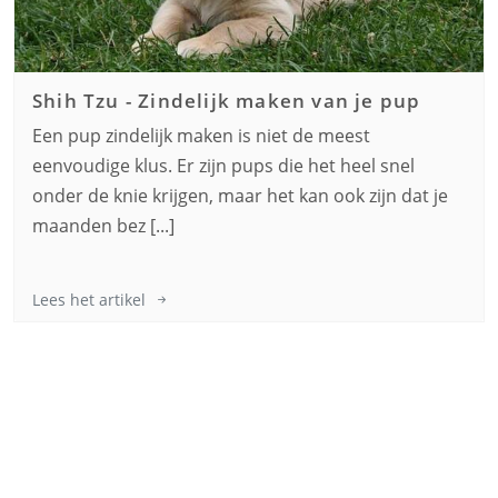
Shih Tzu
-
Zindelijk maken van je pup
Een pup zindelijk maken is niet de meest
eenvoudige klus. Er zijn pups die het heel snel
onder de knie krijgen, maar het kan ook zijn dat je
maanden bez [...]
Lees het artikel