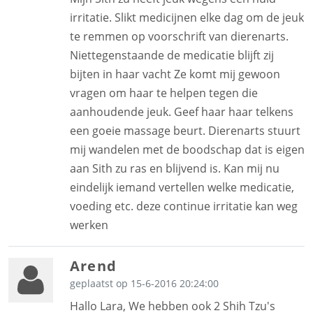
irritatie. Slikt medicijnen elke dag om de jeuk
te remmen op voorschrift van dierenarts.
Niettegenstaande de medicatie blijft zij
bijten in haar vacht Ze komt mij gewoon
vragen om haar te helpen tegen die
aanhoudende jeuk. Geef haar haar telkens
een goeie massage beurt. Dierenarts stuurt
mij wandelen met de boodschap dat is eigen
aan Sith zu ras en blijvend is. Kan mij nu
eindelijk iemand vertellen welke medicatie,
voeding etc. deze continue irritatie kan weg
werken
Arend
geplaatst op 15-6-2016 20:24:00
Hallo Lara, We hebben ook 2 Shih Tzu's