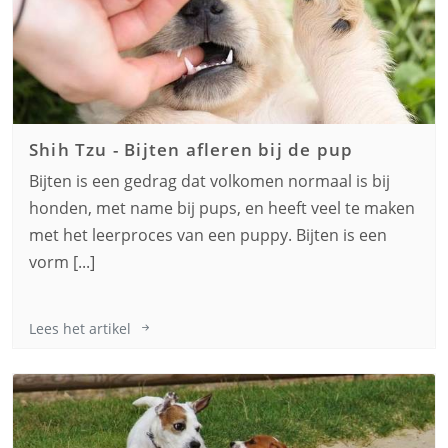
Shih Tzu
-
Bijten afleren bij de pup
Bijten is een gedrag dat volkomen normaal is bij
honden, met name bij pups, en heeft veel te maken
met het leerproces van een puppy. Bijten is een
vorm [...]
Lees het artikel