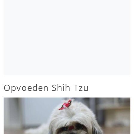
Opvoeden Shih Tzu