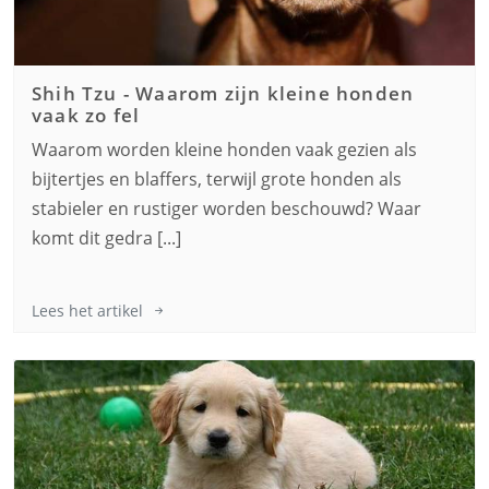
Shih Tzu
-
Waarom zijn kleine honden
vaak zo fel
Waarom worden kleine honden vaak gezien als
bijtertjes en blaffers, terwijl grote honden als
stabieler en rustiger worden beschouwd? Waar
komt dit gedra [...]
Lees het artikel