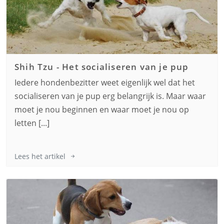
Shih Tzu
-
Het socialiseren van je pup
Iedere hondenbezitter weet eigenlijk wel dat het
socialiseren van je pup erg belangrijk is. Maar waar
moet je nou beginnen en waar moet je nou op
letten [...]
Lees het artikel