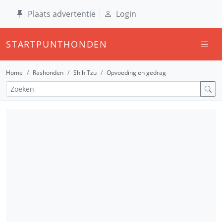
Plaats advertentie
Login
STARTPUNTHONDEN
Home
Rashonden
Shih Tzu
Opvoeding en gedrag