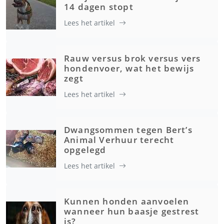
14 dagen stopt
Lees het artikel
Rauw versus brok versus vers
hondenvoer, wat het bewijs
zegt
Lees het artikel
Dwangsommen tegen Bert’s
Animal Verhuur terecht
opgelegd
Lees het artikel
Kunnen honden aanvoelen
wanneer hun baasje gestrest
is?