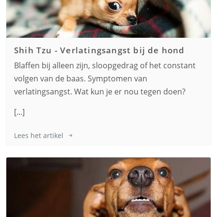
Shih Tzu
-
Verlatingsangst bij de hond
Blaffen bij alleen zijn, sloopgedrag of het constant
volgen van de baas. Symptomen van
verlatingsangst. Wat kun je er nou tegen doen?
[...]
Lees het artikel