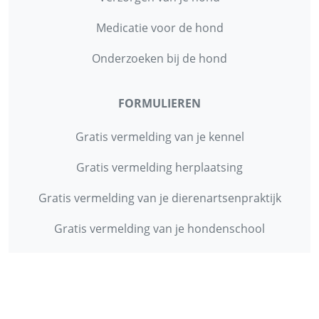
Medicatie voor de hond
Onderzoeken bij de hond
FORMULIEREN
Gratis vermelding van je kennel
Gratis vermelding herplaatsing
Gratis vermelding van je dierenartsenpraktijk
Gratis vermelding van je hondenschool
INFORMATIE
Contact