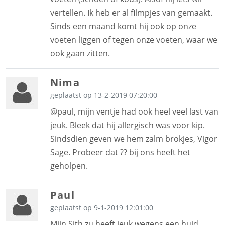
vertellen. Ik heb er al filmpjes van gemaakt.
Sinds een maand komt hij ook op onze
voeten liggen of tegen onze voeten, waar we
ook gaan zitten.
Nima
geplaatst op 13-2-2019 07:20:00
@paul, mijn ventje had ook heel veel last van
jeuk. Bleek dat hij allergisch was voor kip.
Sindsdien geven we hem zalm brokjes, Vigor
Sage. Probeer dat ?? bij ons heeft het
geholpen.
Paul
geplaatst op 9-1-2019 12:01:00
Mijn Sith zu heeft jeuk wegens een huid