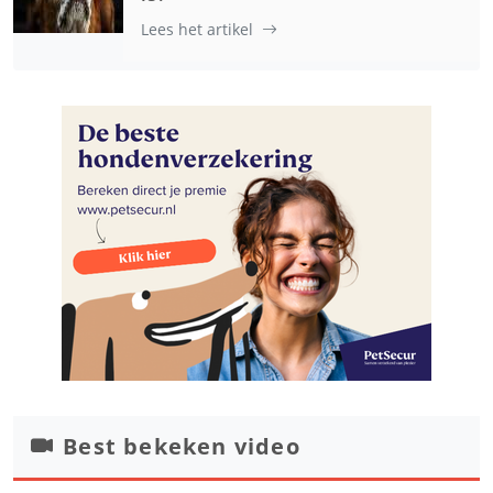
Lees het artikel
Best bekeken video