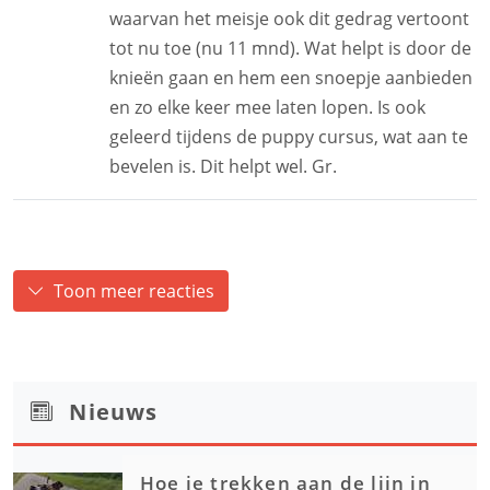
waarvan het meisje ook dit gedrag vertoont
tot nu toe (nu 11 mnd). Wat helpt is door de
knieën gaan en hem een snoepje aanbieden
en zo elke keer mee laten lopen. Is ook
geleerd tijdens de puppy cursus, wat aan te
bevelen is. Dit helpt wel. Gr.
Toon meer reacties
Nieuws
Hoe je trekken aan de lijn in