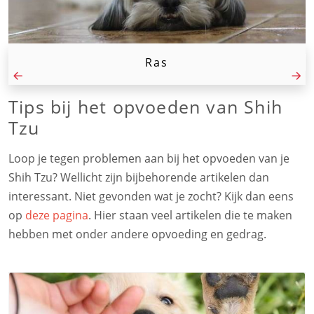
Ras
Tips bij het opvoeden van Shih
Tzu
Loop je tegen problemen aan bij het opvoeden van je
Shih Tzu? Wellicht zijn bijbehorende artikelen dan
interessant. Niet gevonden wat je zocht? Kijk dan eens
op
deze pagina
. Hier staan veel artikelen die te maken
hebben met onder andere opvoeding en gedrag.