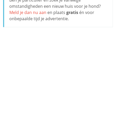
omstandigheden een nieuw huis voor je hond?
Meld je dan nu aan
en plaats
gratis
én voor
onbepaalde tijd je advertentie.