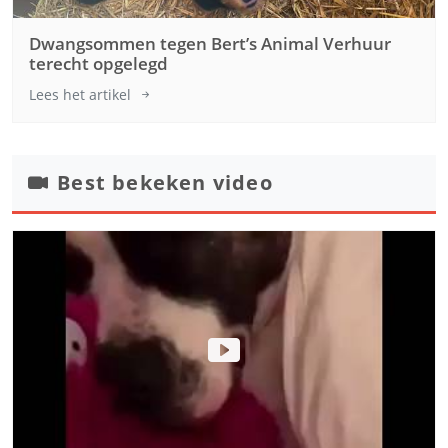
Dwangsommen tegen Bert’s Animal Verhuur
terecht opgelegd
Lees het artikel
Best bekeken video