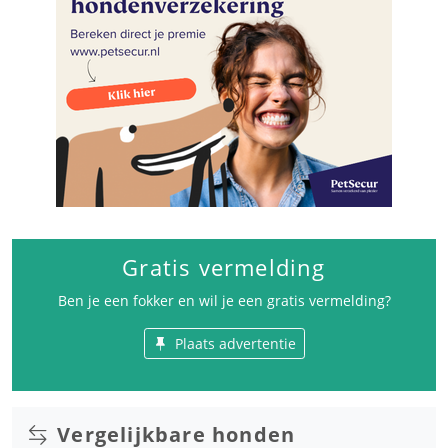
Gratis vermelding
Ben je een fokker en wil je een gratis vermelding?
Plaats advertentie
Vergelijkbare honden