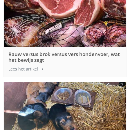
Rauw versus brok versus vers hondenvoer, wat
het bewijs zegt
Lees het artikel