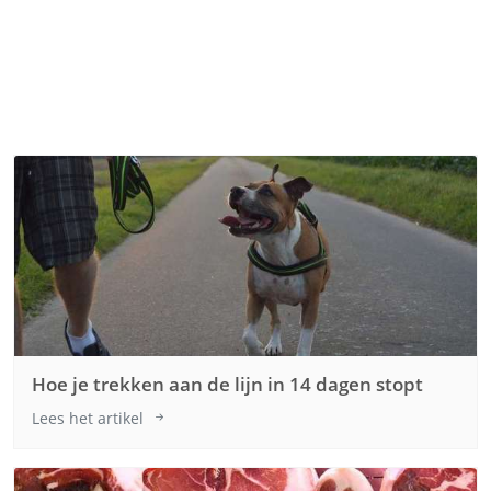
Hoe je trekken aan de lijn in 14 dagen stopt
Lees het artikel