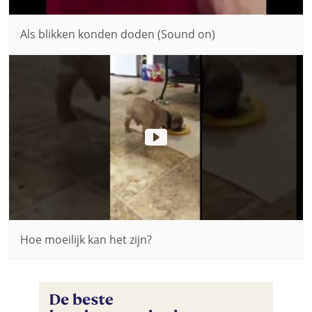
Als blikken konden doden (Sound on)
Hoe moeilijk kan het zijn?