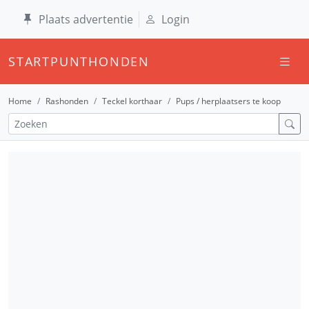
Plaats advertentie
Login
STARTPUNTHONDEN
Home
Rashonden
Teckel korthaar
Pups / herplaatsers te koop