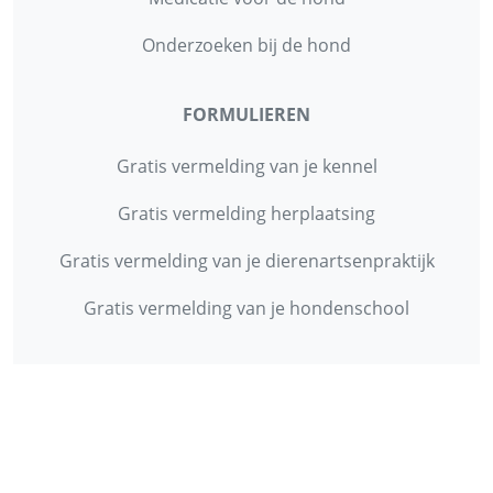
Onderzoeken bij de hond
FORMULIEREN
Gratis vermelding van je kennel
Gratis vermelding herplaatsing
Gratis vermelding van je dierenartsenpraktijk
Gratis vermelding van je hondenschool
INFORMATIE
Contact
Privacy Policy