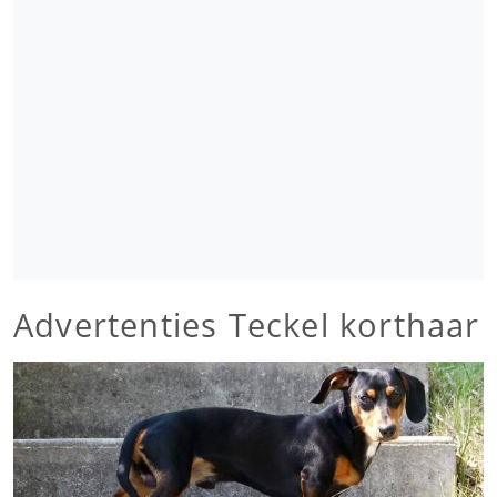
Advertenties Teckel korthaar