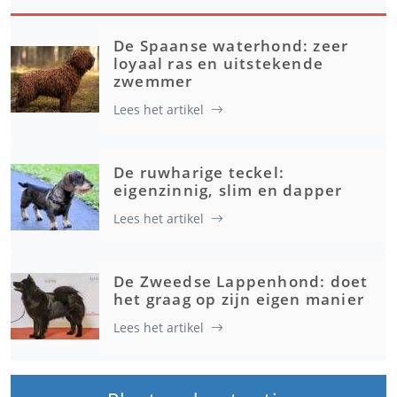
De Spaanse waterhond: zeer
loyaal ras en uitstekende
zwemmer
Lees het artikel
De ruwharige teckel:
eigenzinnig, slim en dapper
Lees het artikel
De Zweedse Lappenhond: doet
het graag op zijn eigen manier
Lees het artikel