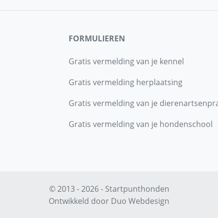
FORMULIEREN
Gratis vermelding van je kennel
Gratis vermelding herplaatsing
Gratis vermelding van je dierenartsenpra
Gratis vermelding van je hondenschool
© 2013 - 2026 - Startpunthonden
Ontwikkeld door
Duo Webdesign