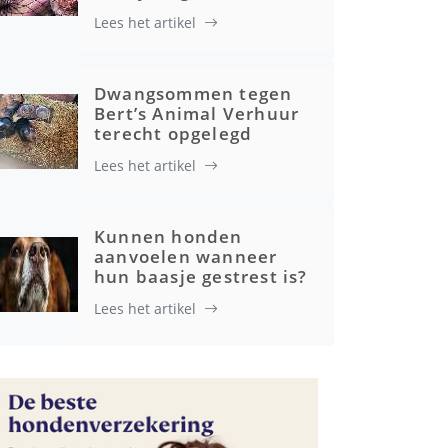
Lees het artikel
Gezondheid
Dwangsommen tegen
Bert’s Animal Verhuur
terecht opgelegd
Lees het artikel
Kunnen honden
aanvoelen wanneer
hun baasje gestrest is?
Lees het artikel