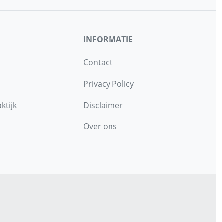
INFORMATIE
Contact
Privacy Policy
ktijk
Disclaimer
Over ons