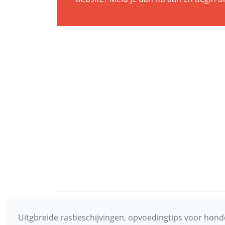
Uitgbreide rasbeschijvingen, opvoedingtips voor honde