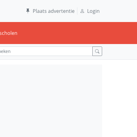
Plaats advertentie
Login
scholen