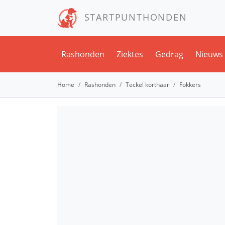
STARTPUNTHONDEN
Rashonden
Ziektes
Gedrag
Nieuws
Home
Rashonden
Teckel korthaar
Fokkers