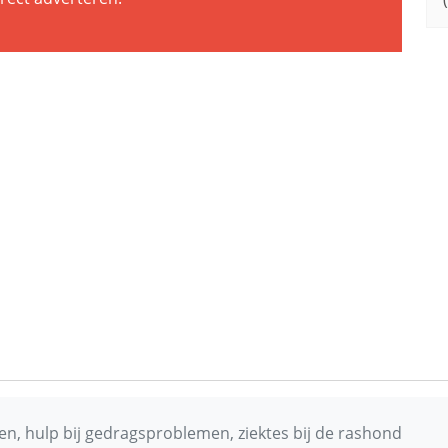
n, hulp bij gedragsproblemen, ziektes bij de rashond