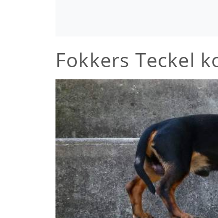
Fokkers Teckel k