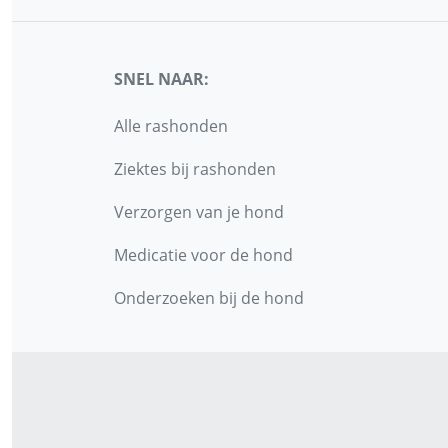
SNEL NAAR:
Alle rashonden
Ziektes bij rashonden
Verzorgen van je hond
Medicatie voor de hond
Onderzoeken bij de hond