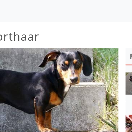
orthaar