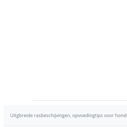
Uitgbreide rasbeschijvingen, opvoedingtips voor honde