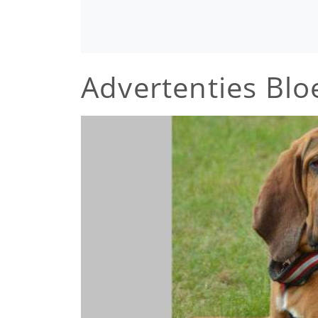
Advertenties Bl