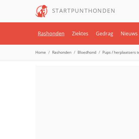
STARTPUNTHONDEN
Rashonden
Ziektes
Gedrag
Nieuws
Home
Rashonden
Bloedhond
Pups / herplaatsers 