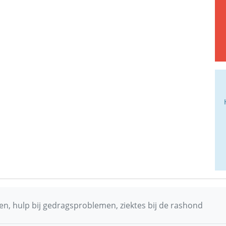
n, hulp bij gedragsproblemen, ziektes bij de rashond