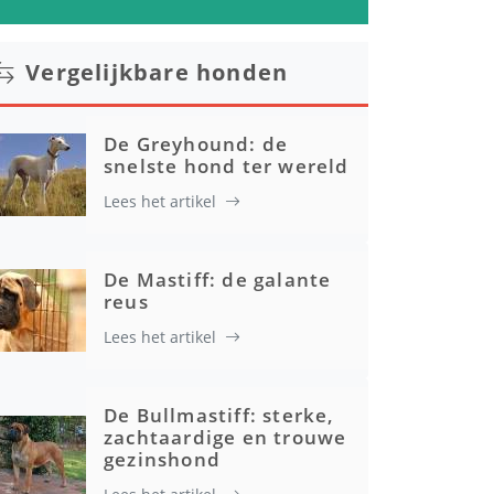
Vergelijkbare honden
De Greyhound: de
snelste hond ter wereld
Lees het artikel
De Mastiff: de galante
reus
Lees het artikel
De Bullmastiff: sterke,
zachtaardige en trouwe
gezinshond