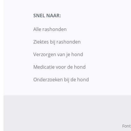
SNEL NAAR:
Alle rashonden
Ziektes bij rashonden
Verzorgen van je hond
Medicatie voor de hond
Onderzoeken bij de hond
Font