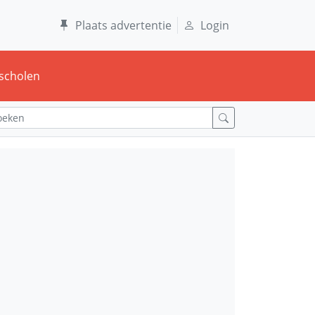
Plaats advertentie
Login
scholen