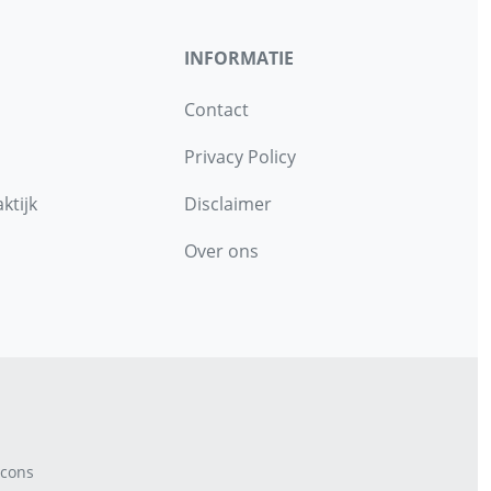
INFORMATIE
Contact
Privacy Policy
ktijk
Disclaimer
Over ons
cons