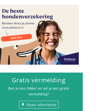
Gezondheid
Gratis vermelding
Ben je een fokker en wil je een gratis
vermelding?
Plaats advertentie