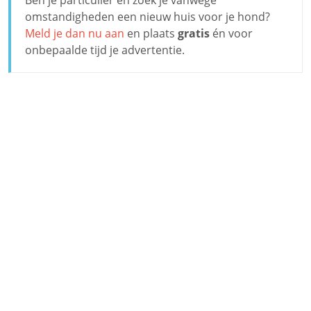
omstandigheden een nieuw huis voor je hond?
Meld je dan nu aan
en plaats
gratis
én voor
onbepaalde tijd je advertentie.