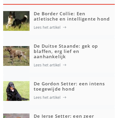
De Border Collie: Een
atletische en intelligente hond
Lees het artikel
De Duitse Staande: gek op
blaffen, erg lief en
aanhankelijk
Lees het artikel
De Gordon Setter: een intens
toegewijde hond
Lees het artikel
De Ierse Setter: een zeer