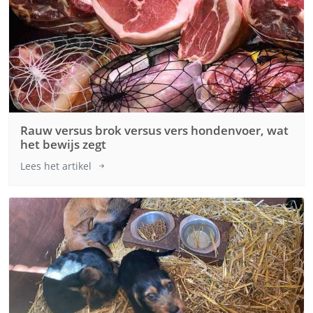
Rauw versus brok versus vers hondenvoer, wat
het bewijs zegt
Lees het artikel