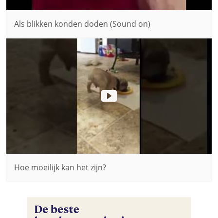
Als blikken konden doden (Sound on)
Hoe moeilijk kan het zijn?