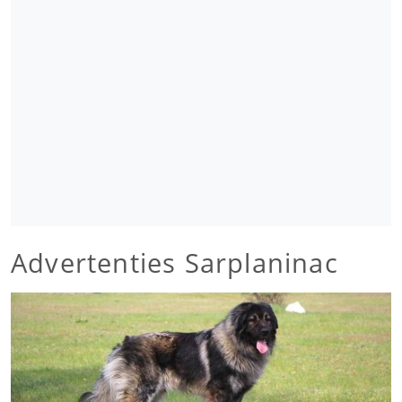
Advertenties Sarplaninac