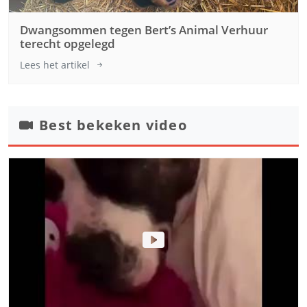
Dwangsommen tegen Bert’s Animal Verhuur
terecht opgelegd
Lees het artikel
Best bekeken video