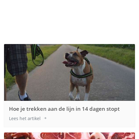
Hoe je trekken aan de lijn in 14 dagen stopt
Lees het artikel