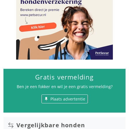
Gratis vermelding
Ben je een fokker en wil je een gratis vermelding?
Plaats advertentie
Vergelijkbare honden