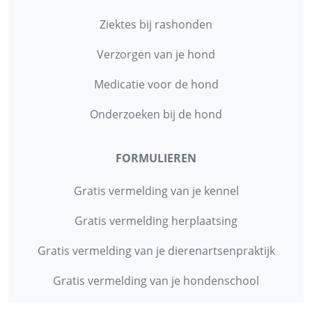
Ziektes bij rashonden
Verzorgen van je hond
Medicatie voor de hond
Onderzoeken bij de hond
FORMULIEREN
Gratis vermelding van je kennel
Gratis vermelding herplaatsing
Gratis vermelding van je dierenartsenpraktijk
Gratis vermelding van je hondenschool