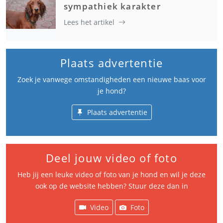
sympathiek karakter
Lees het artikel
Plaats advertentie
Zoek je vanwege omstandigheden een nieuwe baas voor
je hond?
Plaats advertentie
Deel jouw video of foto
Heb jij een leuke video of foto van je hond en wil je deze
ook op de website hebben? Stuur deze dan in
Video
Foto