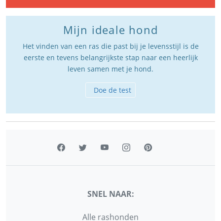
Mijn ideale hond
Het vinden van een ras die past bij je levensstijl is de
eerste en tevens belangrijkste stap naar een heerlijk
leven samen met je hond.
Doe de test
SNEL NAAR:
Alle rashonden