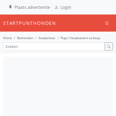
Plaats advertentie
Login
STARTPUNTHONDEN
Home
Rashonden
Sarplaninac
Pups / herplaatsers te koop