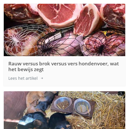
Rauw versus brok versus vers hondenvoer, wat
het bewijs zegt
Lees het artikel