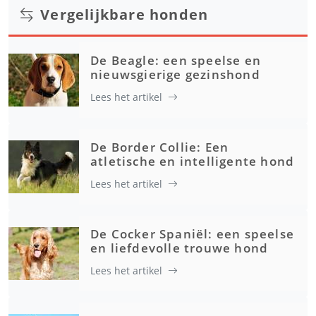
Vergelijkbare honden
De Beagle: een speelse en
nieuwsgierige gezinshond
Lees het artikel
De Border Collie: Een
atletische en intelligente hond
Lees het artikel
De Cocker Spaniël: een speelse
en liefdevolle trouwe hond
Lees het artikel