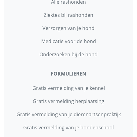
Alle rashonden
Ziektes bij rashonden
Verzorgen van je hond
Medicatie voor de hond
Onderzoeken bij de hond
FORMULIEREN
Gratis vermelding van je kennel
Gratis vermelding herplaatsing
Gratis vermelding van je dierenartsenpraktijk
Gratis vermelding van je hondenschool