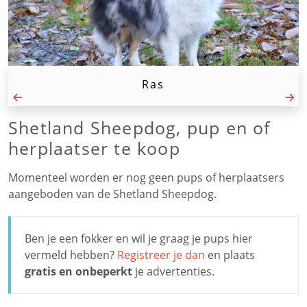
Ras
Shetland Sheepdog, pup en of
herplaatser te koop
Momenteel worden er nog geen pups of herplaatsers
aangeboden van de Shetland Sheepdog.
Ben je een fokker en wil je graag je pups hier
vermeld hebben?
Registreer je dan
en plaats
gratis en onbeperkt
je advertenties.