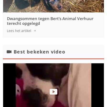
Dwangsommen tegen Bert’s Animal Verhuur
terecht opgelegd
Lees het artikel
Best bekeken video