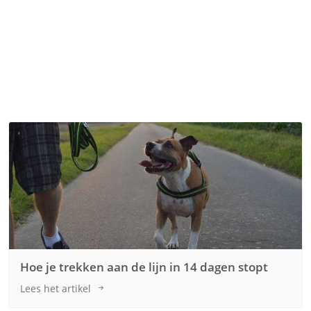
Hoe je trekken aan de lijn in 14 dagen stopt
Lees het artikel