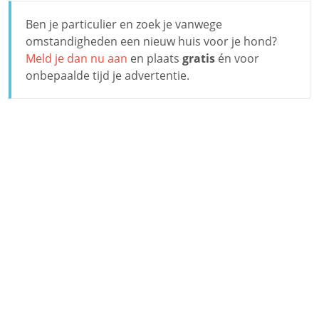
Ben je particulier en zoek je vanwege
omstandigheden een nieuw huis voor je hond?
Meld je dan nu aan
en plaats
gratis
én voor
onbepaalde tijd je advertentie.