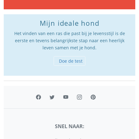
Mijn ideale hond
Het vinden van een ras die past bij je levensstijl is de
eerste en tevens belangrijkste stap naar een heerlijk
leven samen met je hond.
Doe de test
SNEL NAAR: