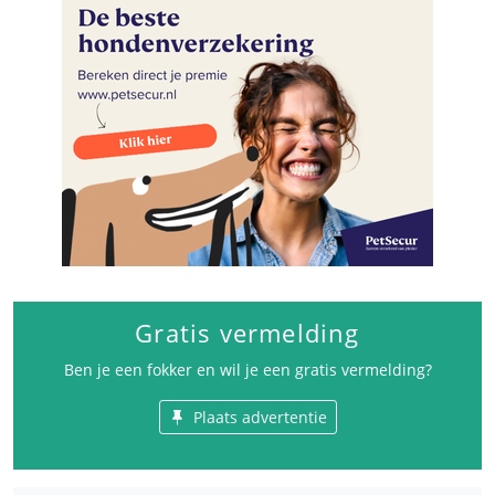
Gratis vermelding
Ben je een fokker en wil je een gratis vermelding?
Plaats advertentie