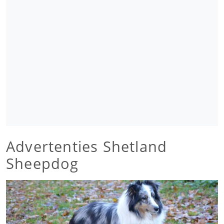
Advertenties Shetland
Sheepdog