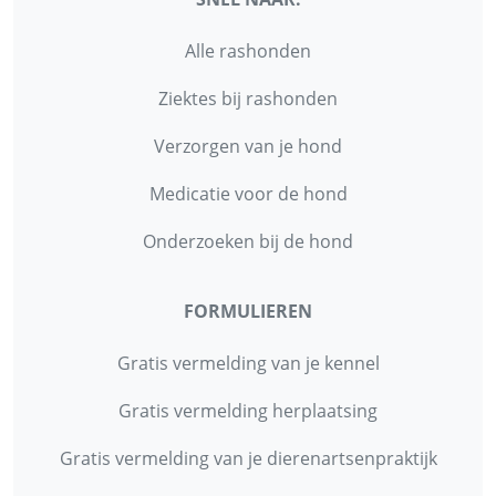
Alle rashonden
Ziektes bij rashonden
Verzorgen van je hond
Medicatie voor de hond
Onderzoeken bij de hond
FORMULIEREN
Gratis vermelding van je kennel
Gratis vermelding herplaatsing
Gratis vermelding van je dierenartsenpraktijk