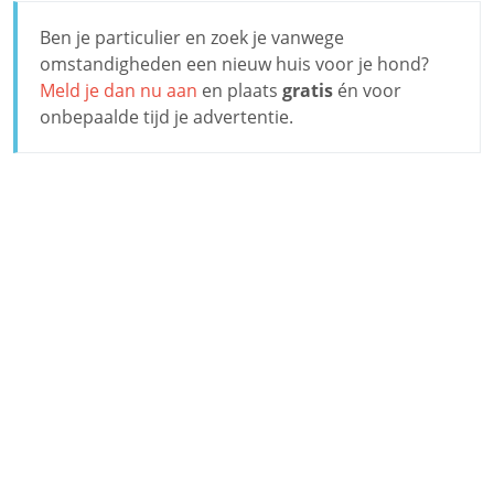
Ben je particulier en zoek je vanwege
omstandigheden een nieuw huis voor je hond?
Meld je dan nu aan
en plaats
gratis
én voor
onbepaalde tijd je advertentie.