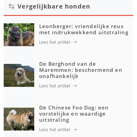
Vergelijkbare honden
Leonberger: vriendelijke reus
met indrukwekkend uitstraling
Lees het artikel
De Berghond van de
Maremmen: beschermend en
onafhankelijk
Lees het artikel
De Chinese Foo Dog: een
vorstelijke en waardige
uitstraling
Lees het artikel