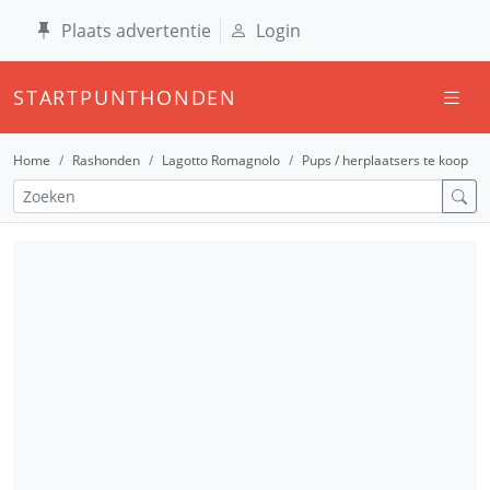
Plaats advertentie
Login
STARTPUNTHONDEN
Home
Rashonden
Lagotto Romagnolo
Pups / herplaatsers te koop