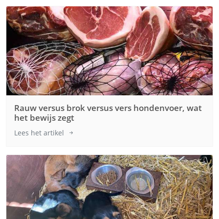
Rauw versus brok versus vers hondenvoer, wat
het bewijs zegt
Lees het artikel