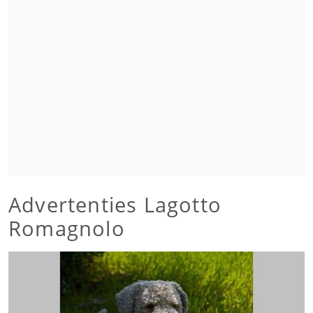
Advertenties Lagotto
Romagnolo