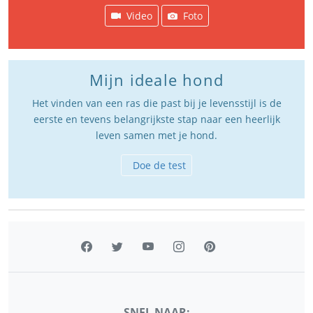
Video
Foto
Mijn ideale hond
Het vinden van een ras die past bij je levensstijl is de
eerste en tevens belangrijkste stap naar een heerlijk
leven samen met je hond.
Doe de test
SNEL NAAR: