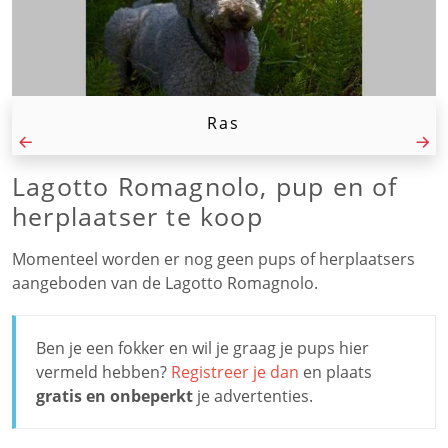
Ras
Lagotto Romagnolo, pup en of
herplaatser te koop
Momenteel worden er nog geen pups of herplaatsers
aangeboden van de Lagotto Romagnolo.
Ben je een fokker en wil je graag je pups hier
vermeld hebben?
Registreer je dan
en plaats
gratis en onbeperkt
je advertenties.