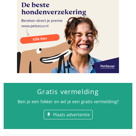
Gratis vermelding
Ben je een fokker en wil je een gratis vermelding?
Plaats advertentie