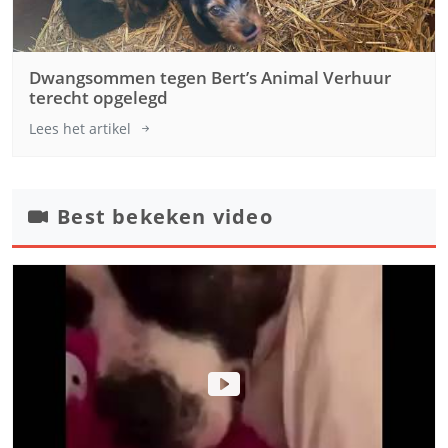
Dwangsommen tegen Bert’s Animal Verhuur
terecht opgelegd
Lees het artikel
Best bekeken video