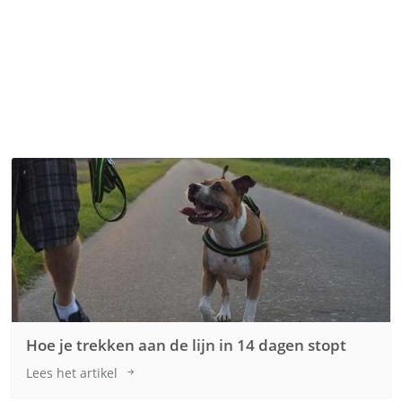
Hoe je trekken aan de lijn in 14 dagen stopt
Lees het artikel