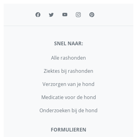
SNEL NAAR:
Alle rashonden
Ziektes bij rashonden
Verzorgen van je hond
Medicatie voor de hond
Onderzoeken bij de hond
FORMULIEREN