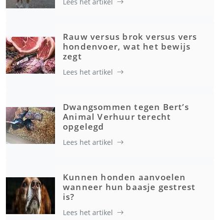
Lees het artikel
Rauw versus brok versus vers
hondenvoer, wat het bewijs
zegt
Lees het artikel
Dwangsommen tegen Bert’s
Animal Verhuur terecht
opgelegd
Lees het artikel
Kunnen honden aanvoelen
wanneer hun baasje gestrest
is?
Lees het artikel