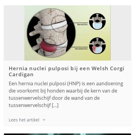
Hernia nuclei pulposi bij een
Welsh Corgi
Cardigan
Een hernia nuclei pulposi (HNP) is een aandoening
die voorkomt bij honden waarbij de kern van de
tussenwervelschijf door de wand van de
tussenwervelschijf [...]
Lees het artikel