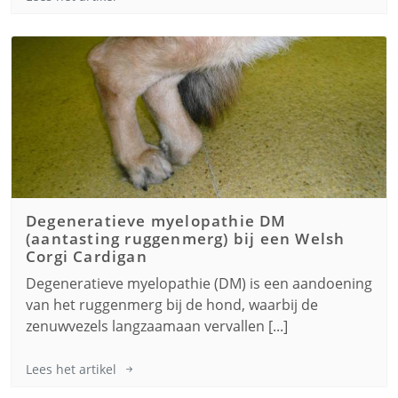
Degeneratieve myelopathie DM
(aantasting ruggenmerg) bij een
Welsh
Corgi Cardigan
Degeneratieve myelopathie (DM) is een aandoening
van het ruggenmerg bij de hond, waarbij de
zenuwvezels langzaamaan vervallen [...]
Lees het artikel