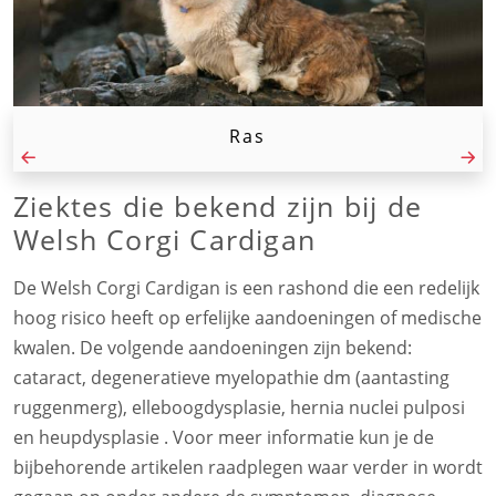
Ras
Ziektes die bekend zijn bij de
Welsh Corgi Cardigan
De Welsh Corgi Cardigan is een rashond die een redelijk
hoog risico heeft op erfelijke aandoeningen of medische
kwalen. De volgende aandoeningen zijn bekend:
cataract, degeneratieve myelopathie dm (aantasting
ruggenmerg), elleboogdysplasie, hernia nuclei pulposi
en heupdysplasie . Voor meer informatie kun je de
bijbehorende artikelen raadplegen waar verder in wordt