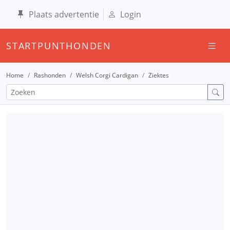
Plaats advertentie
Login
STARTPUNTHONDEN
Home
Rashonden
Welsh Corgi Cardigan
Ziektes