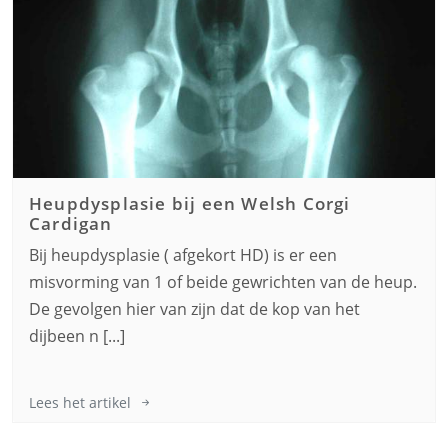
Heupdysplasie bij een
Welsh Corgi
Cardigan
Bij heupdysplasie ( afgekort HD) is er een
misvorming van 1 of beide gewrichten van de heup.
De gevolgen hier van zijn dat de kop van het
dijbeen n [...]
Lees het artikel