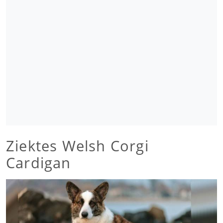
Ziektes Welsh Corgi
Cardigan