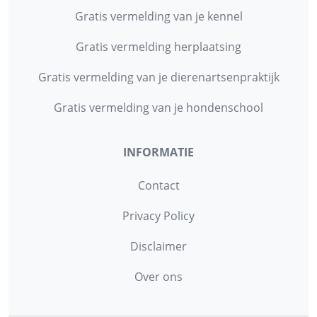
Gratis vermelding van je kennel
Gratis vermelding herplaatsing
Gratis vermelding van je dierenartsenpraktijk
Gratis vermelding van je hondenschool
INFORMATIE
Contact
Privacy Policy
Disclaimer
Over ons