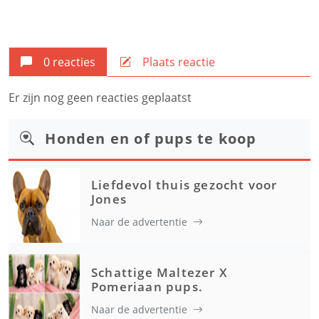
0 reacties
Plaats reactie
Er zijn nog geen reacties geplaatst
Honden en of pups te koop
Liefdevol thuis gezocht voor
Jones
Naar de advertentie
Schattige Maltezer X
Pomeriaan pups.
Naar de advertentie