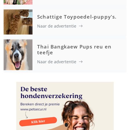
Schattige Toypoedel-puppy's.
Naar de advertentie
Thai Bangkaew Pups reu en
teefje
Naar de advertentie