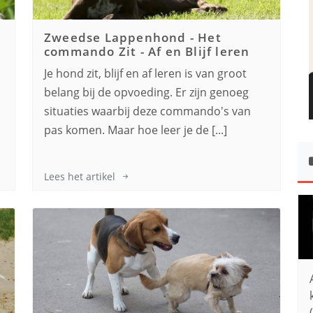
Zweedse Lappenhond
-
Het
commando Zit - Af en Blijf leren
Je hond zit, blijf en af leren is van groot
,
belang bij de opvoeding. Er zijn genoeg
s
situaties waarbij deze commando's van
pas komen. Maar hoe leer je de [...]
Lees het artikel