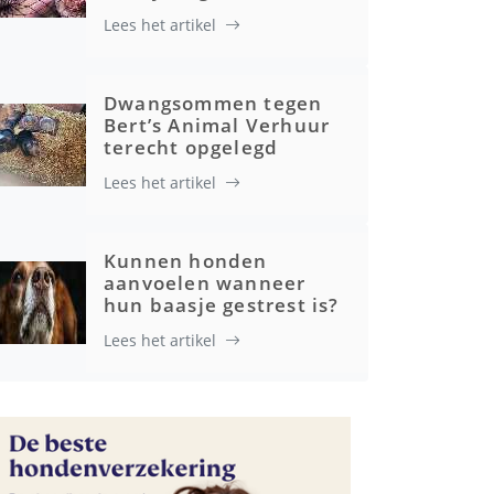
Lees het artikel
Gezondheid
Dwangsommen tegen
Bert’s Animal Verhuur
terecht opgelegd
Lees het artikel
Kunnen honden
aanvoelen wanneer
hun baasje gestrest is?
Lees het artikel