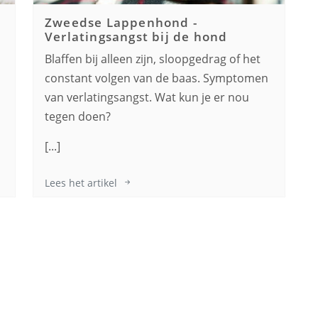
Zweedse Lappenhond
-
Verlatingsangst bij de hond
Blaffen bij alleen zijn, sloopgedrag of het
constant volgen van de baas. Symptomen
van verlatingsangst. Wat kun je er nou
tegen doen?
[...]
Lees het artikel