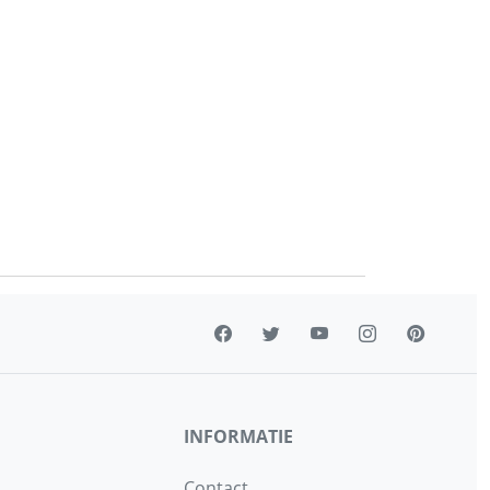
INFORMATIE
Contact