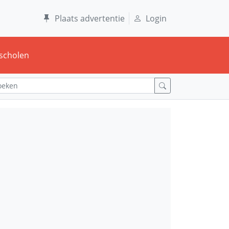
Plaats advertentie
Login
scholen