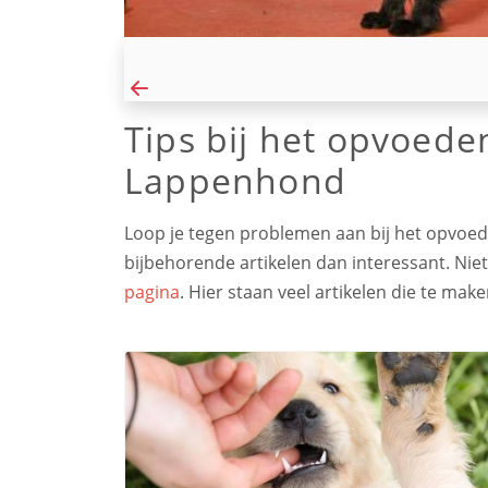
Tips bij het opvoed
Lappenhond
Loop je tegen problemen aan bij het opvoed
bijbehorende artikelen dan interessant. Nie
pagina
. Hier staan veel artikelen die te m