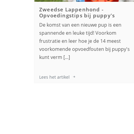
Zweedse Lappenhond
-
Opvoedingstips bij puppy's
De komst van een nieuwe pup is een
spannende en leuke tijd! Voorkom
frustratie en leer hoe je de 14 meest
voorkomende opvoedfouten bij puppy's
kunt verm [...]
Lees het artikel