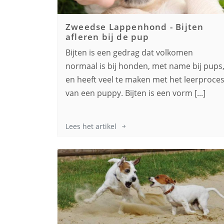
Zweedse Lappenhond
-
Bijten
afleren bij de pup
Bijten is een gedrag dat volkomen
normaal is bij honden, met name bij pups
en heeft veel te maken met het leerproce
van een puppy. Bijten is een vorm [...]
Lees het artikel