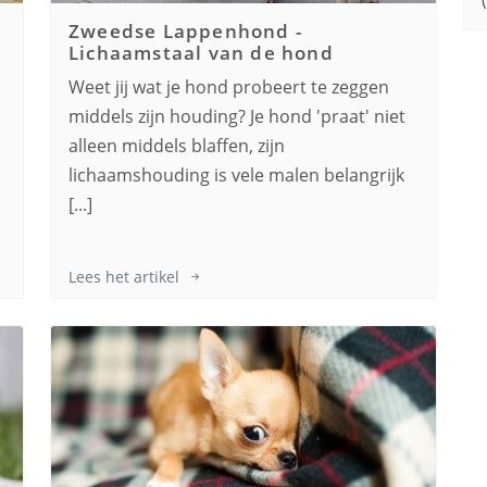
Zweedse Lappenhond
-
Lichaamstaal van de hond
Weet jij wat je hond probeert te zeggen
middels zijn houding? Je hond 'praat' niet
alleen middels blaffen, zijn
lichaamshouding is vele malen belangrijk
[...]
Lees het artikel