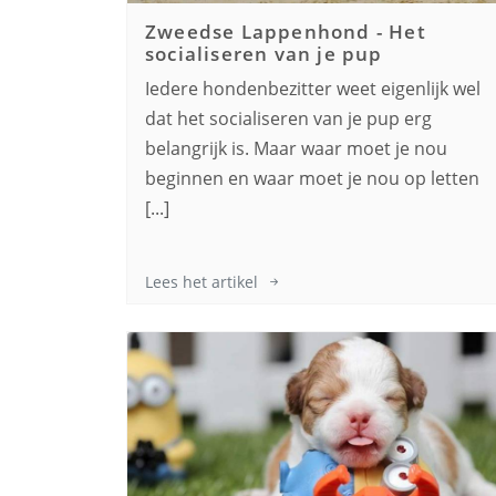
Zweedse Lappenhond
-
Het
socialiseren van je pup
Iedere hondenbezitter weet eigenlijk wel
dat het socialiseren van je pup erg
belangrijk is. Maar waar moet je nou
beginnen en waar moet je nou op letten
[...]
Lees het artikel