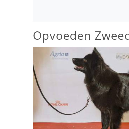
Opvoeden Zwee