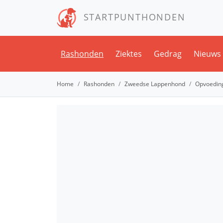
STARTPUNTHONDEN
Rashonden
Ziektes
Gedrag
Nieuws
Home
Rashonden
Zweedse Lappenhond
Opvoedin