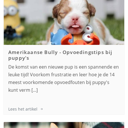
Amerikaanse Bully
-
Opvoedingstips bij
puppy's
De komst van een nieuwe pup is een spannende en
leuke tijd! Voorkom frustratie en leer hoe je de 14
meest voorkomende opvoedfouten bij puppy's
kunt verm [...]
Lees het artikel