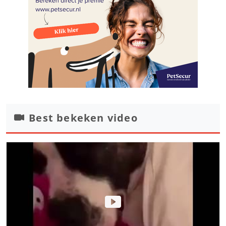
Best bekeken video