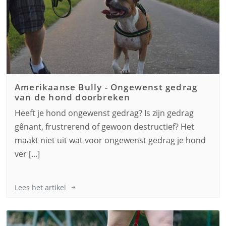
Amerikaanse Bully
-
Ongewenst gedrag
van de hond doorbreken
Heeft je hond ongewenst gedrag? Is zijn gedrag
gênant, frustrerend of gewoon destructief? Het
maakt niet uit wat voor ongewenst gedrag je hond
ver [...]
Lees het artikel