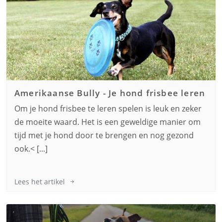
Amerikaanse Bully
-
Je hond frisbee leren
Om je hond frisbee te leren spelen is leuk en zeker
de moeite waard. Het is een geweldige manier om
tijd met je hond door te brengen en nog gezond
ook.< [...]
Lees het artikel