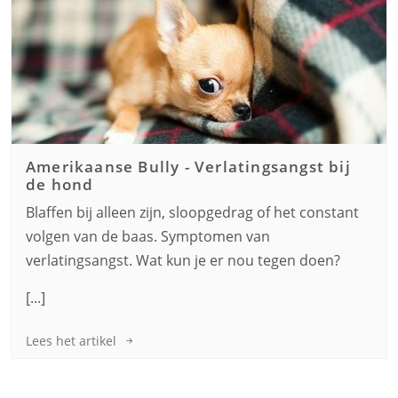
Amerikaanse Bully
-
Verlatingsangst bij
de hond
Blaffen bij alleen zijn, sloopgedrag of het constant
volgen van de baas. Symptomen van
verlatingsangst. Wat kun je er nou tegen doen?
[...]
Lees het artikel