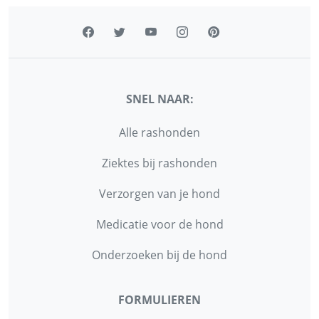
SNEL NAAR:
Alle rashonden
Ziektes bij rashonden
Verzorgen van je hond
Medicatie voor de hond
Onderzoeken bij de hond
FORMULIEREN