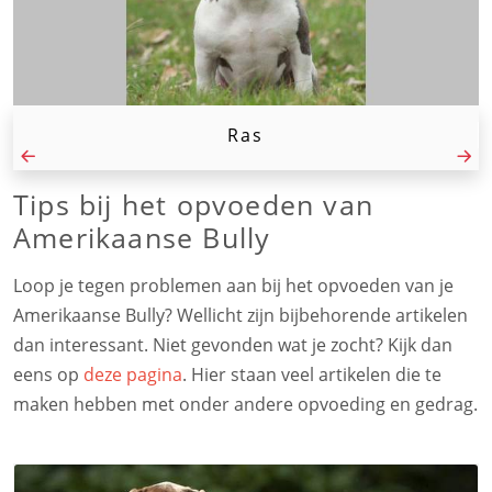
Ras
Tips bij het opvoeden van
Amerikaanse Bully
Loop je tegen problemen aan bij het opvoeden van je
Amerikaanse Bully? Wellicht zijn bijbehorende artikelen
dan interessant. Niet gevonden wat je zocht? Kijk dan
eens op
deze pagina
. Hier staan veel artikelen die te
maken hebben met onder andere opvoeding en gedrag.