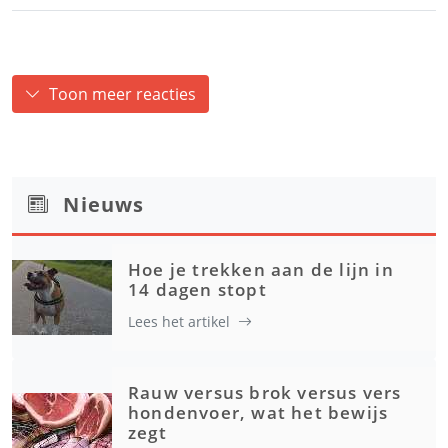
Toon meer reacties
Nieuws
Hoe je trekken aan de lijn in
14 dagen stopt
Lees het artikel
Rauw versus brok versus vers
hondenvoer, wat het bewijs
zegt