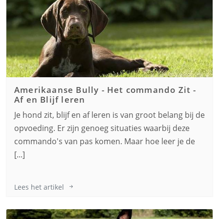
Amerikaanse Bully
-
Het commando Zit -
Af en Blijf leren
Je hond zit, blijf en af leren is van groot belang bij de
opvoeding. Er zijn genoeg situaties waarbij deze
commando's van pas komen. Maar hoe leer je de
[...]
Lees het artikel