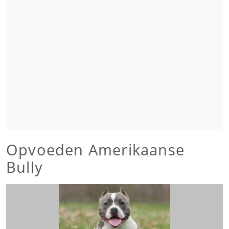
Opvoeden Amerikaanse
Bully