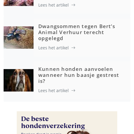
Lees het artikel
Dwangsommen tegen Bert’s
Animal Verhuur terecht
opgelegd
Lees het artikel
Kunnen honden aanvoelen
wanneer hun baasje gestrest
is?
Lees het artikel