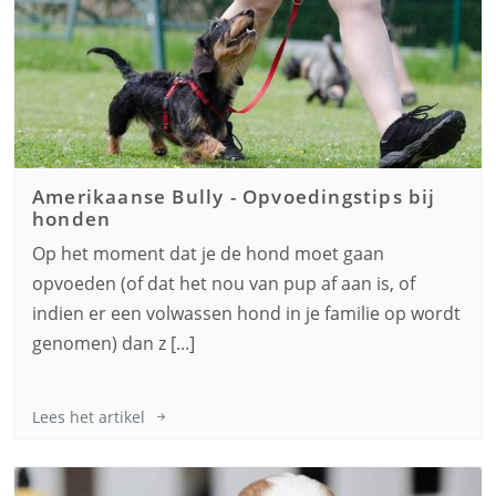
Amerikaanse Bully
-
Opvoedingstips bij
honden
Op het moment dat je de hond moet gaan
opvoeden (of dat het nou van pup af aan is, of
indien er een volwassen hond in je familie op wordt
genomen) dan z [...]
Lees het artikel