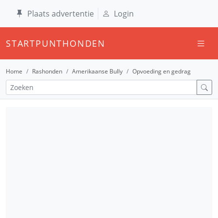
Plaats advertentie
Login
STARTPUNTHONDEN
Home
Rashonden
Amerikaanse Bully
Opvoeding en gedrag