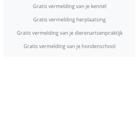
Gratis vermelding van je kennel
Gratis vermelding herplaatsing
Gratis vermelding van je dierenartsenpraktijk
Gratis vermelding van je hondenschool
INFORMATIE
Contact
Privacy Policy
Disclaimer
Over ons