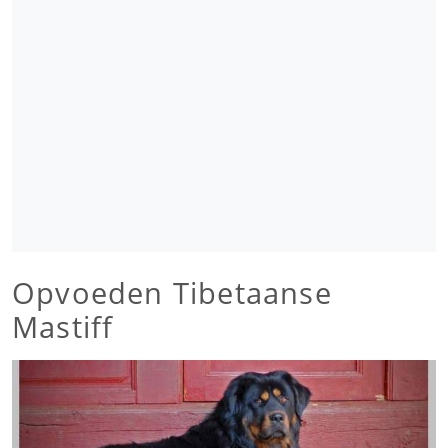
Opvoeden Tibetaanse
Mastiff