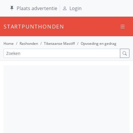
Plaats advertentie
Login
STARTPUNTHONDEN
Home
Rashonden
Tibetaanse Mastiff
Opvoeding en gedrag