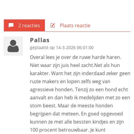
2 reacties
Plaats reactie
Pallas
geplaatst op 14-3-2026 06:01:00
Overal lees je over de ruwe harde haren.
Niet waar zijn juis heel zacht.Net als hun
karakter. Want het zijn inderdaad zeker geen
ruzie makers en lopen zelfs weg van
agressieve honden. Tenzij zo een hond echt
aanvalt en dan heb ik medelijden met zo een
stom beest. Maar de meeste honden
begrijpen dat meteen. En goed opgevoed
kunnen ze met alle bessten kindjes en zijn
100 procent betrouwbaar. Je kunt