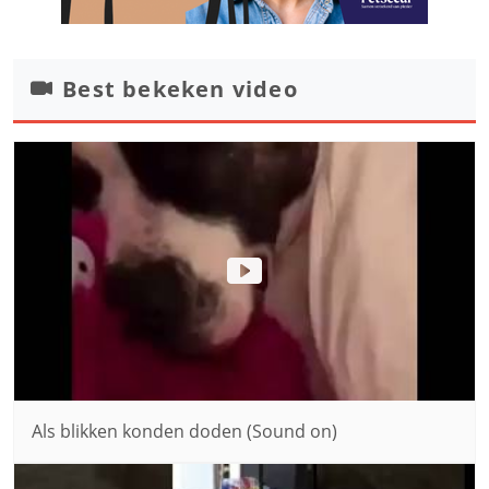
Best bekeken video
Als blikken konden doden (Sound on)