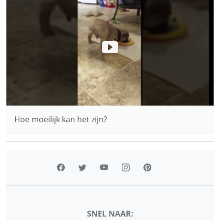
Hoe moeilijk kan het zijn?
SNEL NAAR: