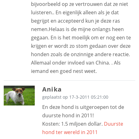
bijvoorbeeld op ze vertrouwen dat ze niet
luisteren.. En eigenlijk alleen als je dat
begrijpt en accepteerd kun je deze ras
nemen.Helaas is de mijne onlangs heen
gegaan. En is het moeilijk om er nog een te
krijgen er wordt zo stom gedaan over deze
honden zoals de onzinnige andere reactie.
Allemaal onder invloed van China. . Als
iemand een goed nest weet.
Anika
geplaatst op 17-3-2011 05:21:00
En deze hond is uitgeroepen tot de
duurste hond in 2011!
Kosten: 1.5 miljoen dollar.
Duurste
hond ter wereld in 2011