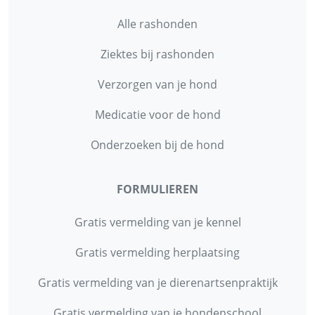
Alle rashonden
Ziektes bij rashonden
Verzorgen van je hond
Medicatie voor de hond
Onderzoeken bij de hond
FORMULIEREN
Gratis vermelding van je kennel
Gratis vermelding herplaatsing
Gratis vermelding van je dierenartsenpraktijk
Gratis vermelding van je hondenschool