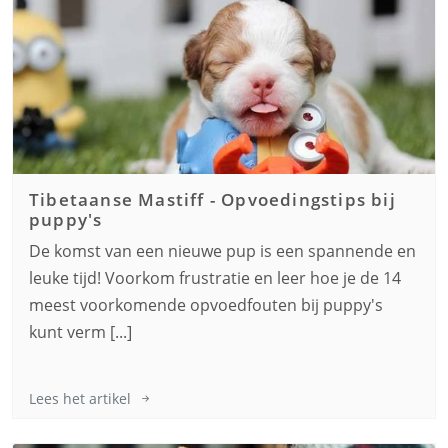
Tibetaanse Mastiff
-
Opvoedingstips bij
puppy's
De komst van een nieuwe pup is een spannende en
leuke tijd! Voorkom frustratie en leer hoe je de 14
meest voorkomende opvoedfouten bij puppy's
kunt verm [...]
Lees het artikel