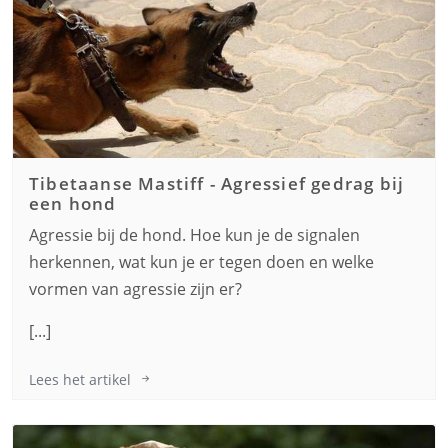
Tibetaanse Mastiff
-
Agressief gedrag bij
een hond
Agressie bij de hond. Hoe kun je de signalen
herkennen, wat kun je er tegen doen en welke
vormen van agressie zijn er?
[...]
Lees het artikel