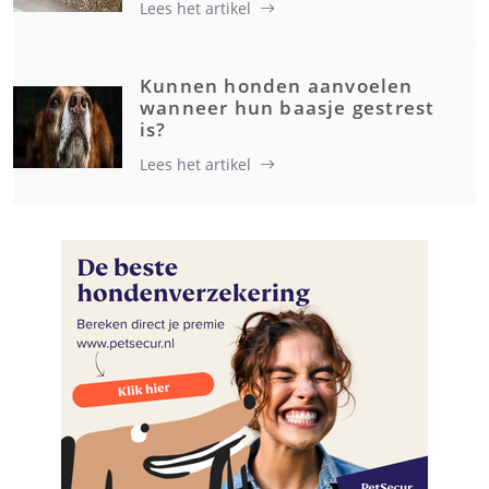
Lees het artikel
Kunnen honden aanvoelen
wanneer hun baasje gestrest
is?
Lees het artikel