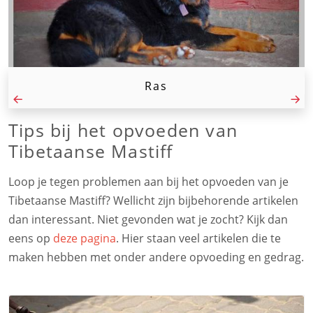
Ras
Tips bij het opvoeden van
Tibetaanse Mastiff
Loop je tegen problemen aan bij het opvoeden van je
Tibetaanse Mastiff? Wellicht zijn bijbehorende artikelen
dan interessant. Niet gevonden wat je zocht? Kijk dan
eens op
deze pagina
. Hier staan veel artikelen die te
maken hebben met onder andere opvoeding en gedrag.