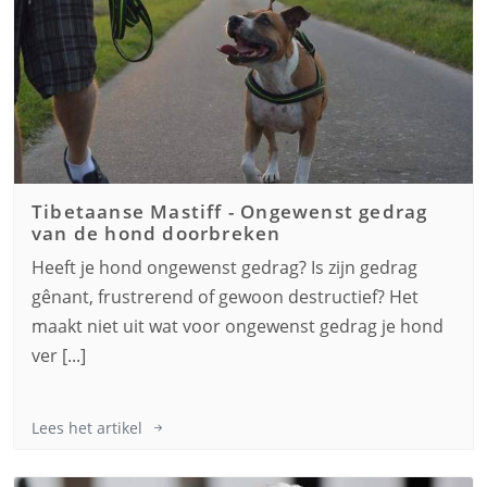
Tibetaanse Mastiff
-
Ongewenst gedrag
van de hond doorbreken
Heeft je hond ongewenst gedrag? Is zijn gedrag
gênant, frustrerend of gewoon destructief? Het
maakt niet uit wat voor ongewenst gedrag je hond
ver [...]
Lees het artikel