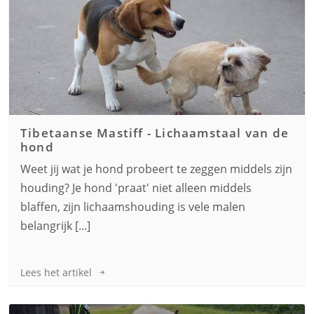
Tibetaanse Mastiff
-
Lichaamstaal van de
hond
Weet jij wat je hond probeert te zeggen middels zijn
houding? Je hond 'praat' niet alleen middels
blaffen, zijn lichaamshouding is vele malen
belangrijk [...]
Lees het artikel