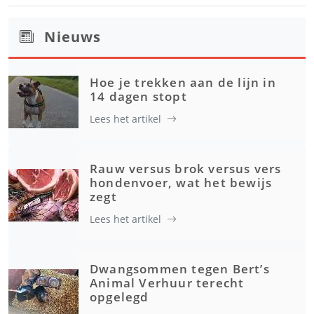
Nieuws
Hoe je trekken aan de lijn in
14 dagen stopt
Lees het artikel
Rauw versus brok versus vers
hondenvoer, wat het bewijs
zegt
Lees het artikel
Dwangsommen tegen Bert’s
Animal Verhuur terecht
opgelegd