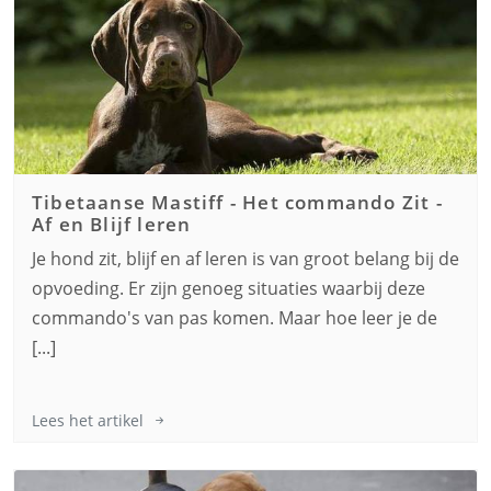
Tibetaanse Mastiff
-
Het commando Zit -
Af en Blijf leren
Je hond zit, blijf en af leren is van groot belang bij de
opvoeding. Er zijn genoeg situaties waarbij deze
commando's van pas komen. Maar hoe leer je de
[...]
Lees het artikel