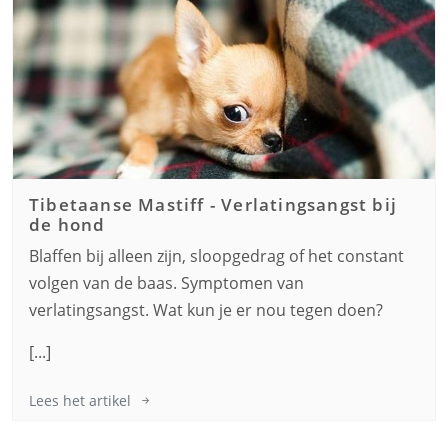
Tibetaanse Mastiff
-
Verlatingsangst bij
de hond
Blaffen bij alleen zijn, sloopgedrag of het constant
volgen van de baas. Symptomen van
verlatingsangst. Wat kun je er nou tegen doen?
[...]
Lees het artikel