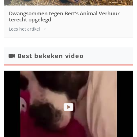
Dwangsommen tegen Bert’s Animal Verhuur
terecht opgelegd
Lees het artikel
Best bekeken video