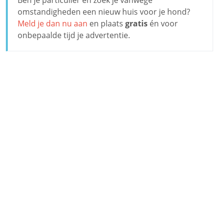
omstandigheden een nieuw huis voor je hond?
Meld je dan nu aan
en plaats
gratis
én voor
onbepaalde tijd je advertentie.