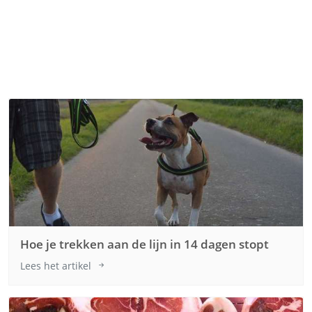
Hoe je trekken aan de lijn in 14 dagen stopt
Lees het artikel