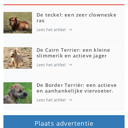
De teckel: een zeer clowneske
ras
Lees het artikel
De Cairn Terrier: een kleine
slimmerik en actieve jager
Lees het artikel
De Border Terriër: een actieve
en aanhankelijke viervoeter.
Lees het artikel
Plaats advertentie