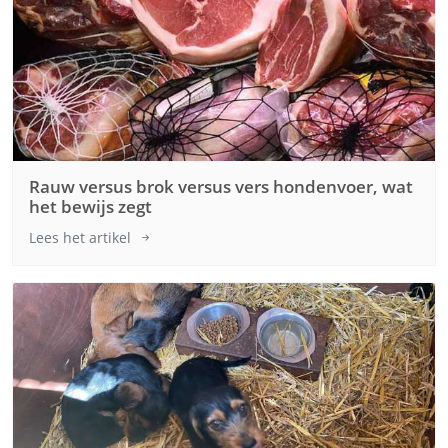
Rauw versus brok versus vers hondenvoer, wat
het bewijs zegt
Lees het artikel