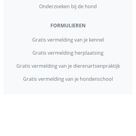
Onderzoeken bij de hond
FORMULIEREN
Gratis vermelding van je kennel
Gratis vermelding herplaatsing
Gratis vermelding van je dierenartsenpraktijk
Gratis vermelding van je hondenschool
INFORMATIE
Contact
Privacy Policy