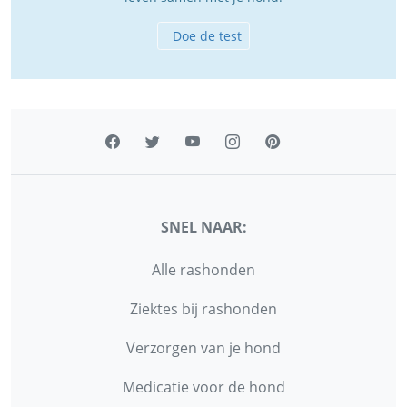
Doe de test
SNEL NAAR:
Alle rashonden
Ziektes bij rashonden
Verzorgen van je hond
Medicatie voor de hond