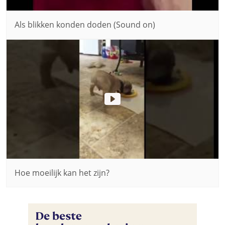
Als blikken konden doden (Sound on)
Hoe moeilijk kan het zijn?