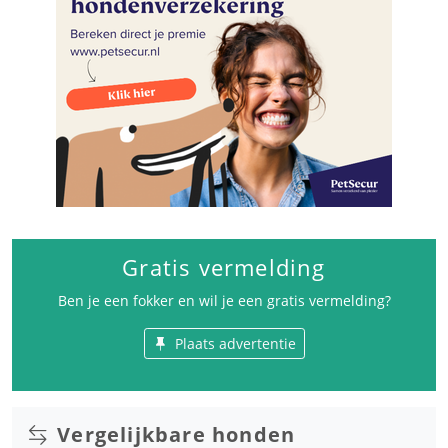
Gratis vermelding
Ben je een fokker en wil je een gratis vermelding?
Plaats advertentie
Vergelijkbare honden