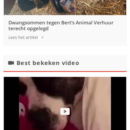
Dwangsommen tegen Bert’s Animal Verhuur
terecht opgelegd
Lees het artikel
Best bekeken video