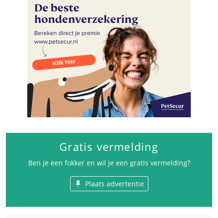
Gratis vermelding
Ben je een fokker en wil je een gratis vermelding?
Plaats advertentie