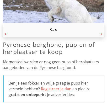
Ras
Pyrenese berghond, pup en of
herplaatser te koop
Momenteel worden er nog geen pups of herplaatsers
aangeboden van de Pyrenese berghond.
Ben je een fokker en wil je graag je pups hier
vermeld hebben?
Registreer je dan
en plaats
gratis en onbeperkt
je advertenties.