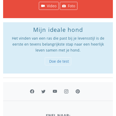
Video
Foto
Mijn ideale hond
Het vinden van een ras die past bij je levensstijl is de
eerste en tevens belangrijkste stap naar een heerlijk
leven samen met je hond.
Doe de test
SNEL NAAR: