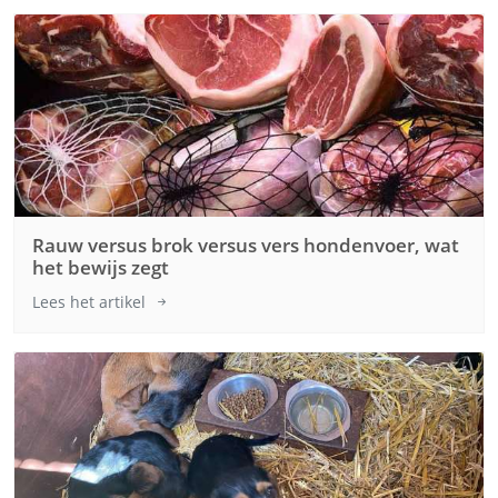
Rauw versus brok versus vers hondenvoer, wat
het bewijs zegt
Lees het artikel