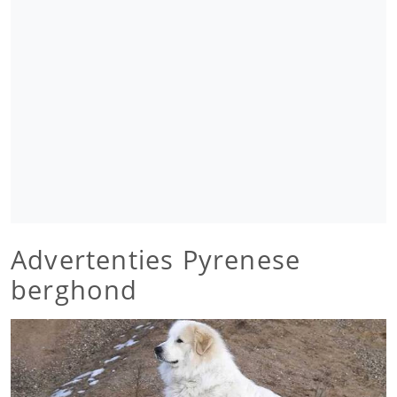
Advertenties Pyrenese
berghond