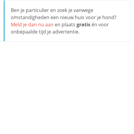
Ben je particulier en zoek je vanwege
omstandigheden een nieuw huis voor je hond?
Meld je dan nu aan
en plaats
gratis
én voor
onbepaalde tijd je advertentie.