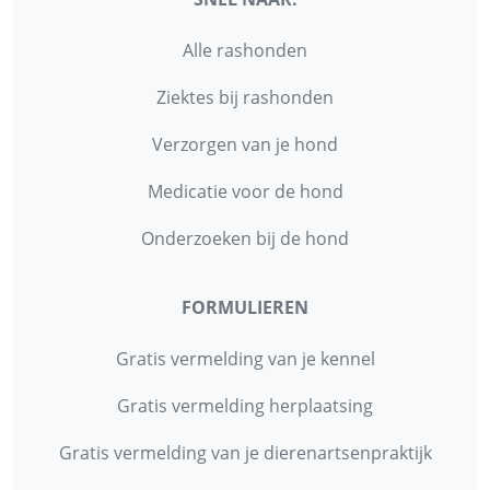
Alle rashonden
Ziektes bij rashonden
Verzorgen van je hond
Medicatie voor de hond
Onderzoeken bij de hond
FORMULIEREN
Gratis vermelding van je kennel
Gratis vermelding herplaatsing
Gratis vermelding van je dierenartsenpraktijk