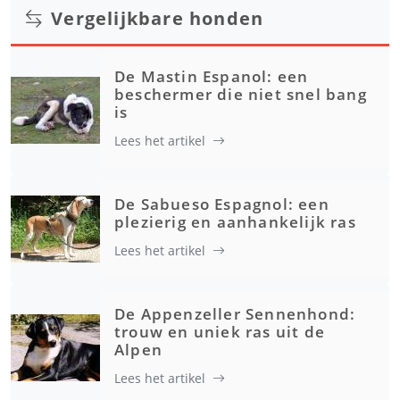
Vergelijkbare honden
De Mastin Espanol: een
beschermer die niet snel bang
is
Lees het artikel
De Sabueso Espagnol: een
plezierig en aanhankelijk ras
Lees het artikel
De Appenzeller Sennenhond:
trouw en uniek ras uit de
Alpen
Lees het artikel