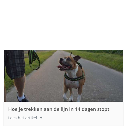
Hoe je trekken aan de lijn in 14 dagen stopt
Lees het artikel