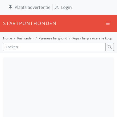
Plaats advertentie
Login
STARTPUNTHONDEN
Home
Rashonden
Pyrenese berghond
Pups / herplaatsers te koop