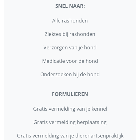
SNEL NAAR:
Alle rashonden
Ziektes bij rashonden
Verzorgen van je hond
Medicatie voor de hond
Onderzoeken bij de hond
FORMULIEREN
Gratis vermelding van je kennel
Gratis vermelding herplaatsing
Gratis vermelding van je dierenartsenpraktijk