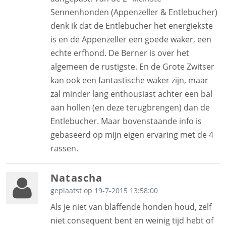
Sennenhonden (Appenzeller & Entlebucher)
denk ik dat de Entlebucher het energiekste
is en de Appenzeller een goede waker, een
echte erfhond. De Berner is over het
algemeen de rustigste. En de Grote Zwitser
kan ook een fantastische waker zijn, maar
zal minder lang enthousiast achter een bal
aan hollen (en deze terugbrengen) dan de
Entlebucher. Maar bovenstaande info is
gebaseerd op mijn eigen ervaring met de 4
rassen.
Natascha
geplaatst op 19-7-2015 13:58:00
Als je niet van blaffende honden houd, zelf
niet consequent bent en weinig tijd hebt of