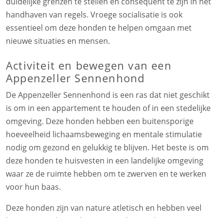
duidelijke grenzen te stellen en consequent te zijn in het
handhaven van regels. Vroege socialisatie is ook
essentieel om deze honden te helpen omgaan met
nieuwe situaties en mensen.
Activiteit en bewegen van een
Appenzeller Sennenhond
De Appenzeller Sennenhond is een ras dat niet geschikt
is om in een appartement te houden of in een stedelijke
omgeving. Deze honden hebben een buitensporige
hoeveelheid lichaamsbeweging en mentale stimulatie
nodig om gezond en gelukkig te blijven. Het beste is om
deze honden te huisvesten in een landelijke omgeving
waar ze de ruimte hebben om te zwerven en te werken
voor hun baas.
Deze honden zijn van nature atletisch en hebben veel