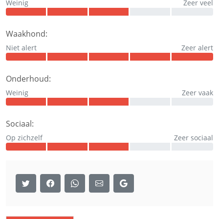
Weinig
Zeer veel
Waakhond:
Niet alert
Zeer alert
Onderhoud:
Weinig
Zeer vaak
Sociaal:
Op zichzelf
Zeer sociaal