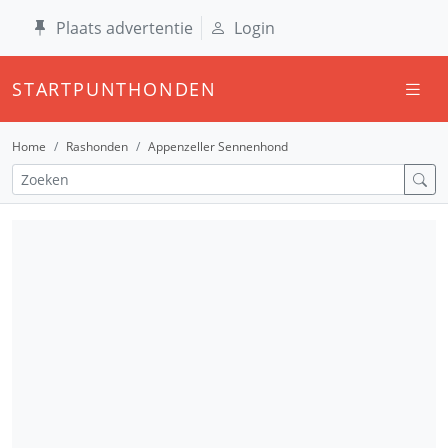
Plaats advertentie
Login
STARTPUNTHONDEN
Home
Rashonden
Appenzeller Sennenhond