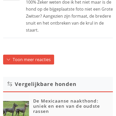
100% Zeker weten doe ik het niet maar is de
hond op de bijgeplaatste foto niet een Grote
Zwitser? Aangezien zijn formaat, de bredere
snuit en het ontbreken van de krul in de
staart.
Toon meer reacties
Vergelijkbare honden
De Mexicaanse naakthond:
uniek en een van de oudste
rassen