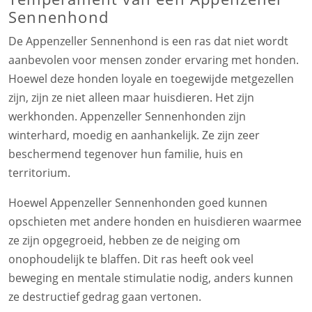
Sennenhond
De Appenzeller Sennenhond is een ras dat niet wordt
aanbevolen voor mensen zonder ervaring met honden.
Hoewel deze honden loyale en toegewijde metgezellen
zijn, zijn ze niet alleen maar huisdieren. Het zijn
werkhonden. Appenzeller Sennenhonden zijn
winterhard, moedig en aanhankelijk. Ze zijn zeer
beschermend tegenover hun familie, huis en
territorium.
Hoewel Appenzeller Sennenhonden goed kunnen
opschieten met andere honden en huisdieren waarmee
ze zijn opgegroeid, hebben ze de neiging om
onophoudelijk te blaffen. Dit ras heeft ook veel
beweging en mentale stimulatie nodig, anders kunnen
ze destructief gedrag gaan vertonen.