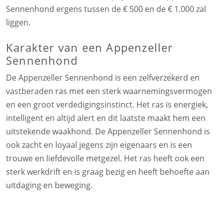
Sennenhond ergens tussen de € 500 en de € 1.000 zal
liggen.
Karakter van een Appenzeller
Sennenhond
De Appenzeller Sennenhond is een zelfverzekerd en
vastberaden ras met een sterk waarnemingsvermogen
en een groot verdedigingsinstinct. Het ras is energiek,
intelligent en altijd alert en dit laatste maakt hem een
uitstekende waakhond. De Appenzeller Sennenhond is
ook zacht en loyaal jegens zijn eigenaars en is een
trouwe en liefdevolle metgezel. Het ras heeft ook een
sterk werkdrift en is graag bezig en heeft behoefte aan
uitdaging en beweging.