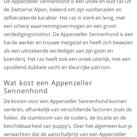
De Appenzeller Sennenhond is een uniek en oud ras uit
de Zwitserse Alpen, bekend om zijn vastberaden en
zelfverzekerde karakter. Het ras is sterk en lenig, met
een scherp waarnemingsvermogen en een groot
verdedigingsinstinct. De Appenzeller Sennenhond is een
harde werker en trouwe metgezel en heeft zich bewezen
als een uitstekende verdediger van zijn gezin en
boerderij. Het ras heeft ook een uniek uiterlijk, met een
opvallend dubbele vacht en kleurrijke patroon.
Wat kost een Appenzeller
Sennenhond
De kosten voor een Appenzeller Sennenhond kunnen
variëren, afhankelijk van verschillende factoren zoals de
fokker, de stamboom van de ouders, de locatie en de
beschikbaarheid van puppy's. Over het algemeen kun je
verwachten dat de aanschafprijs van een Appenzeller