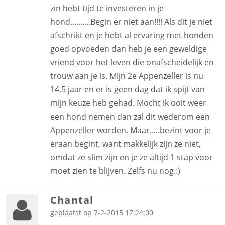
zin hebt tijd te investeren in je
hond..........Begin er niet aan!!!! Als dit je niet
afschrikt en je hebt al ervaring met honden
goed opvoeden dan heb je een geweldige
vriend voor het leven die onafscheidelijk en
trouw aan je is. Mijn 2e Appenzeller is nu
14,5 jaar en er is geen dag dat ik spijt van
mijn keuze heb gehad. Mocht ik ooit weer
een hond nemen dan zal dit wederom een
Appenzeller worden. Maar.....bezint voor je
eraan begint, want makkelijk zijn ze niet,
omdat ze slim zijn en je ze altijd 1 stap voor
moet zien te blijven. Zelfs nu nog.:)
Chantal
geplaatst op 7-2-2015 17:24:00