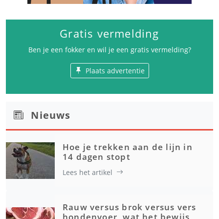
Gratis vermelding
Ben je een fokker en wil je een gratis vermelding?
Plaats advertentie
Nieuws
Hoe je trekken aan de lijn in
14 dagen stopt
Lees het artikel
Rauw versus brok versus vers
hondenvoer, wat het bewijs