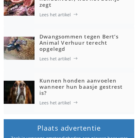
zegt
Lees het artikel
Dwangsommen tegen Bert’s
Animal Verhuur terecht
opgelegd
Lees het artikel
Kunnen honden aanvoelen
wanneer hun baasje gestrest
is?
Lees het artikel
Plaats advertentie