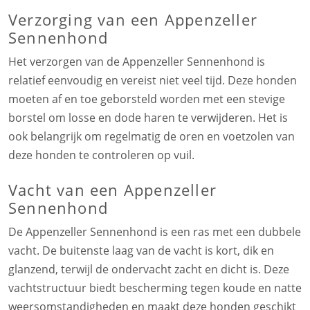
Verzorging van een Appenzeller
Sennenhond
Het verzorgen van de Appenzeller Sennenhond is
relatief eenvoudig en vereist niet veel tijd. Deze honden
moeten af en toe geborsteld worden met een stevige
borstel om losse en dode haren te verwijderen. Het is
ook belangrijk om regelmatig de oren en voetzolen van
deze honden te controleren op vuil.
Vacht van een Appenzeller
Sennenhond
De Appenzeller Sennenhond is een ras met een dubbele
vacht. De buitenste laag van de vacht is kort, dik en
glanzend, terwijl de ondervacht zacht en dicht is. Deze
vachtstructuur biedt bescherming tegen koude en natte
weersomstandigheden en maakt deze honden geschikt