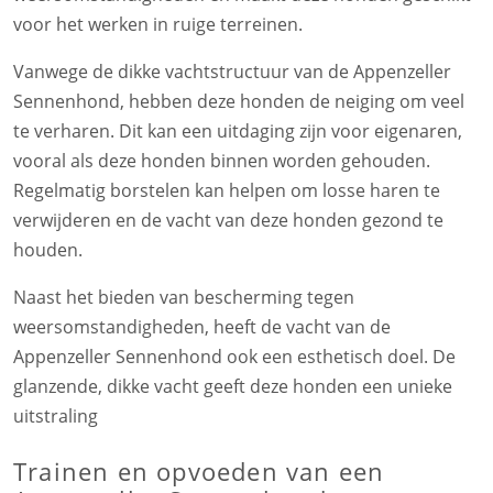
voor het werken in ruige terreinen.
Vanwege de dikke vachtstructuur van de Appenzeller
Sennenhond, hebben deze honden de neiging om veel
te verharen. Dit kan een uitdaging zijn voor eigenaren,
vooral als deze honden binnen worden gehouden.
Regelmatig borstelen kan helpen om losse haren te
verwijderen en de vacht van deze honden gezond te
houden.
Naast het bieden van bescherming tegen
weersomstandigheden, heeft de vacht van de
Appenzeller Sennenhond ook een esthetisch doel. De
glanzende, dikke vacht geeft deze honden een unieke
uitstraling
Trainen en opvoeden van een