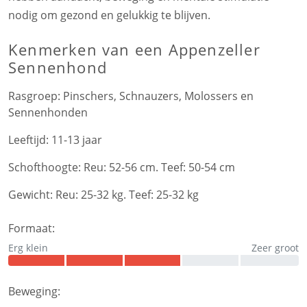
nodig om gezond en gelukkig te blijven.
Kenmerken
van een Appenzeller
Sennenhond
Rasgroep:
Pinschers, Schnauzers, Molossers en
Sennenhonden
Leeftijd:
11-13 jaar
Schofthoogte:
Reu: 52-56 cm. Teef: 50-54 cm
Gewicht:
Reu: 25-32 kg. Teef: 25-32 kg
Formaat:
Erg klein
Zeer groot
Beweging: