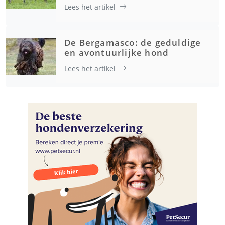
Lees het artikel
De Bergamasco: de geduldige
en avontuurlijke hond
Lees het artikel