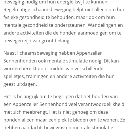
beweging nodig om hun energie kwijt te kunnen.
Regelmatige lichaamsbeweging helpt niet alleen om hun
fysieke gezondheid te behouden, maar ook om hun
mentale gezondheid te ondersteunen. Wandelingen en
andere activiteiten die de honden aanmoedigen om te
bewegen zijn van groot belang.
Naast lichaamsbeweging hebben Appenzeller
Sennenhonden ook mentale stimulatie nodig. Dit kan
worden bereikt door middel van verschillende
spelletjes, trainingen en andere activiteiten die hun
geest uitdagen.
Het is belangrijk om te begrijpen dat het houden van
een Appenzeller Sennenhond veel verantwoordelijkheid
met zich meebrengt. Het is niet genoeg om deze
honden alleen maar een plek te bieden om te wonen. Ze
hebben aandacht, beweging en mentale stimulatie