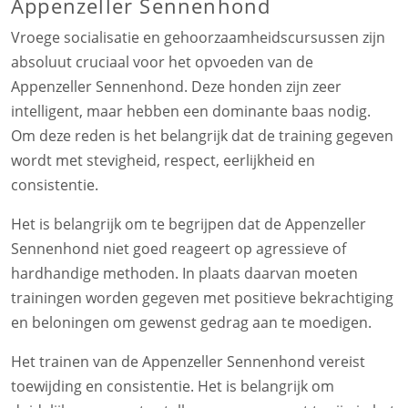
Appenzeller Sennenhond
Vroege socialisatie en gehoorzaamheidscursussen zijn
absoluut cruciaal voor het opvoeden van de
Appenzeller Sennenhond. Deze honden zijn zeer
intelligent, maar hebben een dominante baas nodig.
Om deze reden is het belangrijk dat de training gegeven
wordt met stevigheid, respect, eerlijkheid en
consistentie.
Het is belangrijk om te begrijpen dat de Appenzeller
Sennenhond niet goed reageert op agressieve of
hardhandige methoden. In plaats daarvan moeten
trainingen worden gegeven met positieve bekrachtiging
en beloningen om gewenst gedrag aan te moedigen.
Het trainen van de Appenzeller Sennenhond vereist
toewijding en consistentie. Het is belangrijk om