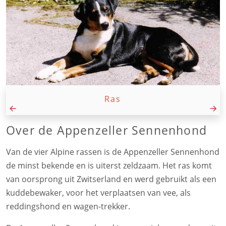
Ras
Over de Appenzeller Sennenhond
Van de vier Alpine rassen is de Appenzeller Sennenhond
de minst bekende en is uiterst zeldzaam. Het ras komt
van oorsprong uit Zwitserland en werd gebruikt als een
kuddebewaker, voor het verplaatsen van vee, als
reddingshond en wagen-trekker.