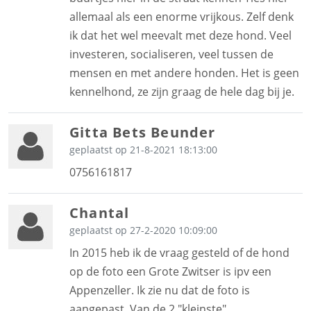
allemaal als een enorme vrijkous. Zelf denk
ik dat het wel meevalt met deze hond. Veel
investeren, socialiseren, veel tussen de
mensen en met andere honden. Het is geen
kennelhond, ze zijn graag de hele dag bij je.
Gitta Bets Beunder
geplaatst op 21-8-2021 18:13:00
0756161817
Chantal
geplaatst op 27-2-2020 10:09:00
In 2015 heb ik de vraag gesteld of de hond
op de foto een Grote Zwitser is ipv een
Appenzeller. Ik zie nu dat de foto is
aangepast. Van de 2 "kleinste"