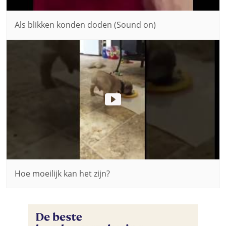
Als blikken konden doden (Sound on)
Hoe moeilijk kan het zijn?