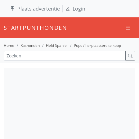
Plaats advertentie
Login
STARTPUNTHONDEN
Home
Rashonden
Field Spaniel
Pups / herplaatsers te koop