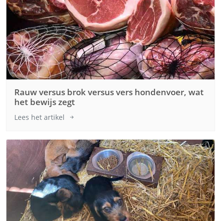
Rauw versus brok versus vers hondenvoer, wat
het bewijs zegt
Lees het artikel