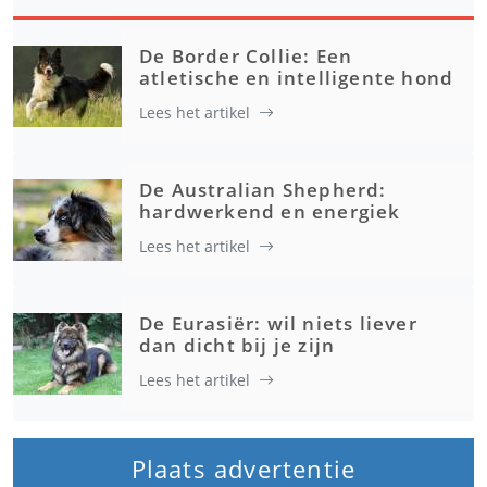
De Border Collie: Een
atletische en intelligente hond
Lees het artikel
De Australian Shepherd:
hardwerkend en energiek
Lees het artikel
De Eurasiër: wil niets liever
dan dicht bij je zijn
Lees het artikel
Plaats advertentie