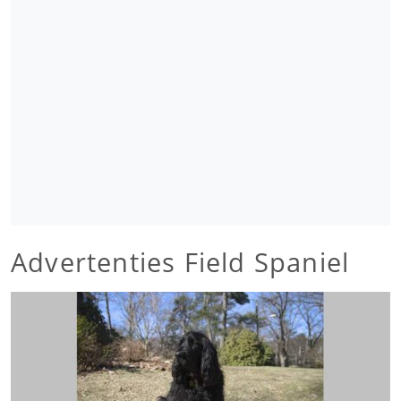
Advertenties Field Spaniel