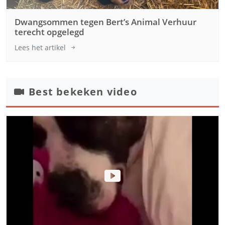
Dwangsommen tegen Bert’s Animal Verhuur
terecht opgelegd
Lees het artikel
Best bekeken video