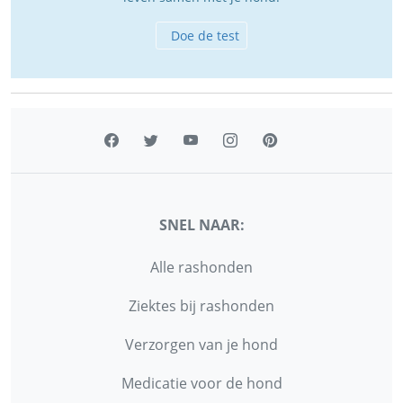
Doe de test
SNEL NAAR:
Alle rashonden
Ziektes bij rashonden
Verzorgen van je hond
Medicatie voor de hond