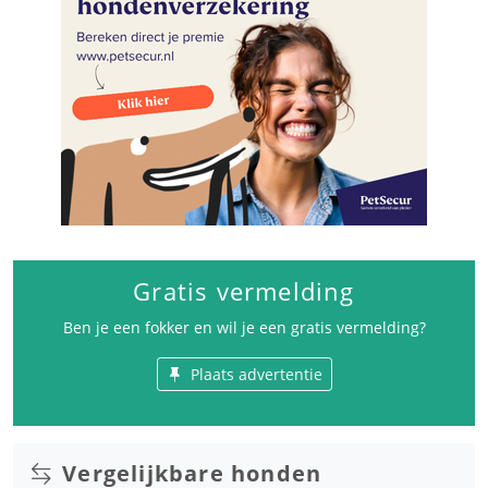
Gratis vermelding
Ben je een fokker en wil je een gratis vermelding?
Plaats advertentie
Vergelijkbare honden