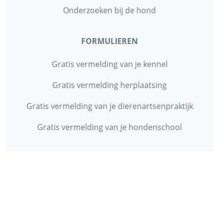
Onderzoeken bij de hond
FORMULIEREN
Gratis vermelding van je kennel
Gratis vermelding herplaatsing
Gratis vermelding van je dierenartsenpraktijk
Gratis vermelding van je hondenschool
INFORMATIE
Contact
Privacy Policy