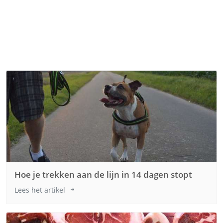
Hoe je trekken aan de lijn in 14 dagen stopt
Lees het artikel