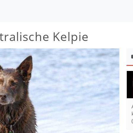
tralische Kelpie