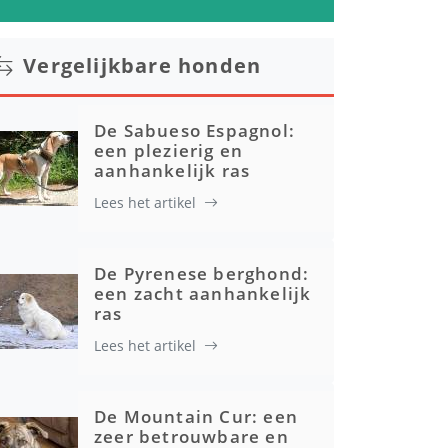
Vergelijkbare honden
De Sabueso Espagnol:
een plezierig en
aanhankelijk ras
Lees het artikel
De Pyrenese berghond:
een zacht aanhankelijk
ras
Lees het artikel
De Mountain Cur: een
zeer betrouwbare en