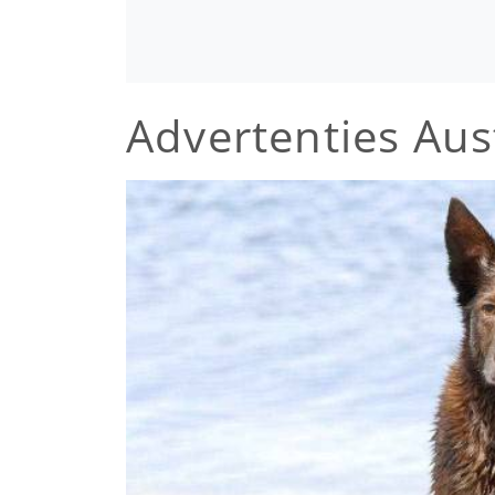
Advertenties Aus