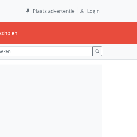
Plaats advertentie
Login
scholen