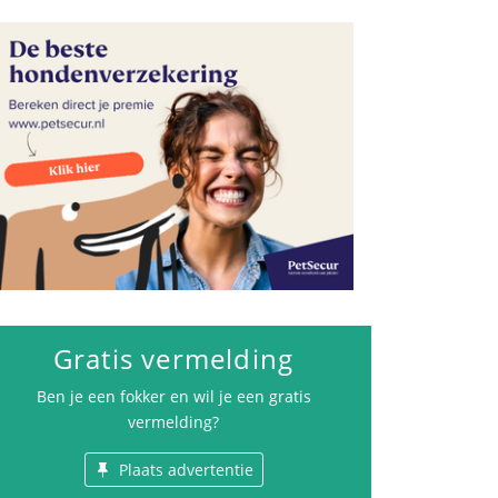
Gezondheid
Gratis vermelding
Ben je een fokker en wil je een gratis
vermelding?
Plaats advertentie