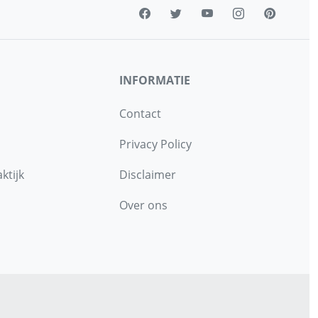
INFORMATIE
Contact
Privacy Policy
ktijk
Disclaimer
Over ons