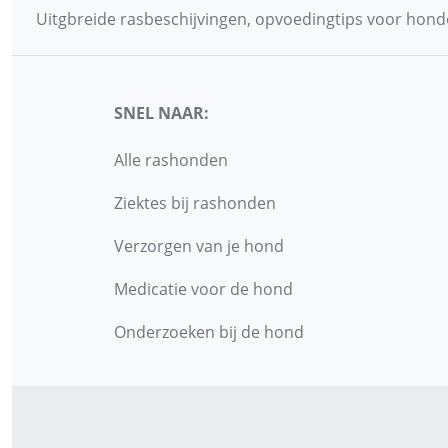
Uitgbreide rasbeschijvingen, opvoedingtips voor honde
SNEL NAAR:
Alle rashonden
Ziektes bij rashonden
Verzorgen van je hond
Medicatie voor de hond
Onderzoeken bij de hond