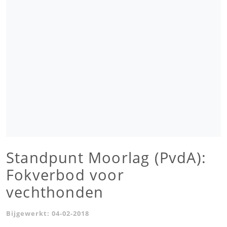
Standpunt Moorlag (PvdA):
Fokverbod voor
vechthonden
Bijgewerkt:
04-02-2018