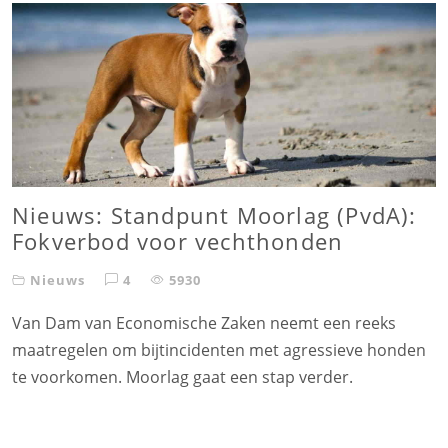
Nieuws: Standpunt Moorlag (PvdA):
Fokverbod voor vechthonden
Nieuws
4
5930
Van Dam van Economische Zaken neemt een reeks
maatregelen om bijtincidenten met agressieve honden
te voorkomen. Moorlag gaat een stap verder.