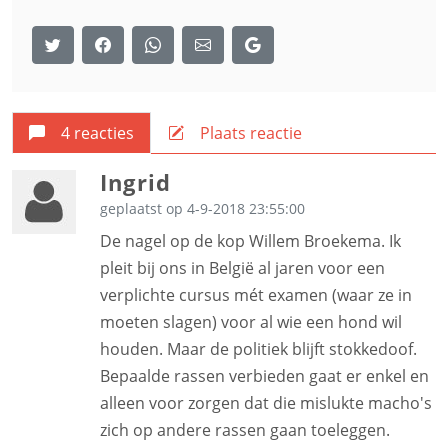
4 reacties
Plaats reactie
Ingrid
geplaatst op 4-9-2018 23:55:00
De nagel op de kop Willem Broekema. Ik
pleit bij ons in België al jaren voor een
verplichte cursus mét examen (waar ze in
moeten slagen) voor al wie een hond wil
houden. Maar de politiek blijft stokkedoof.
Bepaalde rassen verbieden gaat er enkel en
alleen voor zorgen dat die mislukte macho's
zich op andere rassen gaan toeleggen.