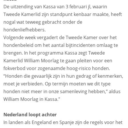
De uitzending van Kassa van 3 februari jl, waarin
Tweede Kamerlid zijn standpunt kenbaar maakte, heeft
nogal wat teweeg gebracht onder de
hondenliefhebbers.
Volgende week vergadert de Tweede Kamer over het
hondenbeleid om het aantal bijtincidenten omlaag te
brengen. In het programma Kassa zegt Tweede
Kamerlid William Moorlag te gaan pleiten voor een
fokverbod voor zogenaamde hoog-risico honden.
“Honden die gevaarlijk zijn in hun gedrag of kenmerken,
moet je verbieden. Op termijn moeten we dit type
honden niet meer in onze samenleving hebben,” aldus
William Moorlag in Kassa."
Nederland loopt achter
In landen als Engeland en Spanje zijn de regels voor het