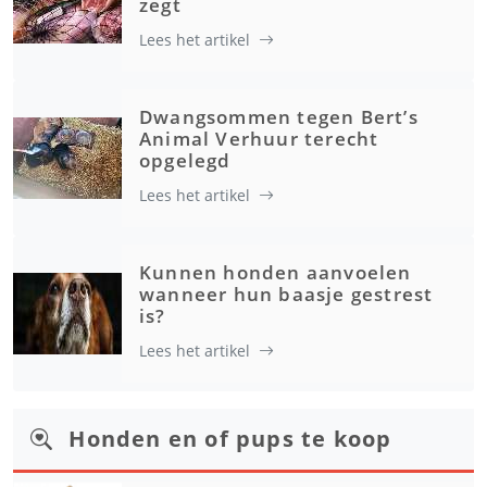
zegt
Lees het artikel
Dwangsommen tegen Bert’s
Animal Verhuur terecht
opgelegd
Lees het artikel
Kunnen honden aanvoelen
wanneer hun baasje gestrest
is?
Lees het artikel
Honden en of pups te koop