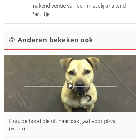
makend ventje van een misselijkmakend
Partijtje
Anderen bekeken ook
Finn, de hond die uit haar dak gaat voor pizza
(video)