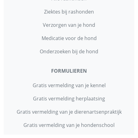
Ziektes bij rashonden
Verzorgen van je hond
Medicatie voor de hond
Onderzoeken bij de hond
FORMULIEREN
Gratis vermelding van je kennel
Gratis vermelding herplaatsing
Gratis vermelding van je dierenartsenpraktijk
Gratis vermelding van je hondenschool