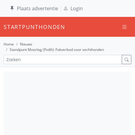
Plaats advertentie
Login
STARTPUNTHONDEN
Home
Nieuws
Standpunt Moorlag (PvdA): Fokverbod voor vechthonden