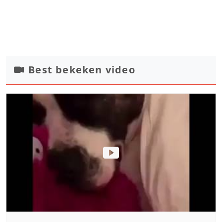
Best bekeken video