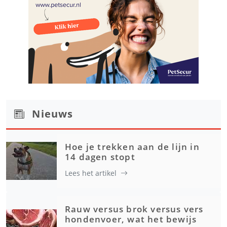
Nieuws
Hoe je trekken aan de lijn in
14 dagen stopt
Lees het artikel
Rauw versus brok versus vers
hondenvoer, wat het bewijs