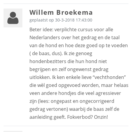
Willem Broekema
geplaatst op 30-3-2018 17:43:00
Beter idee: verplichte cursus voor alle
Nederlanders over het gedrag en de taal
van de hond en hoe deze goed op te voeden
( de baas, dus). Ik zie genoeg
hondenbezitters die hun hond niet
begrijpen en zelf ongewenst gedrag
uitlokken. Ik ken enkele lieve “vechthonden”
die wèl goed opgevoed worden, maar helaas
veen andere hondjes die veel agressiever
zijn (lees: ongepast en ongecorrigeerd
gedrag vertonen) waarbij de baas zelf de
aanleiding geeft. Fokverbod? Onzin!