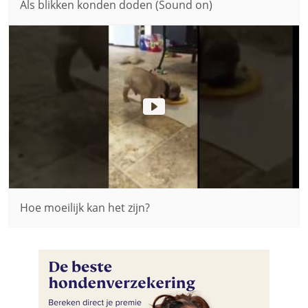
Als blikken konden doden (Sound on)
Hoe moeilijk kan het zijn?