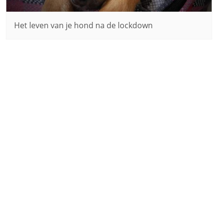
Het leven van je hond na de lockdown