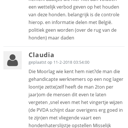
een wettelijk verbod geven op het houden
van deze honden. belangrijk is de controle
hierop. en informatie delen met België.
politiek geen worden (over de rug van de
honden) maar daden
Claudia
geplaatst op 11-2-2018 03:54:00
Die Moorlag wie kent hem niet?de man die
gehandicapte werknemers op een nog lager
loontje zette(zelf heeft de man 2ton per
jaar)om de mensen dit even te laten
vergeten ,snel even met het vingertje wijzen
(de PVDA schijnt daar overigens erg goed in
te zijn)en met vliegende vaart een
hondenhaterslijstje opstellen Misselijk