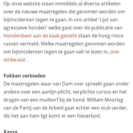
Op onze website staan inmiddels al diverse artikelen
over de nieuwe maatregelen die genomen worden om
bijtincidenten tegen te gaan. In ons artikel 'Lijst van
agressieve honden' welke gaat over de publicatie van
Hondenbeet aan de kaak gesteld
staan de hoog risico
rassen vermeld. Welke maatregelen genomen worden
om bijtincidenten tegen te gaan valt te lezen in,
one-
strike-out
.
Fokken verbieden
De maatregelen waar van Dam over spreekt gaan onder
andere over een aanlijn-plicht, verplichte cursus en het
dragen van een muilkorf bij de hond. William Moorlag
van de Partij van de Arbeid gaat echter een stuk verder.
Als het aan hem ligt komt er een fokverbod.
Kassa