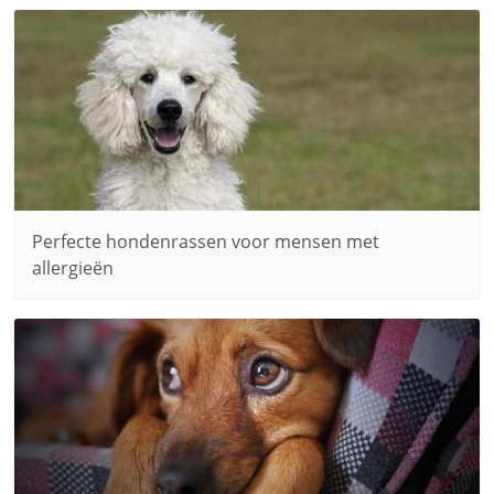
Perfecte hondenrassen voor mensen met
allergieën