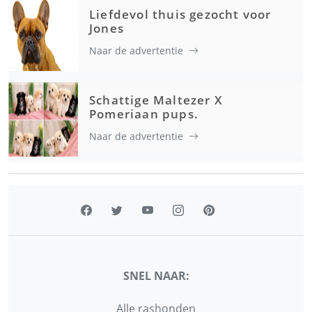
Liefdevol thuis gezocht voor
Jones
Naar de advertentie
Schattige Maltezer X
Pomeriaan pups.
Naar de advertentie
SNEL NAAR:
Alle rashonden