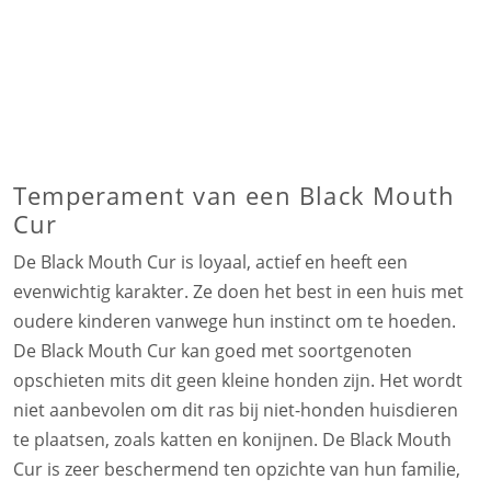
Temperament van een Black Mouth
Cur
De Black Mouth Cur is loyaal, actief en heeft een
evenwichtig karakter. Ze doen het best in een huis met
oudere kinderen vanwege hun instinct om te hoeden.
De Black Mouth Cur kan goed met soortgenoten
opschieten mits dit geen kleine honden zijn. Het wordt
niet aanbevolen om dit ras bij niet-honden huisdieren
te plaatsen, zoals katten en konijnen. De Black Mouth
Cur is zeer beschermend ten opzichte van hun familie,