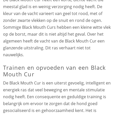
meestal glad is en weinig verzorging nodig heeft. De
kleur van de vacht varieert van geel tot rood, met of
zonder zwarte vlekken op de snuit en rond de ogen.
Sommige Black Mouth Curs hebben een kleine witte vlek
op de borst, maar dit is niet altijd het geval. Over het
algemeen heeft de vacht van de Black Mouth Cur een
glanzende uitstraling. Dit ras verhaart niet tot
nauwelijks.
Trainen en opvoeden van een Black
Mouth Cur
De Black Mouth Cur is een uiterst gevoelig, intelligent en
energiek ras dat veel beweging en mentale stimulatie
nodig heeft. Een consequente en geduldige training is
belangrijk om ervoor te zorgen dat de hond goed
gesocialiseerd is en gehoorzaamheid kent. Het is