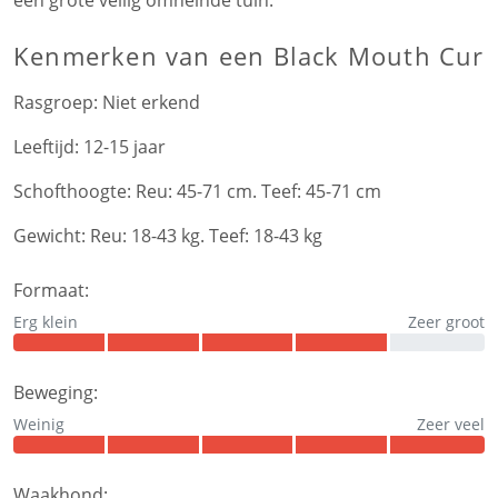
Kenmerken
van een Black Mouth Cur
Rasgroep:
Niet erkend
Leeftijd:
12-15 jaar
Schofthoogte:
Reu: 45-71 cm. Teef: 45-71 cm
Gewicht:
Reu: 18-43 kg. Teef: 18-43 kg
Formaat:
Erg klein
Zeer groot
Beweging:
Weinig
Zeer veel
Waakhond: