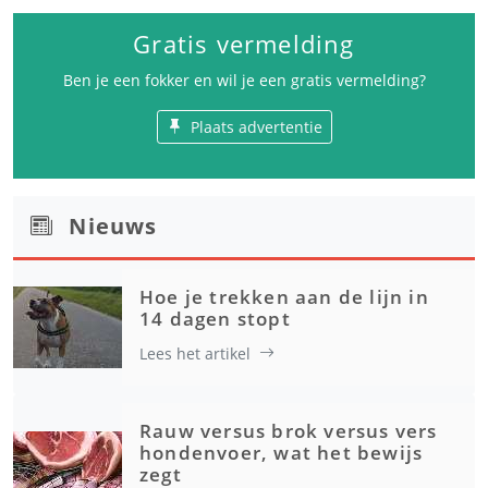
Gratis vermelding
Ben je een fokker en wil je een gratis vermelding?
Plaats advertentie
Nieuws
Hoe je trekken aan de lijn in
14 dagen stopt
Lees het artikel
Rauw versus brok versus vers
hondenvoer, wat het bewijs
zegt