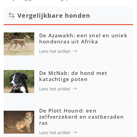
Vergelijkbare honden
De Azawakh: een snel en uniek
hondenras uit Afrika
Lees het artikel
De McNab: de hond met
katachtige poten
Lees het artikel
De Plott Hound: een
zelfverzekerd en vastberaden
ras
Lees het artikel