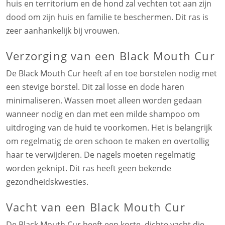
huis en territorium en de hond zal vechten tot aan zijn
dood om zijn huis en familie te beschermen. Dit ras is
zeer aanhankelijk bij vrouwen.
Verzorging van een Black Mouth Cur
De Black Mouth Cur heeft af en toe borstelen nodig met
een stevige borstel. Dit zal losse en dode haren
minimaliseren. Wassen moet alleen worden gedaan
wanneer nodig en dan met een milde shampoo om
uitdroging van de huid te voorkomen. Het is belangrijk
om regelmatig de oren schoon te maken en overtollig
haar te verwijderen. De nagels moeten regelmatig
worden geknipt. Dit ras heeft geen bekende
gezondheidskwesties.
Vacht van een Black Mouth Cur
De Black Mouth Cur heeft een korte, dichte vacht die