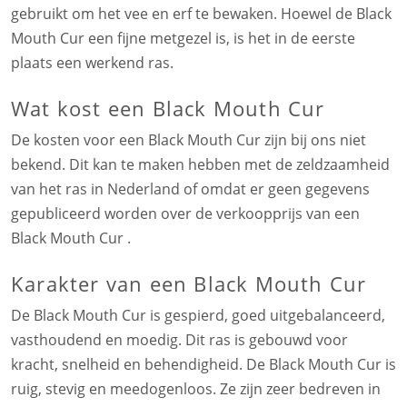
gebruikt om het vee en erf te bewaken. Hoewel de Black
Mouth Cur een fijne metgezel is, is het in de eerste
plaats een werkend ras.
Wat kost een Black Mouth Cur
De kosten voor een Black Mouth Cur zijn bij ons niet
bekend. Dit kan te maken hebben met de zeldzaamheid
van het ras in Nederland of omdat er geen gegevens
gepubliceerd worden over de verkoopprijs van een
Black Mouth Cur .
Karakter van een Black Mouth Cur
De Black Mouth Cur is gespierd, goed uitgebalanceerd,
vasthoudend en moedig. Dit ras is gebouwd voor
kracht, snelheid en behendigheid. De Black Mouth Cur is
ruig, stevig en meedogenloos. Ze zijn zeer bedreven in