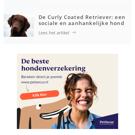
De Curly Coated Retriever: een
sociale en aanhankelijke hond
Lees het artikel