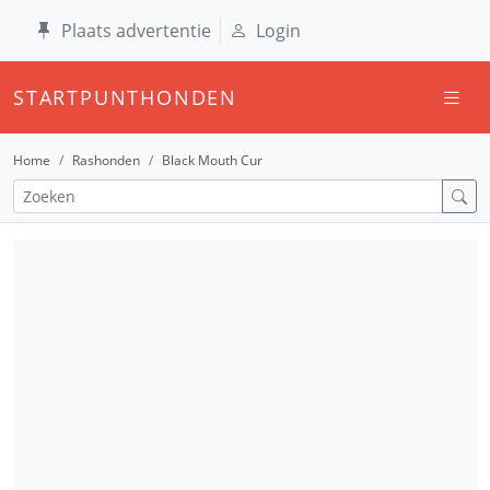
Plaats advertentie
Login
STARTPUNTHONDEN
Home
Rashonden
Black Mouth Cur