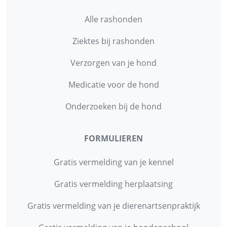
Alle rashonden
Ziektes bij rashonden
Verzorgen van je hond
Medicatie voor de hond
Onderzoeken bij de hond
FORMULIEREN
Gratis vermelding van je kennel
Gratis vermelding herplaatsing
Gratis vermelding van je dierenartsenpraktijk