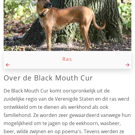
Ras
Over de Black Mouth Cur
De Black Mouth Cur komt oorspronkelijk uit de
zuidelijke regio van de Verenigde Staten en dit ras werd
ontwikkeld om te dienen als werkhond als ook
familiehond. Ze worden zeer gewaardeerd vanwege hun
mogelijkheid om te jagen op de eekhoorn, wasbeer,
beer, wilde zwijnen en op poema's. Tevens werden ze