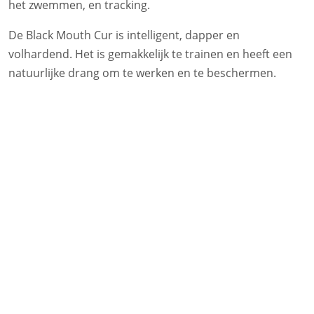
het zwemmen, en tracking.
De Black Mouth Cur is intelligent, dapper en
volhardend. Het is gemakkelijk te trainen en heeft een
natuurlijke drang om te werken en te beschermen.