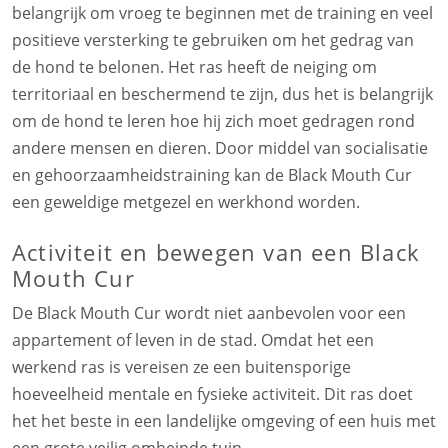
belangrijk om vroeg te beginnen met de training en veel
positieve versterking te gebruiken om het gedrag van
de hond te belonen. Het ras heeft de neiging om
territoriaal en beschermend te zijn, dus het is belangrijk
om de hond te leren hoe hij zich moet gedragen rond
andere mensen en dieren. Door middel van socialisatie
en gehoorzaamheidstraining kan de Black Mouth Cur
een geweldige metgezel en werkhond worden.
Activiteit en bewegen van een Black
Mouth Cur
De Black Mouth Cur wordt niet aanbevolen voor een
appartement of leven in de stad. Omdat het een
werkend ras is vereisen ze een buitensporige
hoeveelheid mentale en fysieke activiteit. Dit ras doet
het het beste in een landelijke omgeving of een huis met
een grote veilig omheinde tuin.