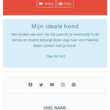
Video
Foto
Mijn ideale hond
Het vinden van een ras die past bij je levensstijl is de
eerste en tevens belangrijkste stap naar een heerlijk
leven samen met je hond.
Doe de test
SNEL NAAR: