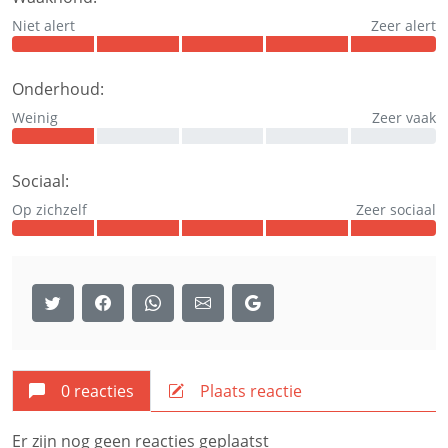
Niet alert
Zeer alert
Onderhoud:
Weinig
Zeer vaak
Sociaal:
Op zichzelf
Zeer sociaal
0 reacties
Plaats reactie
Er zijn nog geen reacties geplaatst