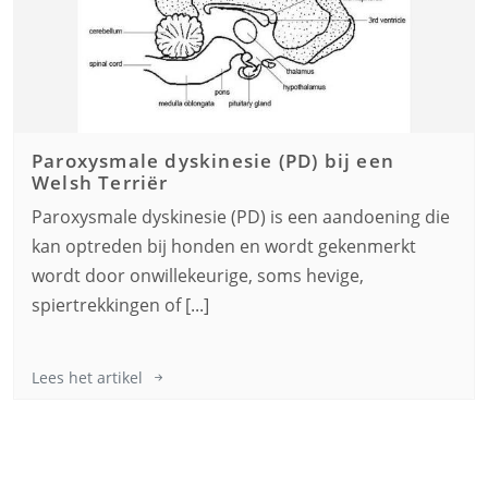
Paroxysmale dyskinesie (PD) bij een
Welsh Terriër
Paroxysmale dyskinesie (PD) is een aandoening die
kan optreden bij honden en wordt gekenmerkt
wordt door onwillekeurige, soms hevige,
spiertrekkingen of [...]
Lees het artikel