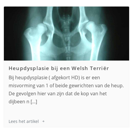
Heupdysplasie bij een
Welsh Terriër
Bij heupdysplasie ( afgekort HD) is er een
misvorming van 1 of beide gewrichten van de heup.
De gevolgen hier van zijn dat de kop van het
dijbeen n [...]
Lees het artikel