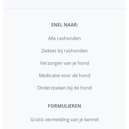
SNEL NAAR:
Alle rashonden
Ziektes bij rashonden
Verzorgen van je hond
Medicatie voor de hond
Onderzoeken bij de hond
FORMULIEREN
Gratis vermelding van je kennel