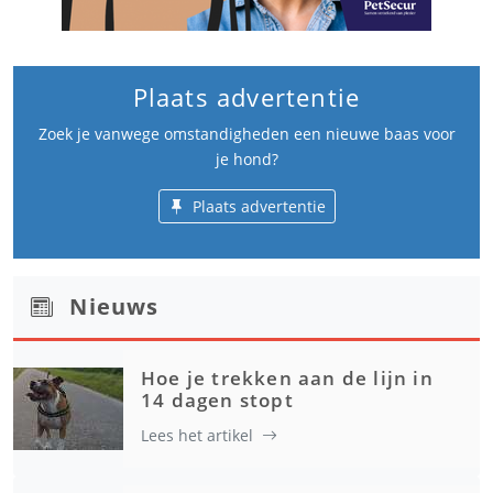
Plaats advertentie
Zoek je vanwege omstandigheden een nieuwe baas voor
je hond?
Plaats advertentie
Nieuws
Hoe je trekken aan de lijn in
14 dagen stopt
Lees het artikel