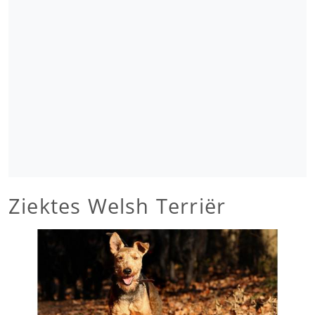
Ziektes Welsh Terriër