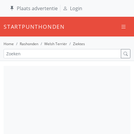
Plaats advertentie
Login
STARTPUNTHONDEN
Home
Rashonden
Welsh Terriër
Ziektes