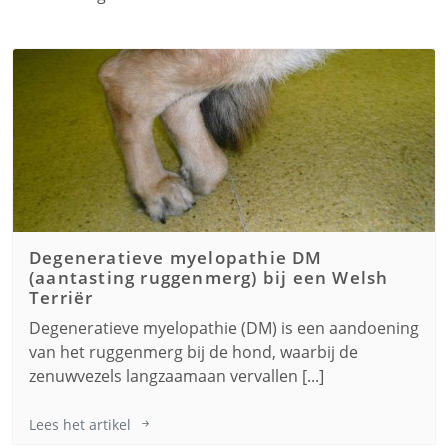
Degeneratieve myelopathie DM
(aantasting ruggenmerg) bij een
Welsh
Terriër
Degeneratieve myelopathie (DM) is een aandoening
van het ruggenmerg bij de hond, waarbij de
zenuwvezels langzaamaan vervallen [...]
Lees het artikel