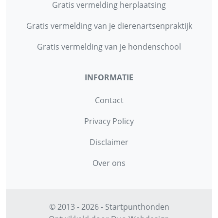
Gratis vermelding herplaatsing
Gratis vermelding van je dierenartsenpraktijk
Gratis vermelding van je hondenschool
INFORMATIE
Contact
Privacy Policy
Disclaimer
Over ons
© 2013 - 2026 - Startpunthonden