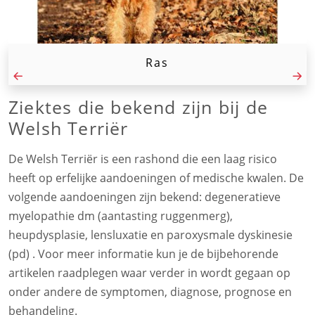
Ras
Ziektes die bekend zijn bij de
Welsh Terriër
De Welsh Terriër is een rashond die een laag risico
heeft op erfelijke aandoeningen of medische kwalen. De
volgende aandoeningen zijn bekend: degeneratieve
myelopathie dm (aantasting ruggenmerg),
heupdysplasie, lensluxatie en paroxysmale dyskinesie
(pd) . Voor meer informatie kun je de bijbehorende
artikelen raadplegen waar verder in wordt gegaan op
onder andere de symptomen, diagnose, prognose en
behandeling.