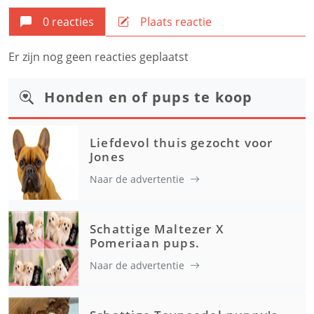
0 reacties
Plaats reactie
Er zijn nog geen reacties geplaatst
Honden en of pups te koop
Liefdevol thuis gezocht voor
Jones
Naar de advertentie
Schattige Maltezer X
Pomeriaan pups.
Naar de advertentie