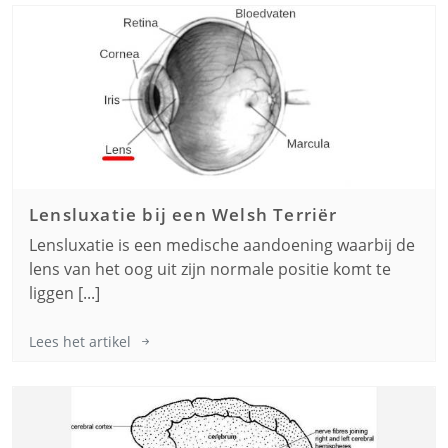
Lensluxatie bij een
Welsh Terriër
Lensluxatie is een medische aandoening waarbij de
lens van het oog uit zijn normale positie komt te
liggen [...]
Lees het artikel