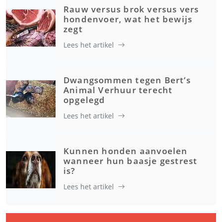
Rauw versus brok versus vers
hondenvoer, wat het bewijs
zegt
Lees het artikel
Dwangsommen tegen Bert’s
Animal Verhuur terecht
opgelegd
Lees het artikel
Kunnen honden aanvoelen
wanneer hun baasje gestrest
is?
Lees het artikel