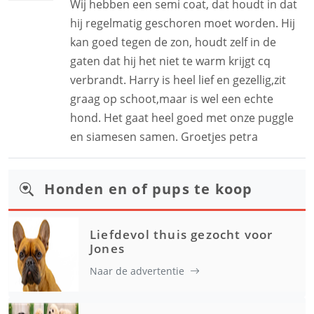
Wij hebben een semi coat, dat houdt in dat
hij regelmatig geschoren moet worden. Hij
kan goed tegen de zon, houdt zelf in de
gaten dat hij het niet te warm krijgt cq
verbrandt. Harry is heel lief en gezellig,zit
graag op schoot,maar is wel een echte
hond. Het gaat heel goed met onze puggle
en siamesen samen. Groetjes petra
Honden en of pups te koop
Liefdevol thuis gezocht voor
Jones
Naar de advertentie