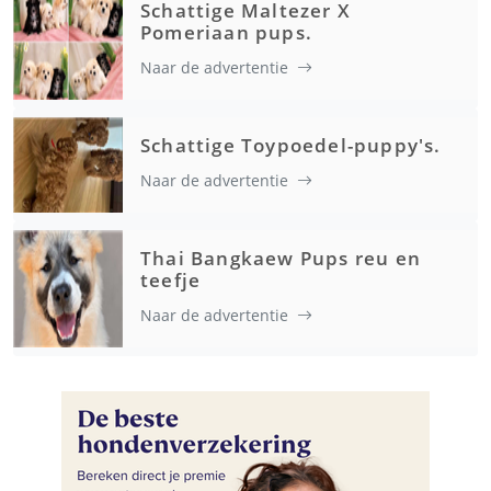
Schattige Maltezer X
Pomeriaan pups.
Naar de advertentie
Schattige Toypoedel-puppy's.
Naar de advertentie
Thai Bangkaew Pups reu en
teefje
Naar de advertentie