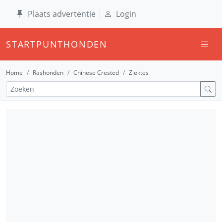
Plaats advertentie
Login
STARTPUNTHONDEN
Home
Rashonden
Chinese Crested
Ziektes