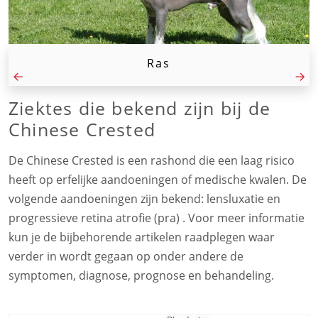
Ras
Ziektes die bekend zijn bij de
Chinese Crested
De Chinese Crested is een rashond die een laag risico
heeft op erfelijke aandoeningen of medische kwalen. De
volgende aandoeningen zijn bekend: lensluxatie en
progressieve retina atrofie (pra) . Voor meer informatie
kun je de bijbehorende artikelen raadplegen waar
verder in wordt gegaan op onder andere de
symptomen, diagnose, prognose en behandeling.