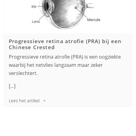
Progressieve retina atrofie (PRA) bij een
Chinese Crested
Progressieve retina atrofie (PRA) is een oogziekte
waarbij het netvlies langzaam maar zeker
verslechtert.
[...]
Lees het artikel