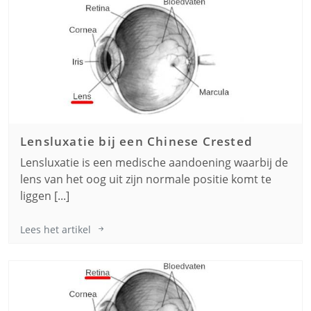
Lensluxatie bij een
Chinese Crested
Lensluxatie is een medische aandoening waarbij de
lens van het oog uit zijn normale positie komt te
liggen [...]
Lees het artikel