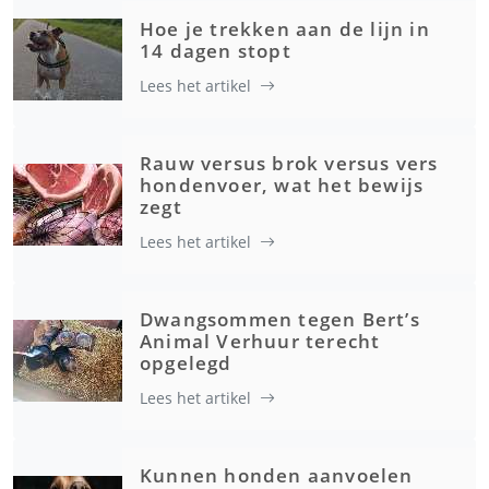
Hoe je trekken aan de lijn in
14 dagen stopt
Lees het artikel
Rauw versus brok versus vers
hondenvoer, wat het bewijs
zegt
Lees het artikel
Dwangsommen tegen Bert’s
Animal Verhuur terecht
opgelegd
Lees het artikel
Kunnen honden aanvoelen