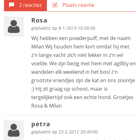
2 reacties
Plaats reactie
Rosa
geplaatst op 8-1-2013 10:28:00
Wij hebben een powderpuff, met de naam
Milan Wij houden hem kort omdat hij met
z'n lange vacht zich niet lekker in z'n vel
voelde. We zijn bezig met hem met agillity en
wandelen elk weekend in het bos! z'n
grootste vriendjes zijn de kat en ons zoontje
:) Hij zit graag op schoot, maar is
tergelijkertijd ook een echte hond. Groetjes
Rosa & Milan
petra
geplaatst op 23-2-2012 20:49:00