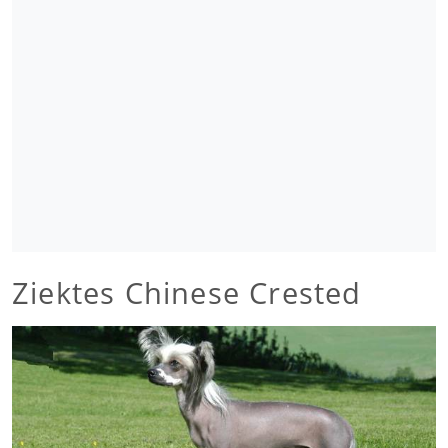
Ziektes Chinese Crested