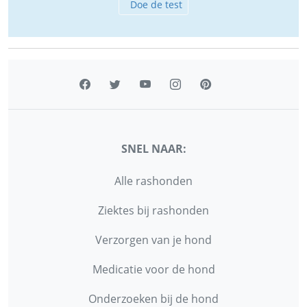
Doe de test
SNEL NAAR:
Alle rashonden
Ziektes bij rashonden
Verzorgen van je hond
Medicatie voor de hond
Onderzoeken bij de hond