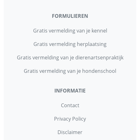
FORMULIEREN
Gratis vermelding van je kennel
Gratis vermelding herplaatsing
Gratis vermelding van je dierenartsenpraktijk
Gratis vermelding van je hondenschool
INFORMATIE
Contact
Privacy Policy
Disclaimer