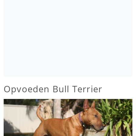
Opvoeden Bull Terrier