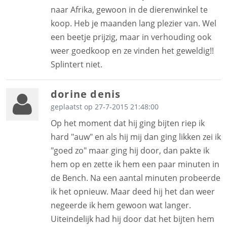
naar Afrika, gewoon in de dierenwinkel te
koop. Heb je maanden lang plezier van. Wel
een beetje prijzig, maar in verhouding ook
weer goedkoop en ze vinden het geweldig!!
Splintert niet.
dorine denis
geplaatst op 27-7-2015 21:48:00
Op het moment dat hij ging bijten riep ik
hard "auw" en als hij mij dan ging likken zei ik
"goed zo" maar ging hij door, dan pakte ik
hem op en zette ik hem een paar minuten in
de Bench. Na een aantal minuten probeerde
ik het opnieuw. Maar deed hij het dan weer
negeerde ik hem gewoon wat langer.
Uiteindelijk had hij door dat het bijten hem