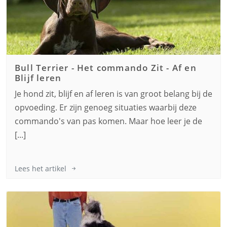
Bull Terrier
-
Het commando Zit - Af en
Blijf leren
Je hond zit, blijf en af leren is van groot belang bij de
opvoeding. Er zijn genoeg situaties waarbij deze
commando's van pas komen. Maar hoe leer je de
[...]
Lees het artikel