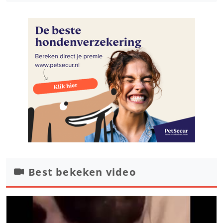
Best bekeken video