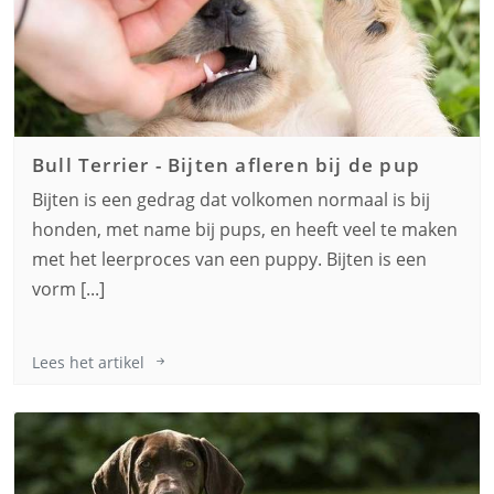
Bull Terrier
-
Bijten afleren bij de pup
Bijten is een gedrag dat volkomen normaal is bij
honden, met name bij pups, en heeft veel te maken
met het leerproces van een puppy. Bijten is een
vorm [...]
Lees het artikel