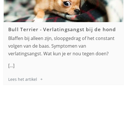
Bull Terrier
-
Verlatingsangst bij de hond
Blaffen bij alleen zijn, sloopgedrag of het constant
volgen van de baas. Symptomen van
verlatingsangst. Wat kun je er nou tegen doen?
[...]
Lees het artikel