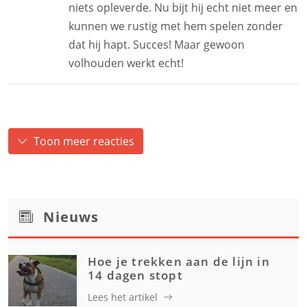
niets opleverde. Nu bijt hij echt niet meer en
kunnen we rustig met hem spelen zonder
dat hij hapt. Succes! Maar gewoon
volhouden werkt echt!
Toon meer reacties
Nieuws
Hoe je trekken aan de lijn in
14 dagen stopt
Lees het artikel