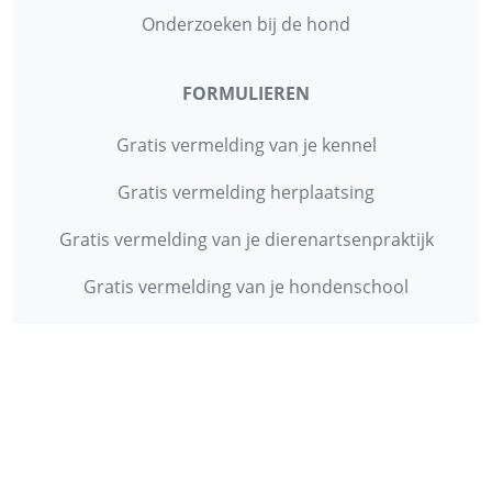
Onderzoeken bij de hond
FORMULIEREN
Gratis vermelding van je kennel
Gratis vermelding herplaatsing
Gratis vermelding van je dierenartsenpraktijk
Gratis vermelding van je hondenschool
INFORMATIE
Contact
Privacy Policy