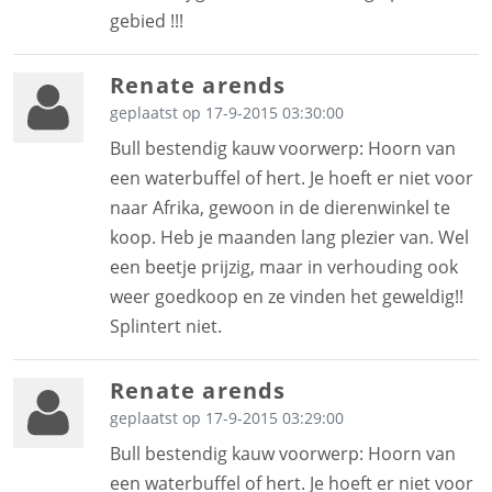
gebied !!!
Renate arends
geplaatst op 17-9-2015 03:30:00
Bull bestendig kauw voorwerp: Hoorn van
een waterbuffel of hert. Je hoeft er niet voor
naar Afrika, gewoon in de dierenwinkel te
koop. Heb je maanden lang plezier van. Wel
een beetje prijzig, maar in verhouding ook
weer goedkoop en ze vinden het geweldig!!
Splintert niet.
Renate arends
geplaatst op 17-9-2015 03:29:00
Bull bestendig kauw voorwerp: Hoorn van
een waterbuffel of hert. Je hoeft er niet voor