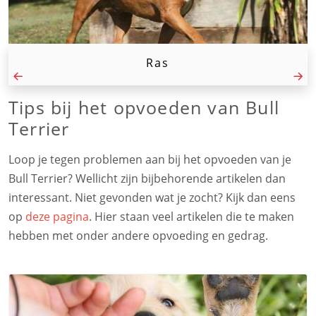
Ras
Tips bij het opvoeden van Bull
Terrier
Loop je tegen problemen aan bij het opvoeden van je
Bull Terrier? Wellicht zijn bijbehorende artikelen dan
interessant. Niet gevonden wat je zocht? Kijk dan eens
op
deze pagina
. Hier staan veel artikelen die te maken
hebben met onder andere opvoeding en gedrag.