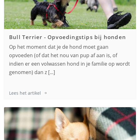
Bull Terrier
-
Opvoedingstips bij honden
Op het moment dat je de hond moet gaan
opvoeden (of dat het nou van pup af aan is, of
indien er een volwassen hond in je familie op wordt
genomen) dan z [...]
Lees het artikel