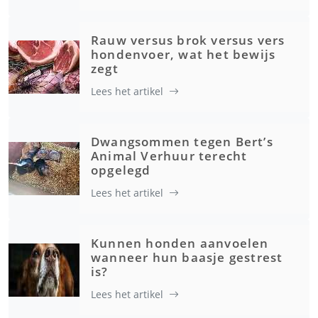
Rauw versus brok versus vers
hondenvoer, wat het bewijs
zegt
Lees het artikel
Dwangsommen tegen Bert’s
Animal Verhuur terecht
opgelegd
Lees het artikel
Kunnen honden aanvoelen
wanneer hun baasje gestrest
is?
Lees het artikel