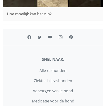
Hoe moeilijk kan het zijn?
SNEL NAAR:
Alle rashonden
Ziektes bij rashonden
Verzorgen van je hond
Medicatie voor de hond