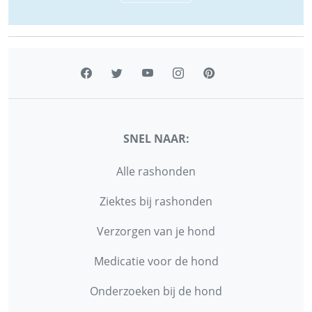
SNEL NAAR:
Alle rashonden
Ziektes bij rashonden
Verzorgen van je hond
Medicatie voor de hond
Onderzoeken bij de hond