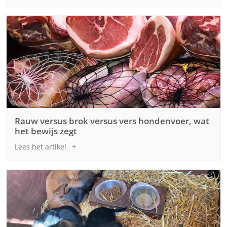
Rauw versus brok versus vers hondenvoer, wat
het bewijs zegt
Lees het artikel