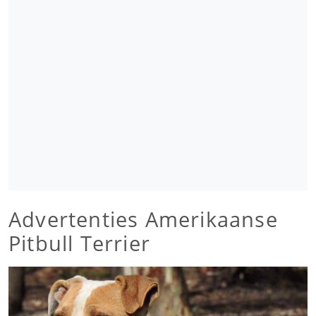
Advertenties Amerikaanse
Pitbull Terrier