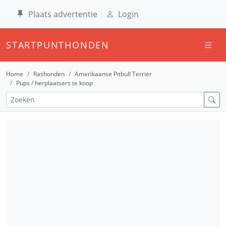
Plaats advertentie
Login
STARTPUNTHONDEN
Home
Rashonden
Amerikaanse Pitbull Terrier
Pups / herplaatsers te koop