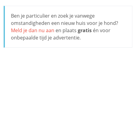
Ben je particulier en zoek je vanwege
omstandigheden een nieuw huis voor je hond?
Meld je dan nu aan
en plaats
gratis
én voor
onbepaalde tijd je advertentie.