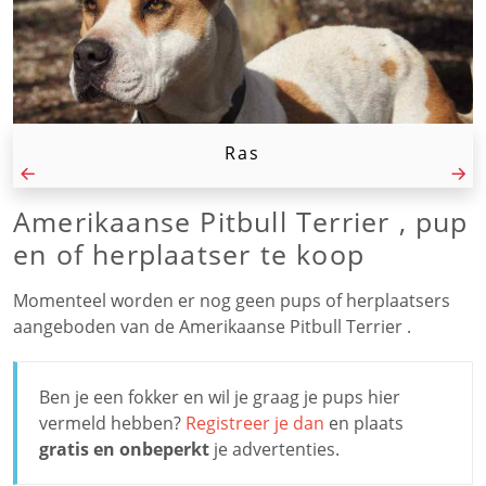
Ras
Amerikaanse Pitbull Terrier , pup
en of herplaatser te koop
Momenteel worden er nog geen pups of herplaatsers
aangeboden van de Amerikaanse Pitbull Terrier .
Ben je een fokker en wil je graag je pups hier
vermeld hebben?
Registreer je dan
en plaats
gratis en onbeperkt
je advertenties.