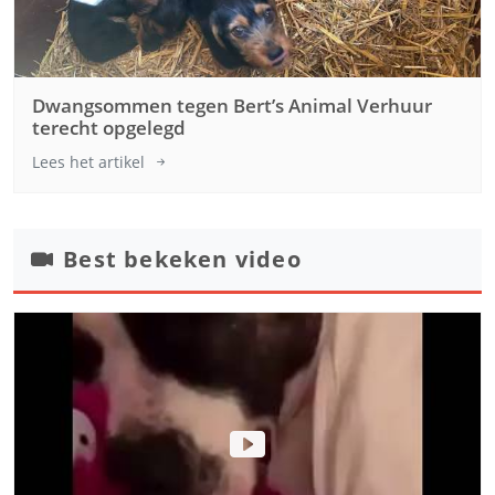
Dwangsommen tegen Bert’s Animal Verhuur
terecht opgelegd
Lees het artikel
Best bekeken video