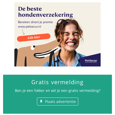
Gratis vermelding
Ben je een fokker en wil je een gratis vermelding?
Plaats advertentie