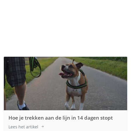
Hoe je trekken aan de lijn in 14 dagen stopt
Lees het artikel