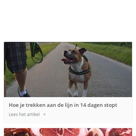
Hoe je trekken aan de lijn in 14 dagen stopt
Lees het artikel