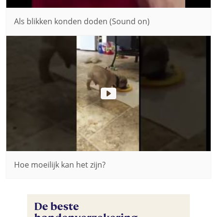
Als blikken konden doden (Sound on)
Hoe moeilijk kan het zijn?