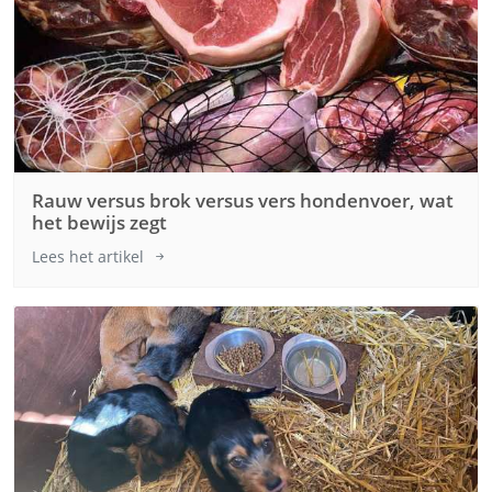
Rauw versus brok versus vers hondenvoer, wat
het bewijs zegt
Lees het artikel