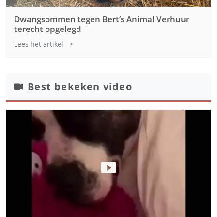
Dwangsommen tegen Bert’s Animal Verhuur
terecht opgelegd
Lees het artikel
Best bekeken video