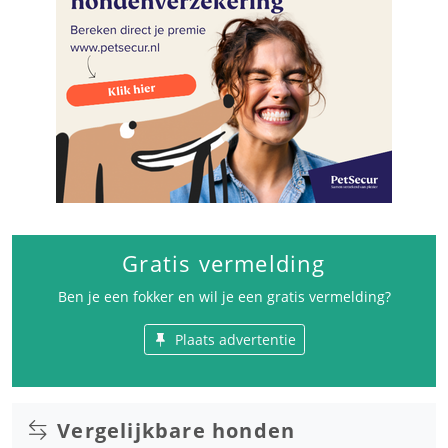
Gratis vermelding
Ben je een fokker en wil je een gratis vermelding?
Plaats advertentie
Vergelijkbare honden