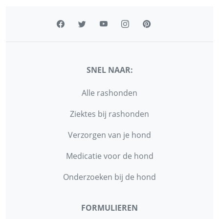
SNEL NAAR:
Alle rashonden
Ziektes bij rashonden
Verzorgen van je hond
Medicatie voor de hond
Onderzoeken bij de hond
FORMULIEREN