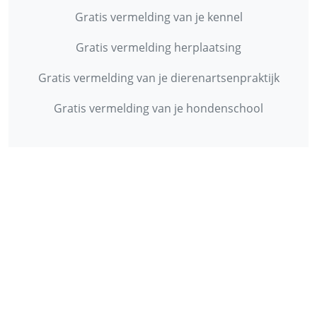
Gratis vermelding van je kennel
Gratis vermelding herplaatsing
Gratis vermelding van je dierenartsenpraktijk
Gratis vermelding van je hondenschool
INFORMATIE
Contact
Privacy Policy
Disclaimer
Over ons