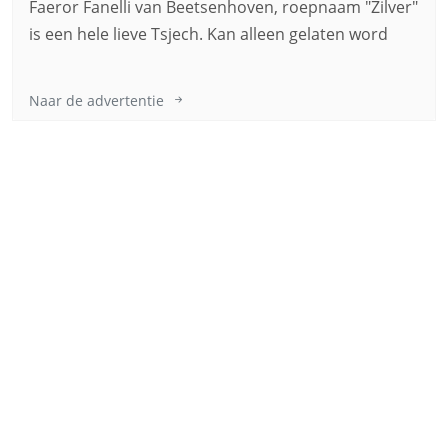
Faeror Fanelli van Beetsenhoven, roepnaam "Zilver"
is een hele lieve Tsjech. Kan alleen gelaten word
Naar de advertentie