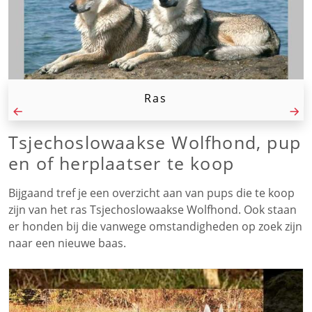
Ras
Tsjechoslowaakse Wolfhond, pup
en of herplaatser te koop
Bijgaand tref je een overzicht aan van pups die te koop
zijn van het ras Tsjechoslowaakse Wolfhond. Ook staan
er honden bij die vanwege omstandigheden op zoek zijn
naar een nieuwe baas.