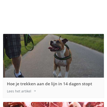
Hoe je trekken aan de lijn in 14 dagen stopt
Lees het artikel