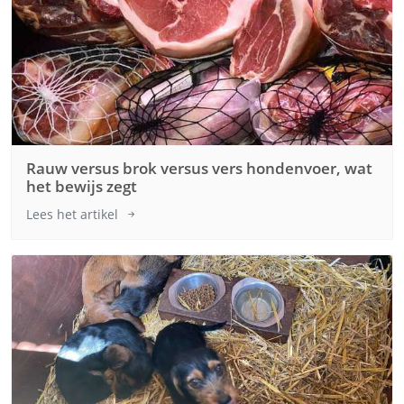
Rauw versus brok versus vers hondenvoer, wat
het bewijs zegt
Lees het artikel