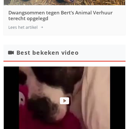
Dwangsommen tegen Bert’s Animal Verhuur
terecht opgelegd
Lees het artikel
Best bekeken video