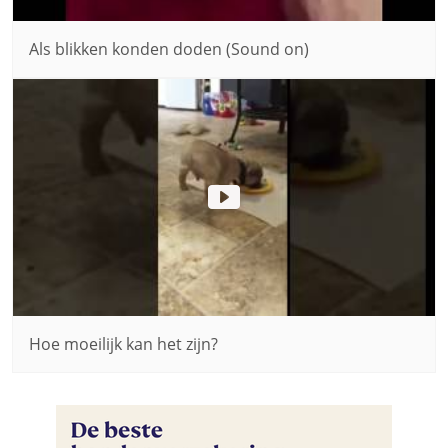
Als blikken konden doden (Sound on)
Hoe moeilijk kan het zijn?