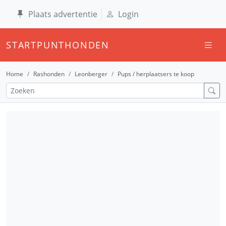
Plaats advertentie
Login
STARTPUNTHONDEN
Home
Rashonden
Leonberger
Pups / herplaatsers te koop