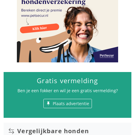
Gratis vermelding
Ben je een fokker en wil je een gratis vermelding?
Plaats advertentie
Vergelijkbare honden