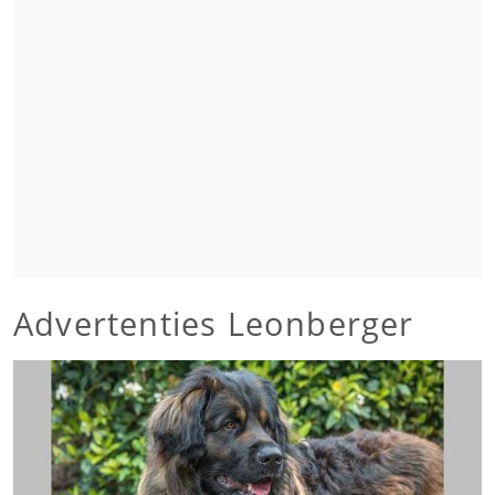
Advertenties Leonberger