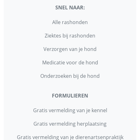
SNEL NAAR:
Alle rashonden
Ziektes bij rashonden
Verzorgen van je hond
Medicatie voor de hond
Onderzoeken bij de hond
FORMULIEREN
Gratis vermelding van je kennel
Gratis vermelding herplaatsing
Gratis vermelding van je dierenartsenpraktijk