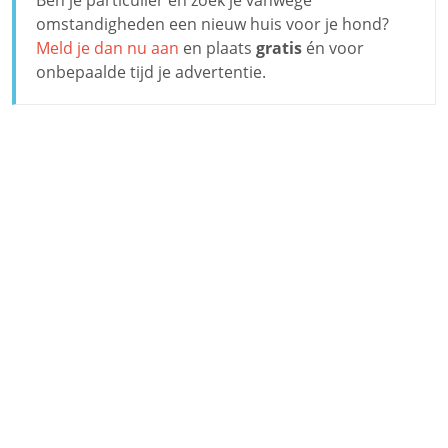
omstandigheden een nieuw huis voor je hond?
Meld je dan nu aan
en plaats
gratis
én voor
onbepaalde tijd je advertentie.