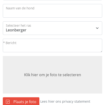
Naam van de hond
Selecteer het ras
* Bericht
Klik hier om je foto te selecteren
Plaats je foto
Lees hier ons privacy statement