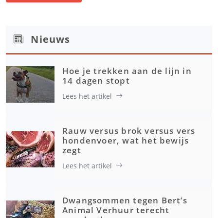
Nieuws
Hoe je trekken aan de lijn in
14 dagen stopt
Lees het artikel
Rauw versus brok versus vers
hondenvoer, wat het bewijs
zegt
Lees het artikel
Dwangsommen tegen Bert’s
Animal Verhuur terecht