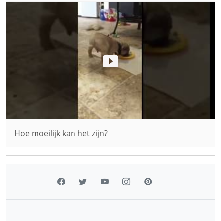
Hoe moeilijk kan het zijn?