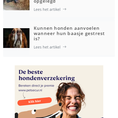
opgelegd
Lees het artikel
Kunnen honden aanvoelen
wanneer hun baasje gestrest
is?
Lees het artikel