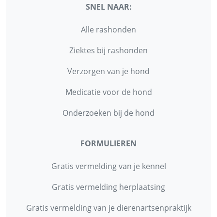
SNEL NAAR:
Alle rashonden
Ziektes bij rashonden
Verzorgen van je hond
Medicatie voor de hond
Onderzoeken bij de hond
FORMULIEREN
Gratis vermelding van je kennel
Gratis vermelding herplaatsing
Gratis vermelding van je dierenartsenpraktijk