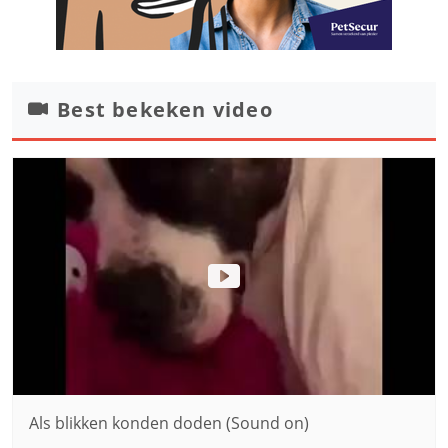
Best bekeken video
Als blikken konden doden (Sound on)