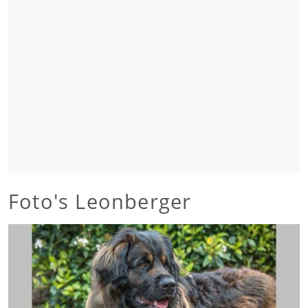
Foto's Leonberger