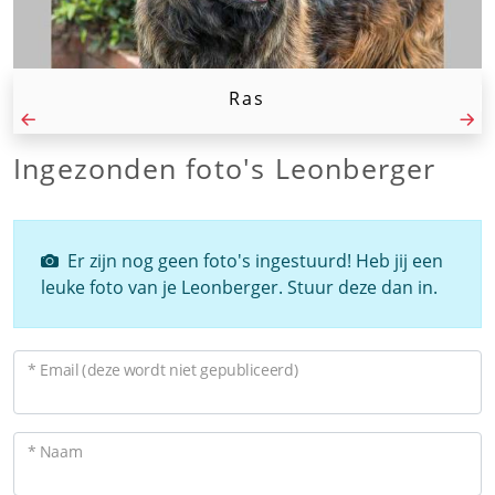
Ras
Ingezonden foto's Leonberger
Er zijn nog geen foto's ingestuurd! Heb jij een
leuke foto van je Leonberger. Stuur deze dan in.
* Email (deze wordt niet gepubliceerd)
* Naam