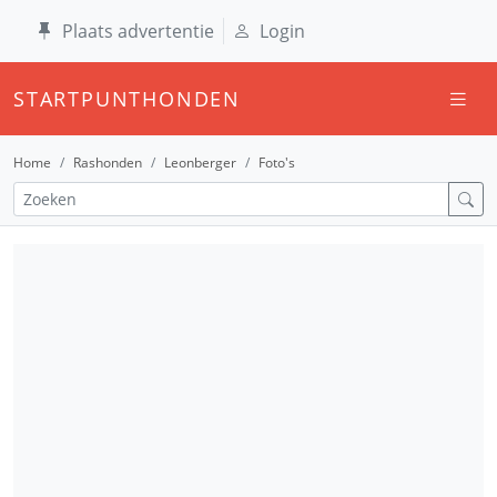
Plaats advertentie
Login
STARTPUNTHONDEN
Home
Rashonden
Leonberger
Foto's