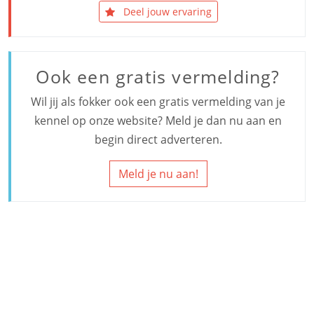
Deel jouw ervaring
Ook een gratis vermelding?
Wil jij als fokker ook een gratis vermelding van je
kennel op onze website? Meld je dan nu aan en
begin direct adverteren.
Meld je nu aan!