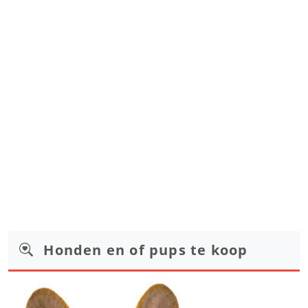
Honden en of pups te koop