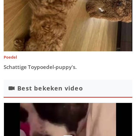
Poedel
Schattige Toypoedel-puppy's.
Best bekeken video