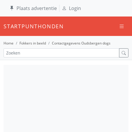
Plaats advertentie
Login
STARTPUNTHONDEN
Home
Fokkers in beeld
Contactgegevens Oudsbergen dogs