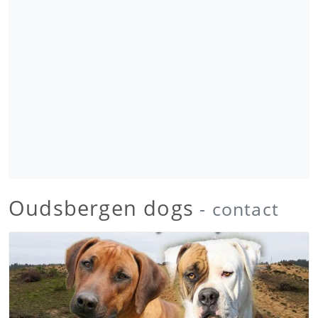
Oudsbergen dogs
- contact