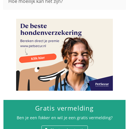
Hoe moeilijk kan het zijn?
Gratis vermelding
Ben je een fokker en wil je een gratis vermelding?