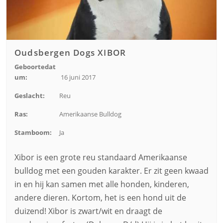
Oudsbergen Dogs XIBOR
Geboortedat
um:
16 juni 2017
Geslacht:
Reu
Ras:
Amerikaanse Bulldog
Stamboom:
Ja
Xibor is een grote reu standaard Amerikaanse
bulldog met een gouden karakter. Er zit geen kwaad
in en hij kan samen met alle honden, kinderen,
andere dieren. Kortom, het is een hond uit de
duizend! Xibor is zwart/wit en draagt de