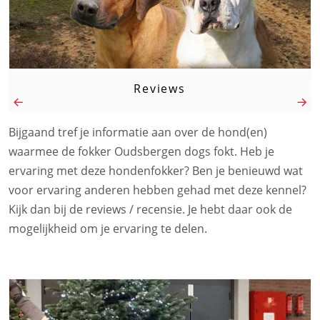
Reviews
Bijgaand tref je informatie aan over de hond(en)
waarmee de fokker Oudsbergen dogs fokt. Heb je
ervaring met deze hondenfokker? Ben je benieuwd wat
voor ervaring anderen hebben gehad met deze kennel?
Kijk dan bij de reviews / recensie. Je hebt daar ook de
mogelijkheid om je ervaring te delen.