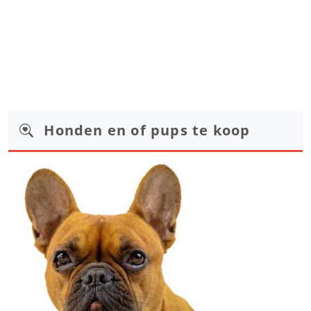
Honden en of pups te koop