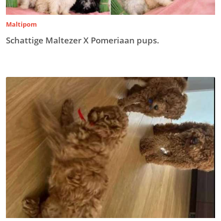
Maltipom
Schattige Maltezer X Pomeriaan pups.