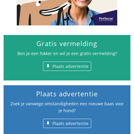
Gratis vermelding
Ben je een fokker en wil je een gratis vermelding?
Plaats advertentie
Plaats advertentie
Zoek je vanwege omstandigheden een nieuwe baas voor
je hond?
Plaats advertentie