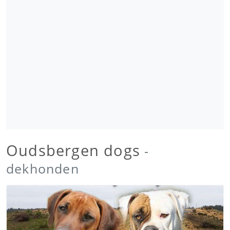
Oudsbergen dogs
-
dekhonden