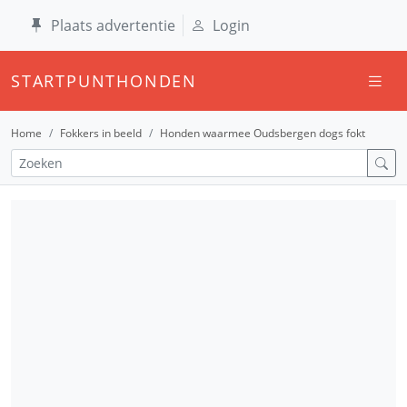
Plaats advertentie
Login
STARTPUNTHONDEN
Home
Fokkers in beeld
Honden waarmee Oudsbergen dogs fokt