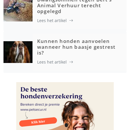
Animal Verhuur terecht
opgelegd
Lees het artikel
Kunnen honden aanvoelen
wanneer hun baasje gestrest
is?
Lees het artikel