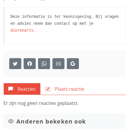
Deze informatie is ter kennisgeving. Bij vragen
en advies neem dan contact op met je
dierenarts.
Reacties
Plaats reactie
Er zijn nog geen reacties geplaatst.
Anderen bekeken ook