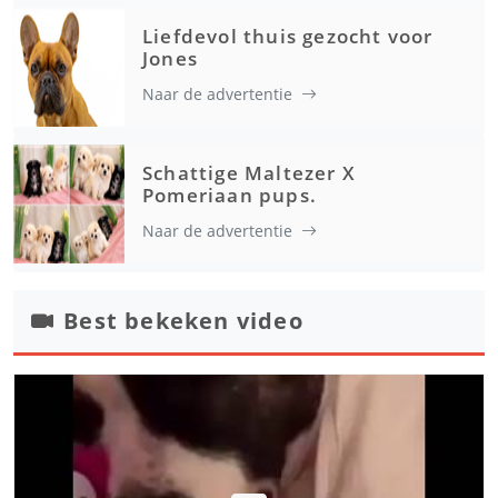
Liefdevol thuis gezocht voor
Jones
Naar de advertentie
Schattige Maltezer X
Pomeriaan pups.
Naar de advertentie
Best bekeken video