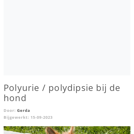
Polyurie / polydipsie bij de
hond
Door:
Gerda
Bijgewerkt:
15-09-2023