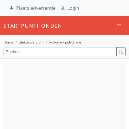
Plaats advertentie
Login
STARTPUNTHONDEN
Home
Ziekteoverzicht
Polyurie / polydipsie