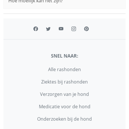
Hoe moeilijk kan het zijn?
SNEL NAAR:
Alle rashonden
Ziektes bij rashonden
Verzorgen van je hond
Medicatie voor de hond
Onderzoeken bij de hond