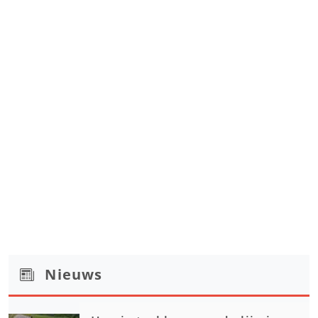
Nieuws