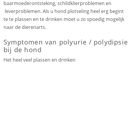
baarmoederontsteking, schildklierproblemen en
leverproblemen. Als u hond plotseling heel erg begint
te te plassen en te drinken moet u zo spoedig mogelijk
naar de dierenarts.
Symptomen van polyurie / polydipsie
bij de hond
Het heel veel plassen en drinken