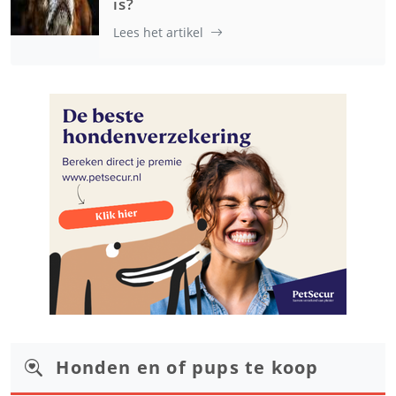
is?
Lees het artikel
Honden en of pups te koop