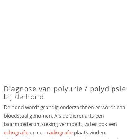
Diagnose van polyurie / polydipsie
bij de hond
De hond wordt grondig onderzocht en er wordt een
bloedstaal genomen. Als de dierenarts een
baarmoederontsteking vermoedt, zal er ook een
echografie
en een
radiografie
plaats vinden.