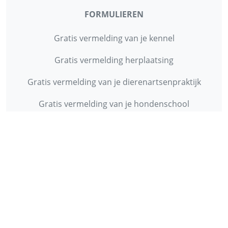
FORMULIEREN
Gratis vermelding van je kennel
Gratis vermelding herplaatsing
Gratis vermelding van je dierenartsenpraktijk
Gratis vermelding van je hondenschool
INFORMATIE
Contact
Privacy Policy
Disclaimer
Over ons