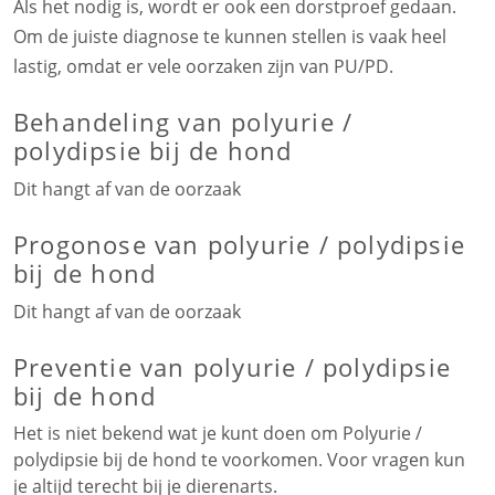
Als het nodig is, wordt er ook een dorstproef gedaan.
Om de juiste diagnose te kunnen stellen is vaak heel
lastig, omdat er vele oorzaken zijn van PU/PD.
Behandeling van polyurie /
polydipsie bij de hond
Dit hangt af van de oorzaak
Progonose van polyurie / polydipsie
bij de hond
Dit hangt af van de oorzaak
Preventie van polyurie / polydipsie
bij de hond
Het is niet bekend wat je kunt doen om Polyurie /
polydipsie bij de hond te voorkomen. Voor vragen kun
je altijd terecht bij je dierenarts.