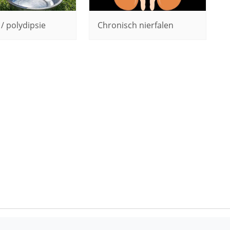
 / polydipsie
Chronisch nierfalen