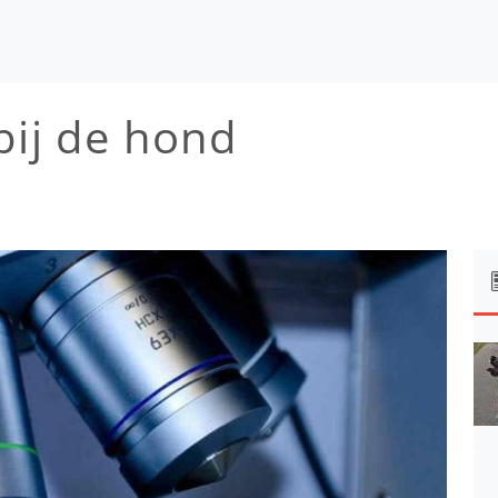
bij de hond