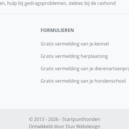
n, hulp bij gedragsproblemen, ziektes bij de rashond
FORMULIEREN
Gratis vermelding van je kennel
Gratis vermelding herplaatsing
Gratis vermelding van je dierenartsenpra
Gratis vermelding van je hondenschool
© 2013 - 2026 - Startpunthonden
Ontwikkeld door
Duo Webdesign