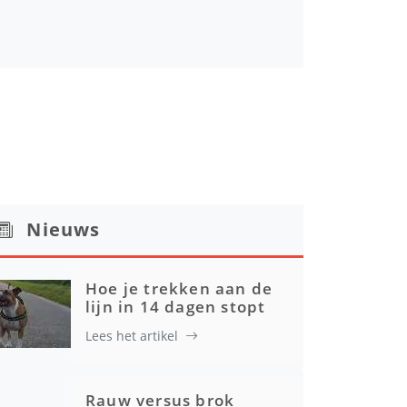
Nieuws
Hoe je trekken aan de
lijn in 14 dagen stopt
Lees het artikel
Rauw versus brok