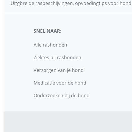
Uitgbreide rasbeschijvingen, opvoedingtips voor honde
SNEL NAAR:
Alle rashonden
Ziektes bij rashonden
Verzorgen van je hond
Medicatie voor de hond
Onderzoeken bij de hond