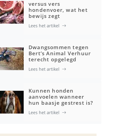
versus vers
hondenvoer, wat het
bewijs zegt
Lees het artikel
Dwangsommen tegen
Bert’s Animal Verhuur
terecht opgelegd
Lees het artikel
Kunnen honden
aanvoelen wanneer
hun baasje gestrest is?
Lees het artikel