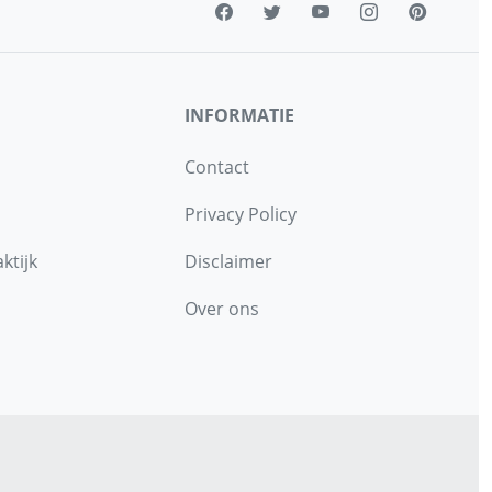
INFORMATIE
Contact
Privacy Policy
ktijk
Disclaimer
Over ons