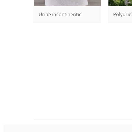
Urine incontinentie
Polyurie