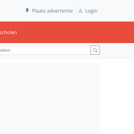
Plaats advertentie
Login
scholen