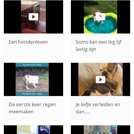
Een hondenleven
Soms kan een log lijf
lastig zijn
De eerste keer regen
Je liefje verleiden en
meemaken
dan.....