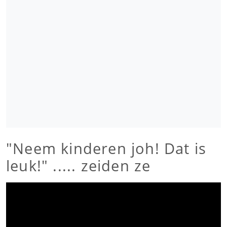
"Neem kinderen joh! Dat is
leuk!" ..... zeiden ze