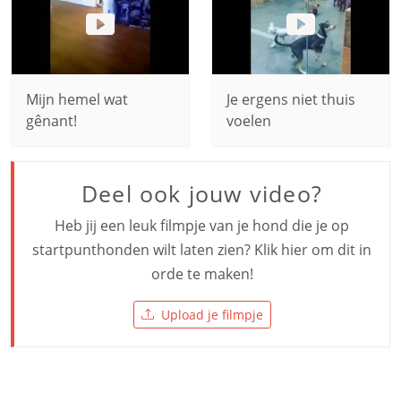
Mijn hemel wat
Je ergens niet thuis
gênant!
voelen
Deel ook jouw video?
Heb jij een leuk filmpje van je hond die je op
startpunthonden wilt laten zien? Klik hier om dit in
orde te maken!
Upload je filmpje