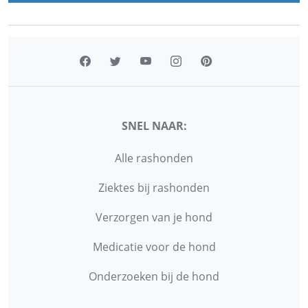
SNEL NAAR:
Alle rashonden
Ziektes bij rashonden
Verzorgen van je hond
Medicatie voor de hond
Onderzoeken bij de hond