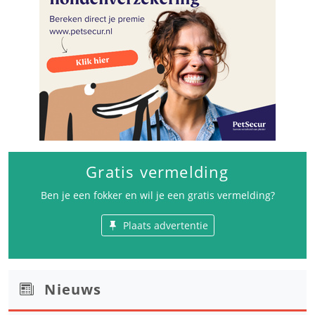
Gratis vermelding
Ben je een fokker en wil je een gratis vermelding?
Plaats advertentie
Nieuws