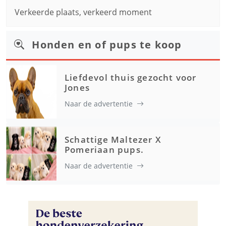
Verkeerde plaats, verkeerd moment
Honden en of pups te koop
Liefdevol thuis gezocht voor
Jones
Naar de advertentie
Schattige Maltezer X
Pomeriaan pups.
Naar de advertentie