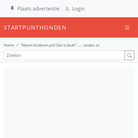
Plaats advertentie
Login
STARTPUNTHONDEN
Home
"Neem kinderen joh! Dat is leuk!" ..... zeiden ze