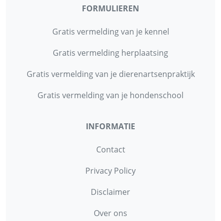
FORMULIEREN
Gratis vermelding van je kennel
Gratis vermelding herplaatsing
Gratis vermelding van je dierenartsenpraktijk
Gratis vermelding van je hondenschool
INFORMATIE
Contact
Privacy Policy
Disclaimer
Over ons