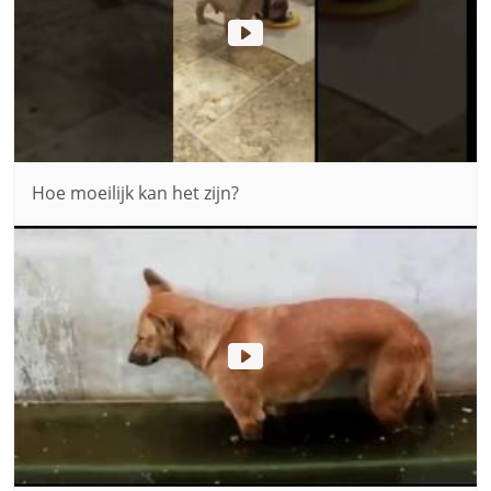
Hoe moeilijk kan het zijn?