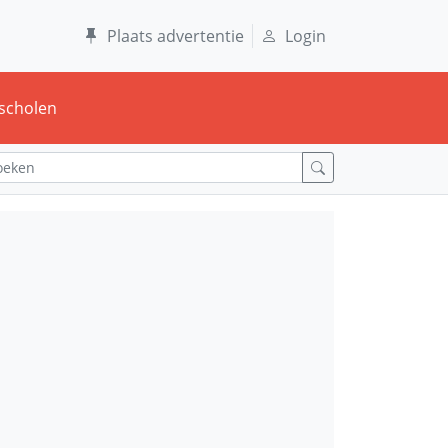
Plaats advertentie
Login
scholen