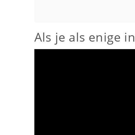
Als je als enige 