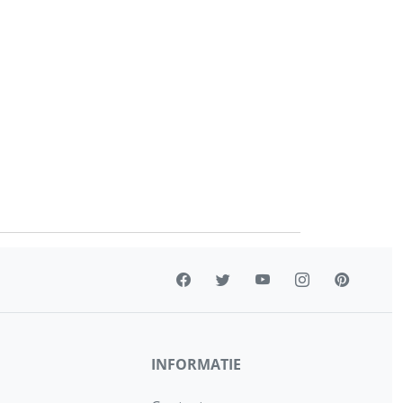
INFORMATIE