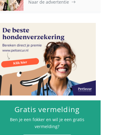
Naar de advertentie
Gratis vermelding
Ben je een fokker en wil je een gratis
vermelding?