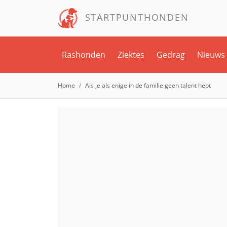
STARTPUNTHONDEN
Rashonden
Ziektes
Gedrag
Nieuws
Home
Als je als enige in de familie geen talent hebt