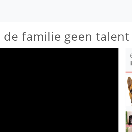
in de familie geen talen