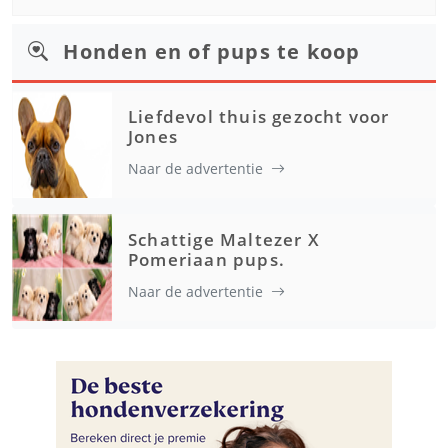
Honden en of pups te koop
Liefdevol thuis gezocht voor
Jones
Naar de advertentie
Schattige Maltezer X
Pomeriaan pups.
Naar de advertentie