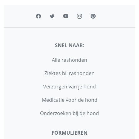
SNEL NAAR:
Alle rashonden
Ziektes bij rashonden
Verzorgen van je hond
Medicatie voor de hond
Onderzoeken bij de hond
FORMULIEREN