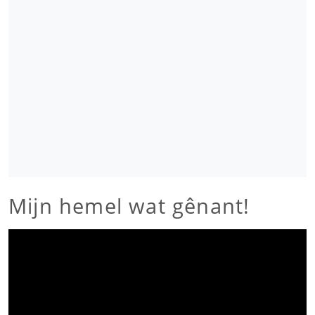
Mijn hemel wat gênant!