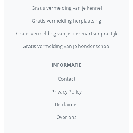
Gratis vermelding van je kennel
Gratis vermelding herplaatsing
Gratis vermelding van je dierenartsenpraktijk
Gratis vermelding van je hondenschool
INFORMATIE
Contact
Privacy Policy
Disclaimer
Over ons