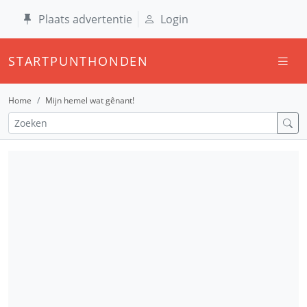
Plaats advertentie
Login
STARTPUNTHONDEN
Home
Mijn hemel wat gênant!