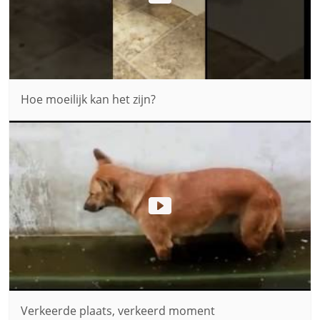
Hoe moeilijk kan het zijn?
Verkeerde plaats, verkeerd moment