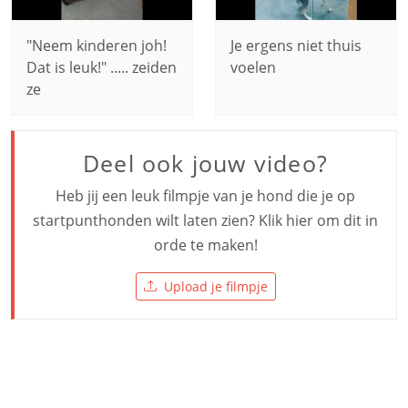
"Neem kinderen joh!
Je ergens niet thuis
Dat is leuk!" ..... zeiden
voelen
ze
Deel ook jouw video?
Heb jij een leuk filmpje van je hond die je op
startpunthonden wilt laten zien? Klik hier om dit in
orde te maken!
Upload je filmpje