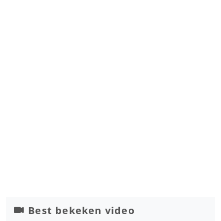
Best bekeken video