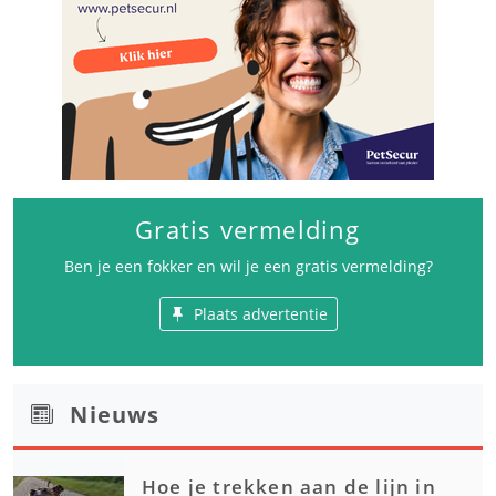
Gratis vermelding
Ben je een fokker en wil je een gratis vermelding?
Plaats advertentie
Nieuws
Hoe je trekken aan de lijn in