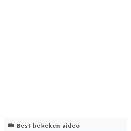
Best bekeken video