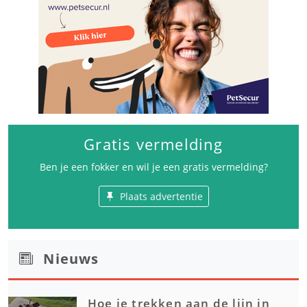
Gratis vermelding
Ben je een fokker en wil je een gratis vermelding?
Plaats advertentie
Nieuws
Hoe je trekken aan de lijn in