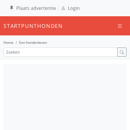
Plaats advertentie
Login
STARTPUNTHONDEN
Home
Een hondenleven