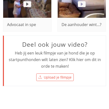
Advocaat in spe
De aanhouder wint...?
Deel ook jouw video?
Heb jij een leuk filmpje van je hond die je op
startpunthonden wilt laten zien? Klik hier om dit in
orde te maken!
Upload je filmpje