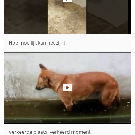
Hoe moeilijk kan het zijn?
Verkeerde plaats, verkeerd moment