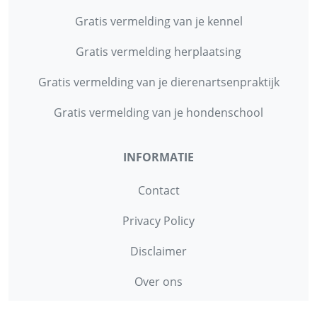
Gratis vermelding van je kennel
Gratis vermelding herplaatsing
Gratis vermelding van je dierenartsenpraktijk
Gratis vermelding van je hondenschool
INFORMATIE
Contact
Privacy Policy
Disclaimer
Over ons