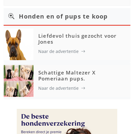
Honden en of pups te koop
Liefdevol thuis gezocht voor
Jones
Naar de advertentie
Schattige Maltezer X
Pomeriaan pups.
Naar de advertentie