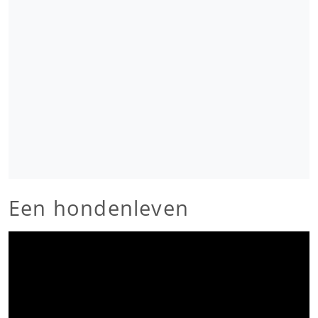
Een hondenleven