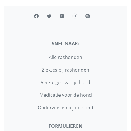
SNEL NAAR:
Alle rashonden
Ziektes bij rashonden
Verzorgen van je hond
Medicatie voor de hond
Onderzoeken bij de hond
FORMULIEREN