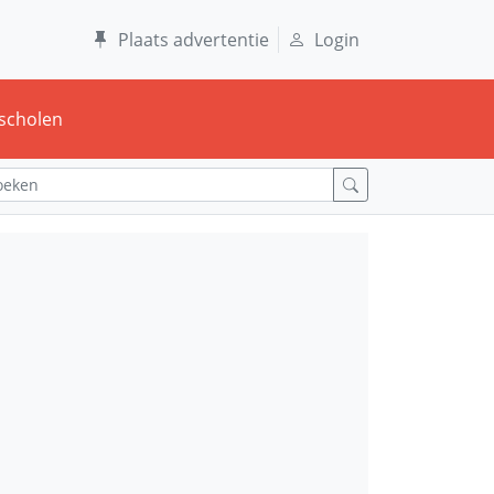
Plaats advertentie
Login
scholen