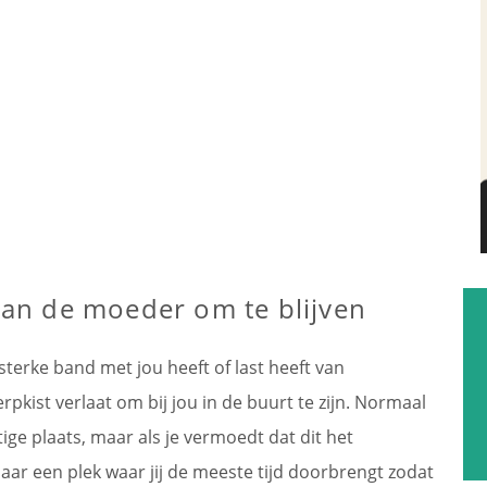
an de moeder om te blijven
 sterke band met jou heeft of last heeft van
erpkist verlaat om bij jou in de buurt te zijn. Normaal
ige plaats, maar als je vermoedt dat dit het
naar een plek waar jij de meeste tijd doorbrengt zodat