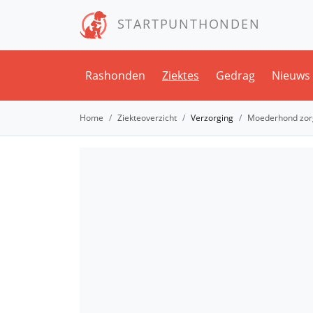
STARTPUNTHONDEN
Rashonden
Ziektes
Gedrag
Nieuws
Home
Ziekteoverzicht
Verzorging
Moederhond zorg