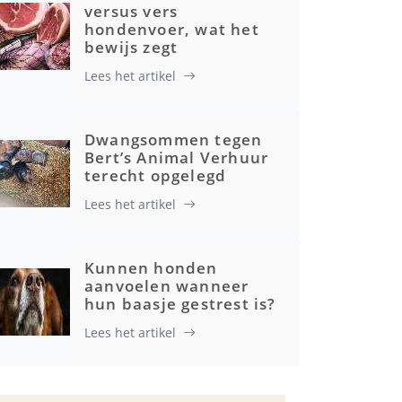
versus vers
hondenvoer, wat het
bewijs zegt
Lees het artikel
Dwangsommen tegen
Bert’s Animal Verhuur
terecht opgelegd
Lees het artikel
Kunnen honden
aanvoelen wanneer
hun baasje gestrest is?
Lees het artikel