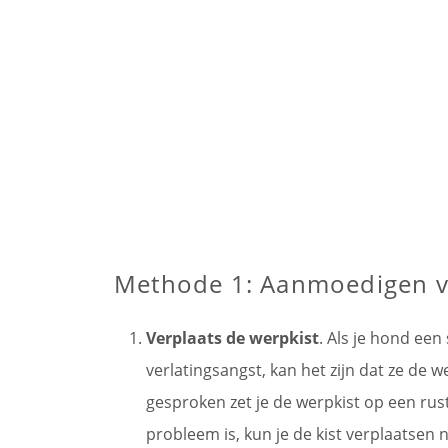
Methode 1: Aanmoedigen v
Verplaats de werpkist
. Als je hond een
verlatingsangst, kan het zijn dat ze de w
gesproken zet je de werpkist op een rust
probleem is, kun je de kist verplaatsen 