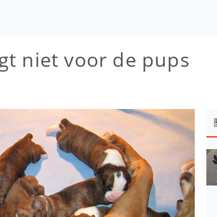
t niet voor de pups