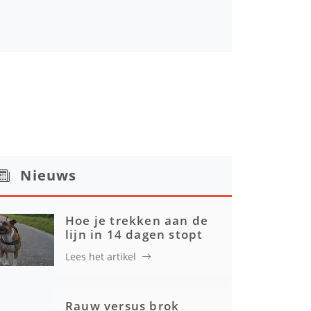
Nieuws
Hoe je trekken aan de
lijn in 14 dagen stopt
Lees het artikel
Rauw versus brok