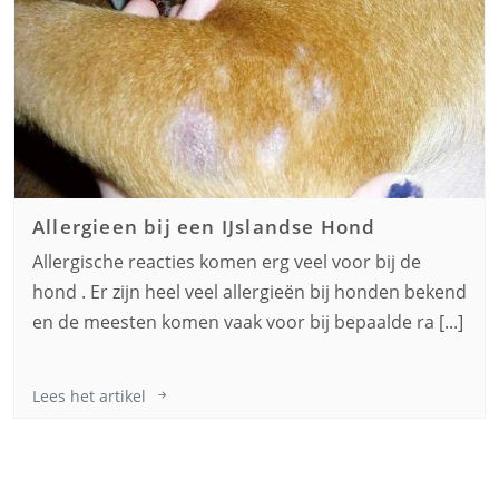
Allergieen bij een
IJslandse Hond
Allergische reacties komen erg veel voor bij de
hond . Er zijn heel veel allergieën bij honden bekend
en de meesten komen vaak voor bij bepaalde ra [...]
Lees het artikel