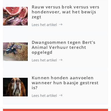
Rauw versus brok versus vers
hondenvoer, wat het bewijs
zegt
Lees het artikel
Dwangsommen tegen Bert’s
Animal Verhuur terecht
opgelegd
Lees het artikel
Kunnen honden aanvoelen
wanneer hun baasje gestrest
is?
Lees het artikel