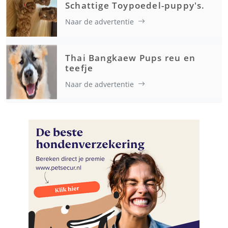
Schattige Toypoedel-puppy's.
Naar de advertentie
Thai Bangkaew Pups reu en
teefje
Naar de advertentie