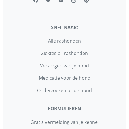
SNEL NAAR:
Alle rashonden
Ziektes bij rashonden
Verzorgen van je hond
Medicatie voor de hond
Onderzoeken bij de hond
FORMULIEREN
Gratis vermelding van je kennel