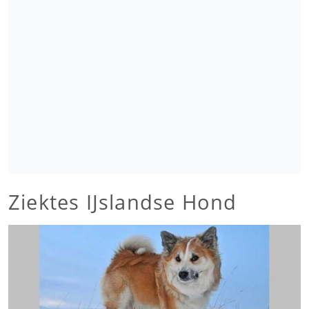
Ziektes IJslandse Hond