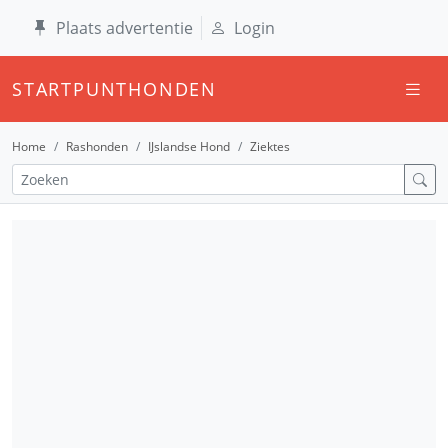
Plaats advertentie
Login
STARTPUNTHONDEN
Home
Rashonden
IJslandse Hond
Ziektes