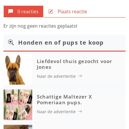
0 reacties
Plaats reactie
Er zijn nog geen reacties geplaatst
Honden en of pups te koop
Liefdevol thuis gezocht voor
Jones
Naar de advertentie
Schattige Maltezer X
Pomeriaan pups.
Naar de advertentie