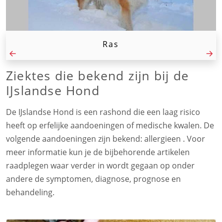
Ras
Ziektes die bekend zijn bij de
IJslandse Hond
De IJslandse Hond is een rashond die een laag risico
heeft op erfelijke aandoeningen of medische kwalen. De
volgende aandoeningen zijn bekend: allergieen . Voor
meer informatie kun je de bijbehorende artikelen
raadplegen waar verder in wordt gegaan op onder
andere de symptomen, diagnose, prognose en
behandeling.