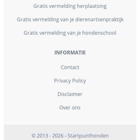
Gratis vermelding herplaatsing
Gratis vermelding van je dierenartsenpraktijk
Gratis vermelding van je hondenschool
INFORMATIE
Contact
Privacy Policy
Disclaimer
Over ons
© 2013 - 2026 - Startpunthonden