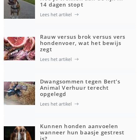
14 dagen stopt
Lees het artikel
Rauw versus brok versus vers
hondenvoer, wat het bewijs
zegt
Lees het artikel
Dwangsommen tegen Bert’s
Animal Verhuur terecht
opgelegd
Lees het artikel
Kunnen honden aanvoelen
wanneer hun baasje gestrest
is?