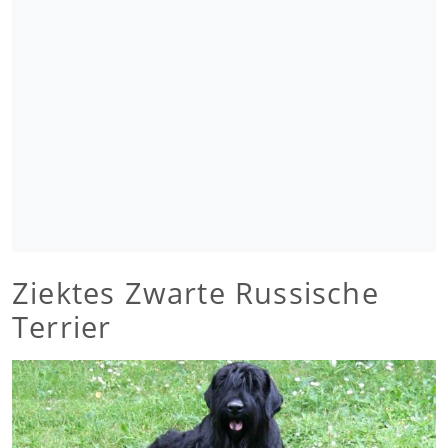
Ziektes Zwarte Russische
Terrier