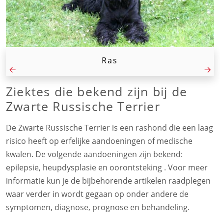
Ras
Ziektes die bekend zijn bij de
Zwarte Russische Terrier
De Zwarte Russische Terrier is een rashond die een laag
risico heeft op erfelijke aandoeningen of medische
kwalen. De volgende aandoeningen zijn bekend:
epilepsie, heupdysplasie en oorontsteking . Voor meer
informatie kun je de bijbehorende artikelen raadplegen
waar verder in wordt gegaan op onder andere de
symptomen, diagnose, prognose en behandeling.