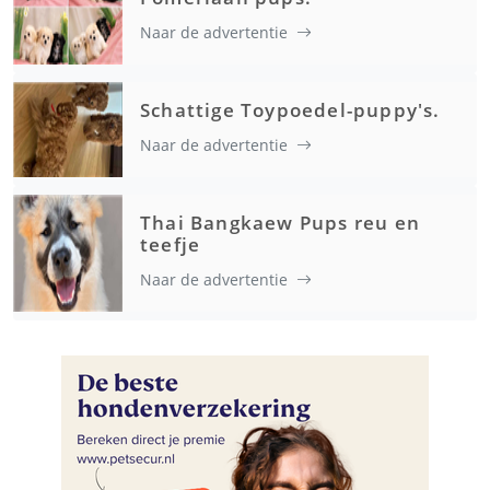
Naar de advertentie
Schattige Toypoedel-puppy's.
Naar de advertentie
Thai Bangkaew Pups reu en
teefje
Naar de advertentie