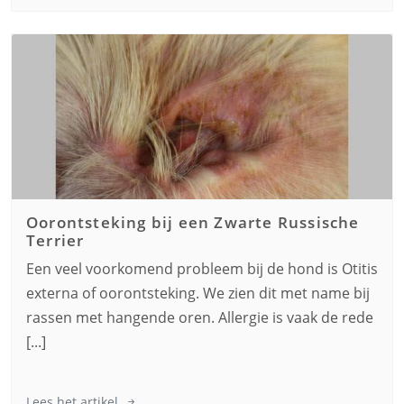
Oorontsteking bij een
Zwarte Russische
Terrier
Een veel voorkomend probleem bij de hond is Otitis
externa of oorontsteking. We zien dit met name bij
rassen met hangende oren. Allergie is vaak de rede
[...]
Lees het artikel