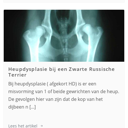
Heupdysplasie bij een
Zwarte Russische
Terrier
Bij heupdysplasie ( afgekort HD) is er een
misvorming van 1 of beide gewrichten van de heup.
De gevolgen hier van zijn dat de kop van het
dijbeen n [...]
Lees het artikel