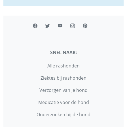
SNEL NAAR:
Alle rashonden
Ziektes bij rashonden
Verzorgen van je hond
Medicatie voor de hond
Onderzoeken bij de hond