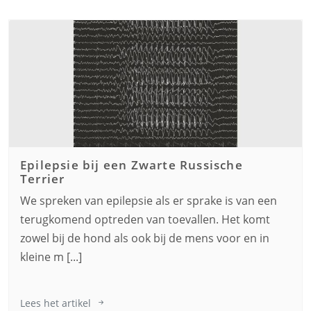
Epilepsie bij een
Zwarte Russische
Terrier
We spreken van epilepsie als er sprake is van een
terugkomend optreden van toevallen. Het komt
zowel bij de hond als ook bij de mens voor en in
kleine m [...]
Lees het artikel