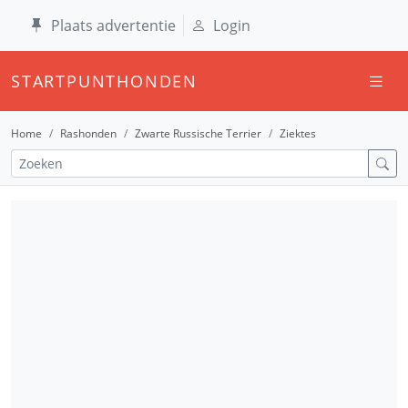
Plaats advertentie
Login
STARTPUNTHONDEN
Home
Rashonden
Zwarte Russische Terrier
Ziektes