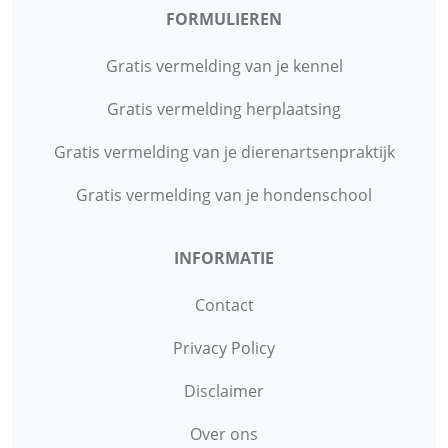
FORMULIEREN
Gratis vermelding van je kennel
Gratis vermelding herplaatsing
Gratis vermelding van je dierenartsenpraktijk
Gratis vermelding van je hondenschool
INFORMATIE
Contact
Privacy Policy
Disclaimer
Over ons