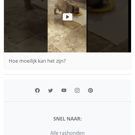
Hoe moeilijk kan het zijn?
SNEL NAAR:
Alle rashonden