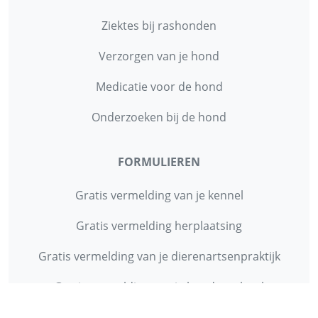
Ziektes bij rashonden
Verzorgen van je hond
Medicatie voor de hond
Onderzoeken bij de hond
FORMULIEREN
Gratis vermelding van je kennel
Gratis vermelding herplaatsing
Gratis vermelding van je dierenartsenpraktijk
Gratis vermelding van je hondenschool