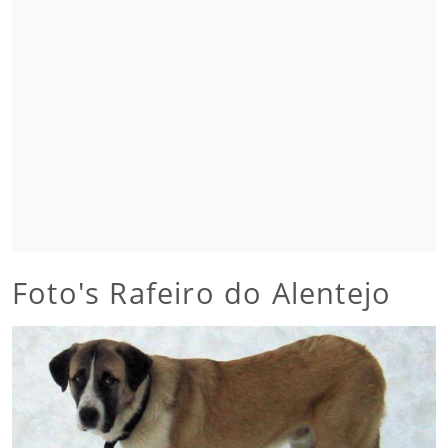
Foto's Rafeiro do Alentejo