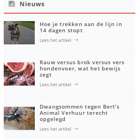
Nieuws
Hoe je trekken aan de lijn in
14 dagen stopt
Lees het artikel
Rauw versus brok versus vers
hondenvoer, wat het bewijs
zegt
Lees het artikel
Dwangsommen tegen Bert’s
Animal Verhuur terecht
opgelegd
Lees het artikel