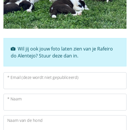
Wil jij ook jouw foto laten zien van je Rafeiro
do Alentejo? Stuur deze dan in.
* Email (deze wordt niet gepubliceerd)
* Naam
Naam van de hond