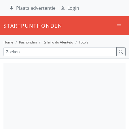
Plaats advertentie
Login
STARTPUNTHONDEN
Home
Rashonden
Rafeiro do Alentejo
Foto's