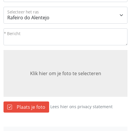
Selecteer het ras
* Bericht
Klik hier om je foto te selecteren
Plaats je foto
Lees hier ons privacy statement