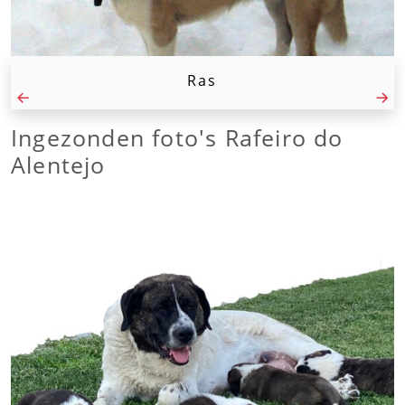
Ras
Ingezonden foto's Rafeiro do
Alentejo