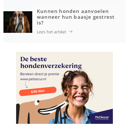
Kunnen honden aanvoelen
wanneer hun baasje gestrest
is?
Lees het artikel