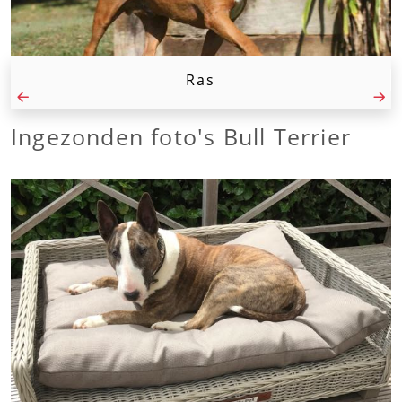
Ras
Ingezonden foto's Bull Terrier