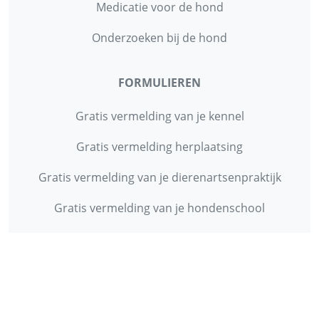
Medicatie voor de hond
Onderzoeken bij de hond
FORMULIEREN
Gratis vermelding van je kennel
Gratis vermelding herplaatsing
Gratis vermelding van je dierenartsenpraktijk
Gratis vermelding van je hondenschool
INFORMATIE
Contact
Privacy Policy