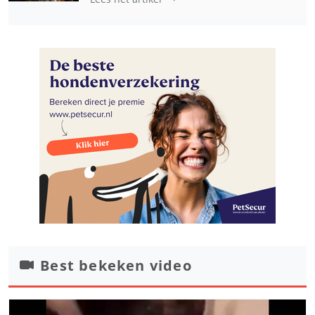
Best bekeken video