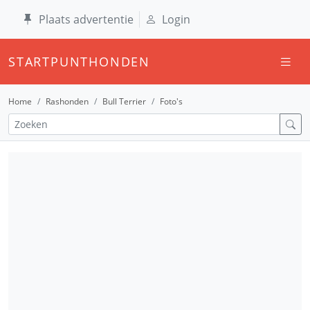
Plaats advertentie
Login
STARTPUNTHONDEN
Home
Rashonden
Bull Terrier
Foto's