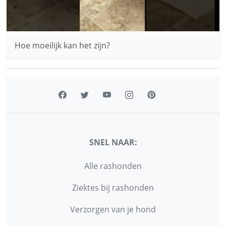
Hoe moeilijk kan het zijn?
SNEL NAAR:
Alle rashonden
Ziektes bij rashonden
Verzorgen van je hond