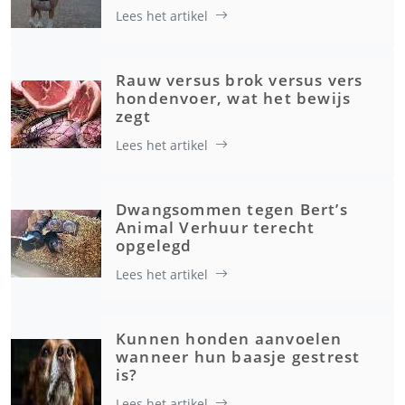
Lees het artikel
Rauw versus brok versus vers
hondenvoer, wat het bewijs
zegt
Lees het artikel
Dwangsommen tegen Bert’s
Animal Verhuur terecht
opgelegd
Lees het artikel
Kunnen honden aanvoelen
wanneer hun baasje gestrest
is?
Lees het artikel