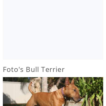
Foto's Bull Terrier