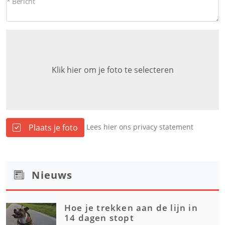
* Bericht
Klik hier om je foto te selecteren
Plaats je foto
Lees hier ons privacy statement
Nieuws
Hoe je trekken aan de lijn in
14 dagen stopt