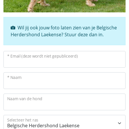
Wil jij ook jouw foto laten zien van je Belgische
Herdershond Laekense? Stuur deze dan in.
* Email (deze wordt niet gepubliceerd)
* Naam
Naam van de hond
Selecteer het ras