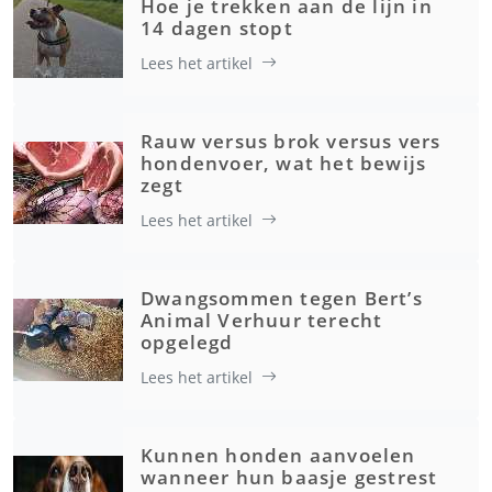
Hoe je trekken aan de lijn in
14 dagen stopt
Lees het artikel
Rauw versus brok versus vers
hondenvoer, wat het bewijs
zegt
Lees het artikel
Dwangsommen tegen Bert’s
Animal Verhuur terecht
opgelegd
Lees het artikel
Kunnen honden aanvoelen
wanneer hun baasje gestrest