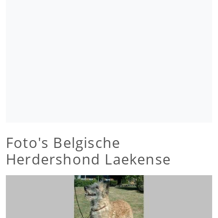
Foto's Belgische
Herdershond Laekense