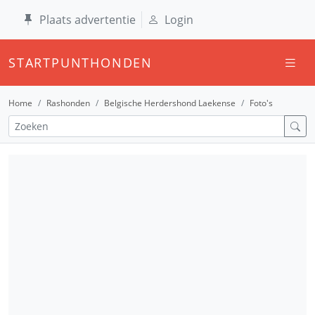
Plaats advertentie
Login
STARTPUNTHONDEN
Home
Rashonden
Belgische Herdershond Laekense
Foto's