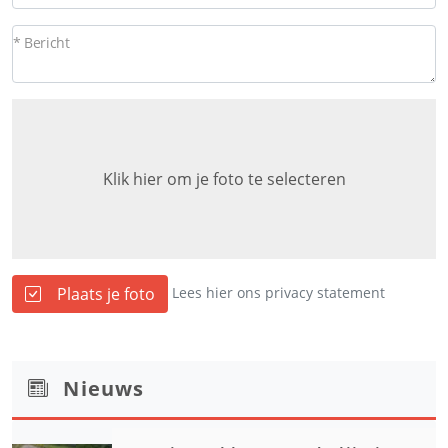
* Bericht
Klik hier om je foto te selecteren
Plaats je foto
Lees hier ons privacy statement
Nieuws