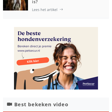
is?
Lees het artikel
Best bekeken video