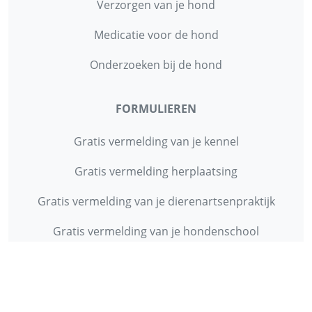
Verzorgen van je hond
Medicatie voor de hond
Onderzoeken bij de hond
FORMULIEREN
Gratis vermelding van je kennel
Gratis vermelding herplaatsing
Gratis vermelding van je dierenartsenpraktijk
Gratis vermelding van je hondenschool
INFORMATIE
Contact