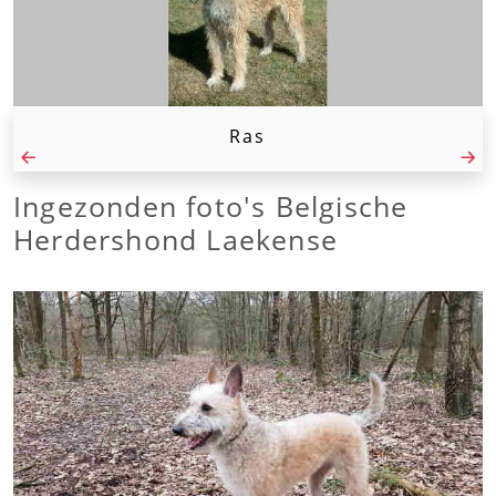
Ras
Ingezonden foto's Belgische
Herdershond Laekense