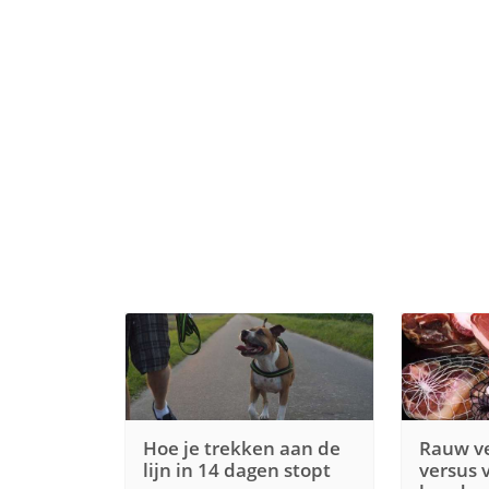
Hoe je trekken aan de
Rauw ve
lijn in 14 dagen stopt
versus 