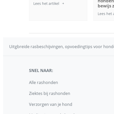
hondenv
Lees het artikel
bewijs 
Lees het 
Uitgbreide rasbeschijvingen, opvoedingtips voor honde
SNEL NAAR:
Alle rashonden
Ziektes bij rashonden
Verzorgen van je hond