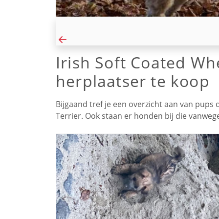
Irish Soft Coated Wh
herplaatser te koop
Bijgaand tref je een overzicht aan van pups 
Terrier. Ook staan er honden bij die vanwe