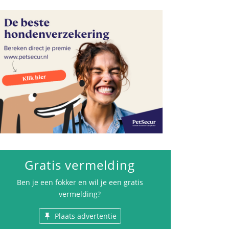
Gezondheid
Gratis vermelding
Ben je een fokker en wil je een gratis
vermelding?
Plaats advertentie