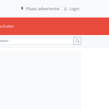
Plaats advertentie
Login
scholen