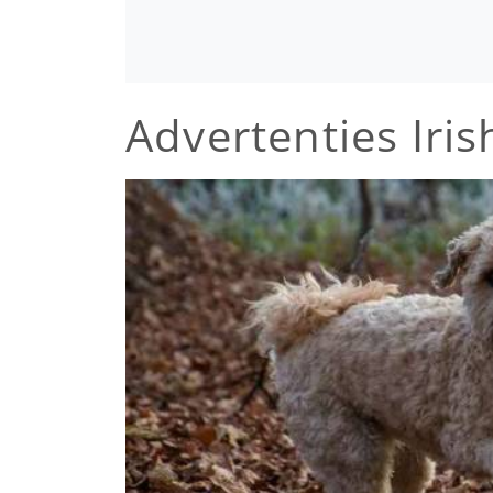
Advertenties Iri