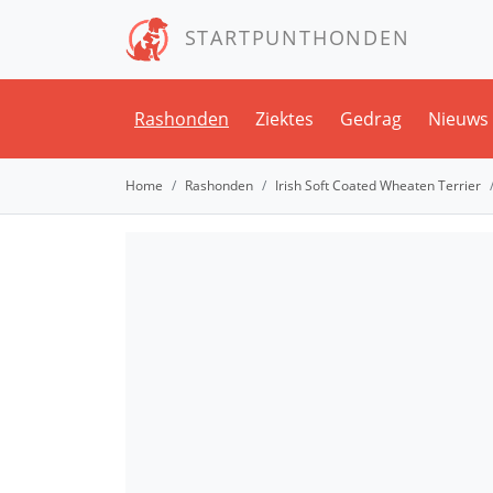
STARTPUNTHONDEN
Rashonden
Ziektes
Gedrag
Nieuws
Home
Rashonden
Irish Soft Coated Wheaten Terrier