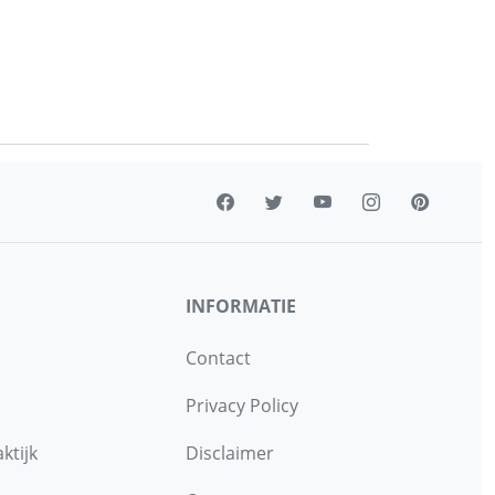
INFORMATIE
Contact
Privacy Policy
ktijk
Disclaimer