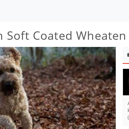
sh Soft Coated Wheaten 