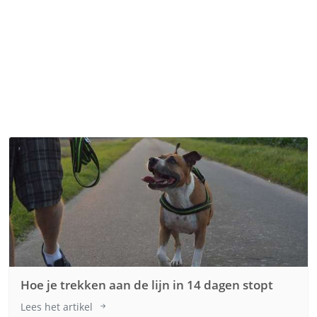
Hoe je trekken aan de lijn in 14 dagen stopt
Lees het artikel