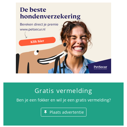
Gratis vermelding
Ben je een fokker en wil je een gratis vermelding?
Plaats advertentie