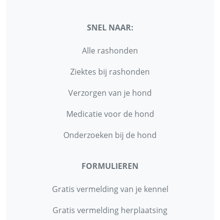
SNEL NAAR:
Alle rashonden
Ziektes bij rashonden
Verzorgen van je hond
Medicatie voor de hond
Onderzoeken bij de hond
FORMULIEREN
Gratis vermelding van je kennel
Gratis vermelding herplaatsing