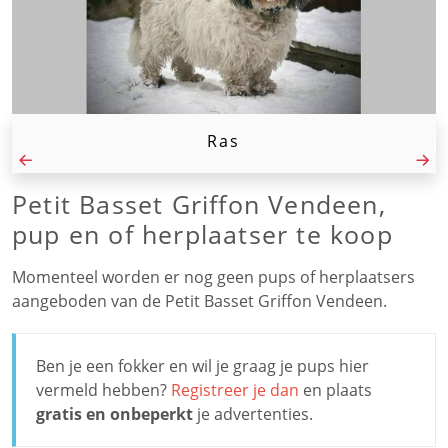
Ras
Petit Basset Griffon Vendeen,
pup en of herplaatser te koop
Momenteel worden er nog geen pups of herplaatsers
aangeboden van de Petit Basset Griffon Vendeen.
Ben je een fokker en wil je graag je pups hier
vermeld hebben?
Registreer je dan
en plaats
gratis en onbeperkt
je advertenties.