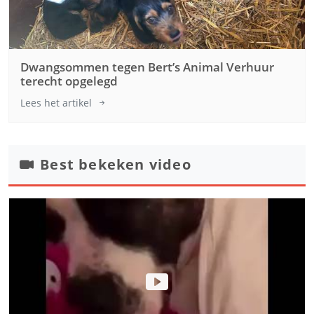
Dwangsommen tegen Bert’s Animal Verhuur
terecht opgelegd
Lees het artikel
Best bekeken video