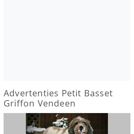
Advertenties Petit Basset
Griffon Vendeen