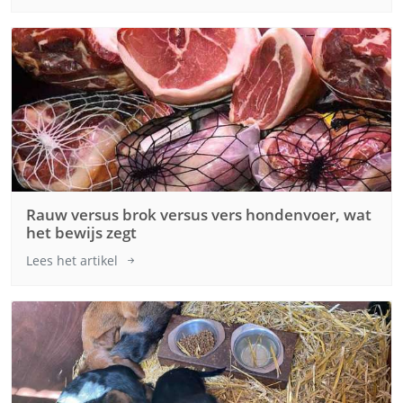
Rauw versus brok versus vers hondenvoer, wat
het bewijs zegt
Lees het artikel