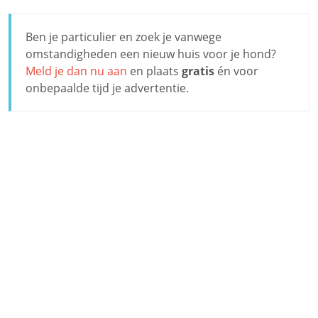
Ben je particulier en zoek je vanwege
omstandigheden een nieuw huis voor je hond?
Meld je dan nu aan
en plaats
gratis
én voor
onbepaalde tijd je advertentie.