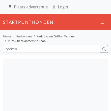
Plaats advertentie
Login
STARTPUNTHONDEN
Home
Rashonden
Petit Basset Griffon Vendeen
Pups / herplaatsers te koop