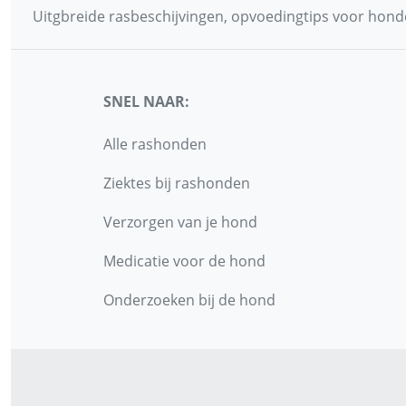
Uitgbreide rasbeschijvingen, opvoedingtips voor honde
SNEL NAAR:
Alle rashonden
Ziektes bij rashonden
Verzorgen van je hond
Medicatie voor de hond
Onderzoeken bij de hond