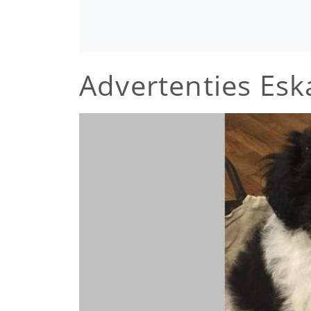
Advertenties Es