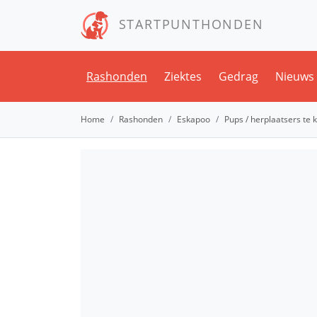
STARTPUNTHONDEN
Rashonden
Ziektes
Gedrag
Nieuws
Home
Rashonden
Eskapoo
Pups / herplaatsers te 