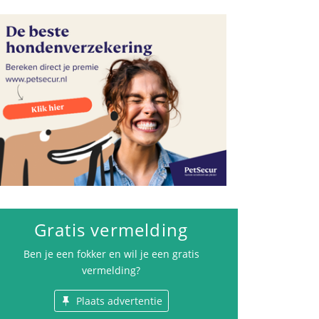
Gezondheid
Gratis vermelding
Ben je een fokker en wil je een gratis
vermelding?
Plaats advertentie