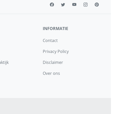
INFORMATIE
Contact
Privacy Policy
ktijk
Disclaimer
Over ons