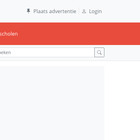
Plaats advertentie
Login
scholen