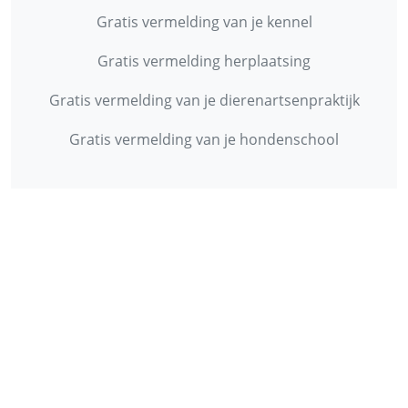
Gratis vermelding van je kennel
Gratis vermelding herplaatsing
Gratis vermelding van je dierenartsenpraktijk
Gratis vermelding van je hondenschool
INFORMATIE
Contact
Privacy Policy
Disclaimer
Over ons