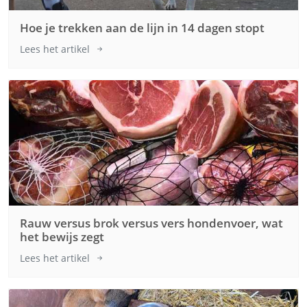
Hoe je trekken aan de lijn in 14 dagen stopt
Lees het artikel
Rauw versus brok versus vers hondenvoer, wat
het bewijs zegt
Lees het artikel