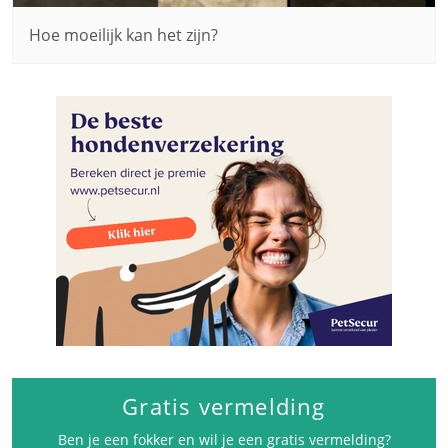
Hoe moeilijk kan het zijn?
Gratis vermelding
Ben je een fokker en wil je een gratis vermelding?