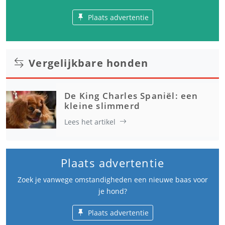
Plaats advertentie
Vergelijkbare honden
De King Charles Spaniël: een
kleine slimmerd
Lees het artikel
Plaats advertentie
Zoek je vanwege omstandigheden een nieuwe baas voor
je hond?
Plaats advertentie