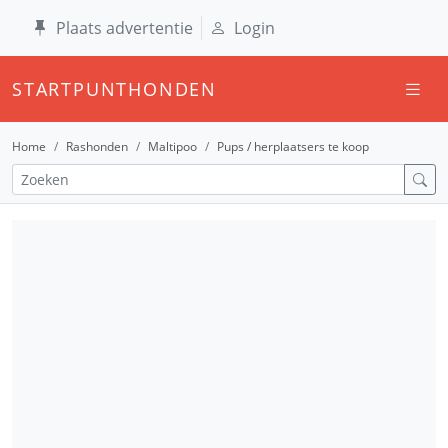
Plaats advertentie
Login
STARTPUNTHONDEN
Home
Rashonden
Maltipoo
Pups / herplaatsers te koop