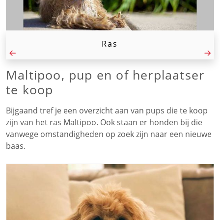
Ras
Maltipoo, pup en of herplaatser
te koop
Bijgaand tref je een overzicht aan van pups die te koop
zijn van het ras Maltipoo. Ook staan er honden bij die
vanwege omstandigheden op zoek zijn naar een nieuwe
baas.