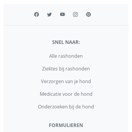
SNEL NAAR:
Alle rashonden
Ziektes bij rashonden
Verzorgen van je hond
Medicatie voor de hond
Onderzoeken bij de hond
FORMULIEREN