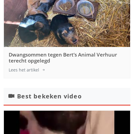
Dwangsommen tegen Bert’s Animal Verhuur
terecht opgelegd
Lees het artikel
Best bekeken video