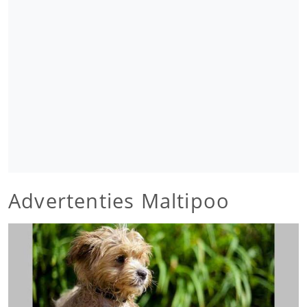
Advertenties Maltipoo