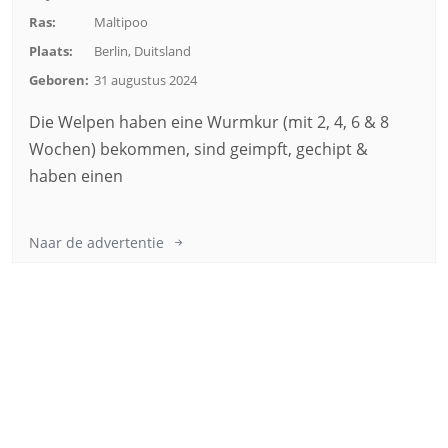
Ras:
Maltipoo
Plaats:
Berlin, Duitsland
Geboren:
31 augustus 2024
Die Welpen haben eine Wurmkur (mit 2, 4, 6 & 8
Wochen) bekommen, sind geimpft, gechipt &
haben einen
Naar de advertentie