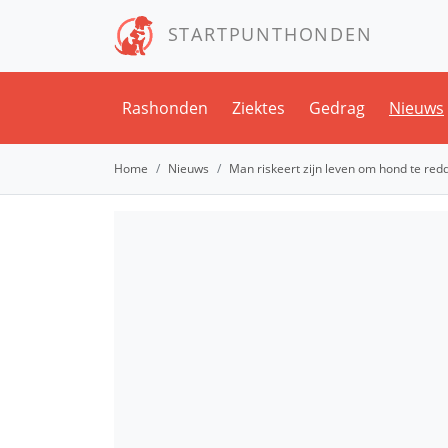
STARTPUNTHONDEN
Rashonden
Ziektes
Gedrag
Nieuws
Home
Nieuws
Man riskeert zijn leven om hond te red