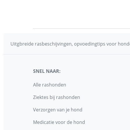
Uitgbreide rasbeschijvingen, opvoedingtips voor honde
SNEL NAAR:
Alle rashonden
Ziektes bij rashonden
Verzorgen van je hond
Medicatie voor de hond