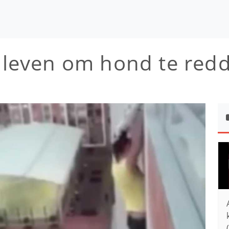
n leven om hond te redd