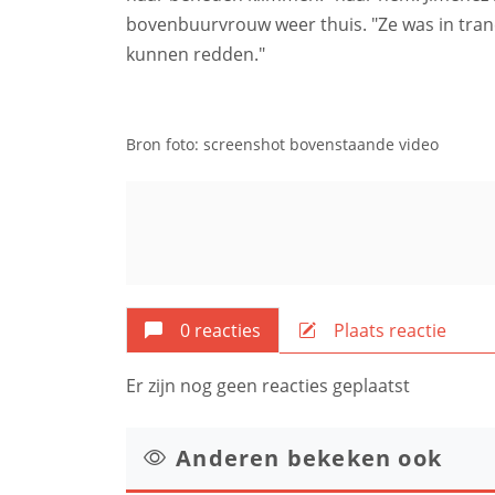
bovenbuurvrouw weer thuis. "Ze was in tran
kunnen redden."
Bron foto: screenshot bovenstaande video
0 reacties
Plaats reactie
Er zijn nog geen reacties geplaatst
Anderen bekeken ook