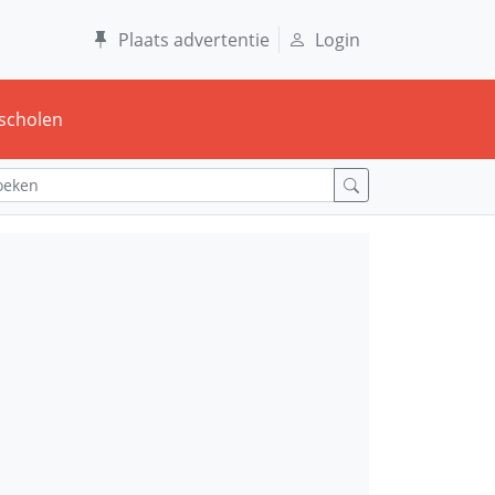
Plaats advertentie
Login
scholen