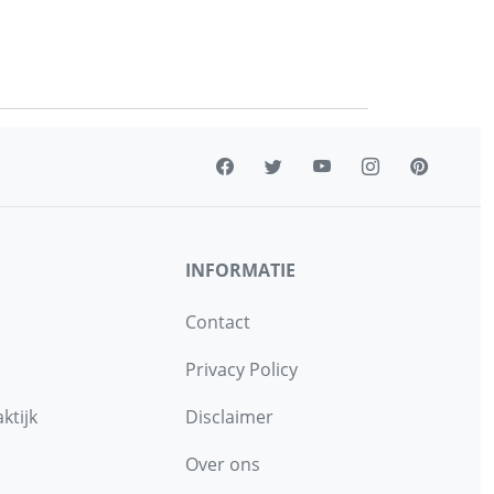
INFORMATIE
Contact
Privacy Policy
ktijk
Disclaimer
Over ons