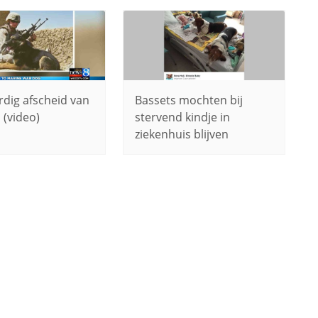
dig afscheid van
Bassets mochten bij
 (video)
stervend kindje in
ziekenhuis blijven