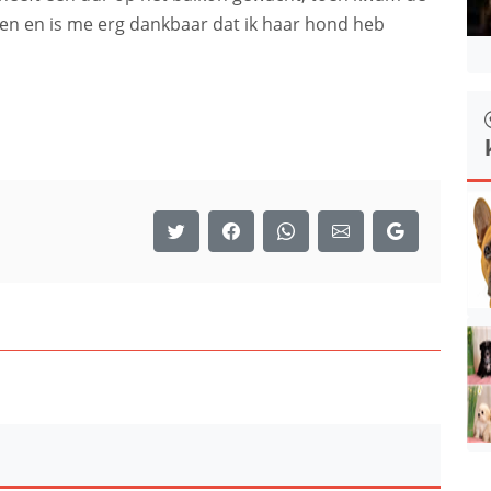
en en is me erg dankbaar dat ik haar hond heb