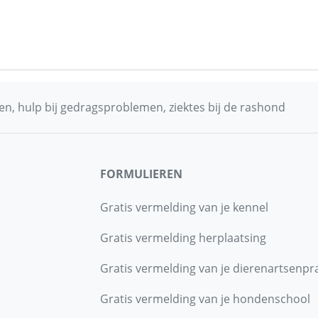
n, hulp bij gedragsproblemen, ziektes bij de rashond
FORMULIEREN
Gratis vermelding van je kennel
Gratis vermelding herplaatsing
Gratis vermelding van je dierenartsenpra
Gratis vermelding van je hondenschool