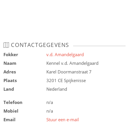
CONTACTGEGEVENS
Fokker
v.d. Amandelgaard
Naam
Kennel v.d. Amandelgaard
Adres
Karel Doormanstraat 7
Plaats
3201 CE Spijkenisse
Land
Nederland
Telefoon
n/a
Mobiel
n/a
Email
Stuur een e-mail