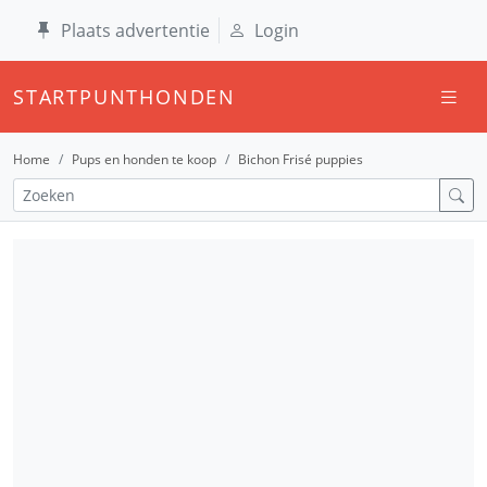
Plaats advertentie
Login
STARTPUNTHONDEN
Home
Pups en honden te koop
Bichon Frisé puppies