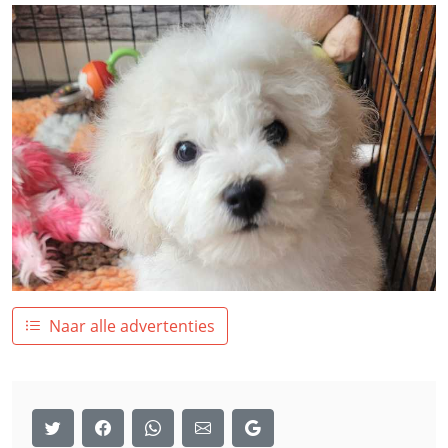
Naar alle advertenties