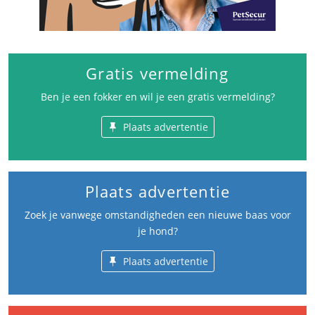
Gratis vermelding
Ben je een fokker en wil je een gratis vermelding?
Plaats advertentie
Plaats advertentie
Zoek je vanwege omstandigheden een nieuwe baas voor
je hond?
Plaats advertentie