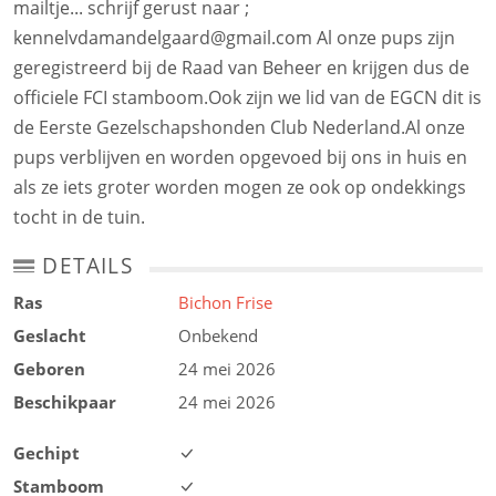
mailtje... schrijf gerust naar ;
kennelvdamandelgaard@gmail.com Al onze pups zijn
geregistreerd bij de Raad van Beheer en krijgen dus de
officiele FCI stamboom.Ook zijn we lid van de EGCN dit is
de Eerste Gezelschapshonden Club Nederland.Al onze
pups verblijven en worden opgevoed bij ons in huis en
als ze iets groter worden mogen ze ook op ondekkings
tocht in de tuin.
DETAILS
Ras
Bichon Frise
Geslacht
Onbekend
Geboren
24 mei 2026
Beschikpaar
24 mei 2026
Gechipt
Stamboom