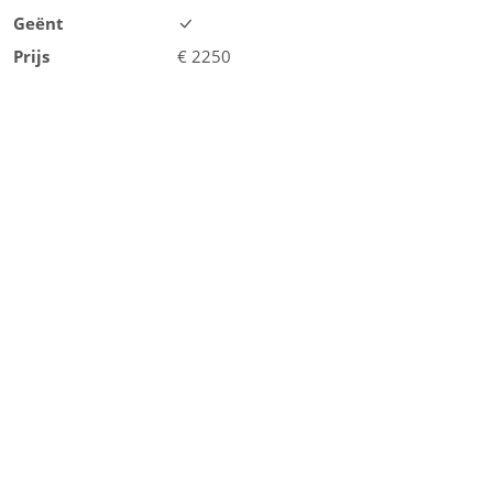
Geënt
Prijs
€
2250