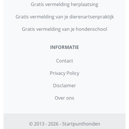
Gratis vermelding herplaatsing
Gratis vermelding van je dierenartsenpraktijk
Gratis vermelding van je hondenschool
INFORMATIE
Contact
Privacy Policy
Disclaimer
Over ons
© 2013 - 2026 - Startpunthonden