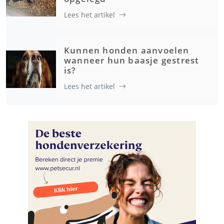
Lees het artikel
Kunnen honden aanvoelen
wanneer hun baasje gestrest
is?
Lees het artikel