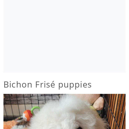
Bichon Frisé puppies