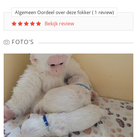
Algemeen Oordeel over deze fokker
( 1 review)
Bekijk review
FOTO'S