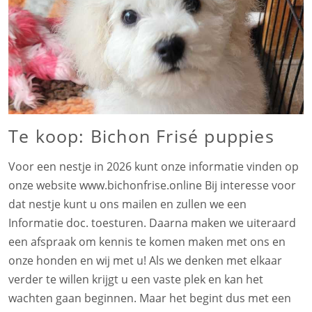
Te koop: Bichon Frisé puppies
Voor een nestje in 2026 kunt onze informatie vinden op
onze website www.bichonfrise.online Bij interesse voor
dat nestje kunt u ons mailen en zullen we een
Informatie doc. toesturen. Daarna maken we uiteraard
een afspraak om kennis te komen maken met ons en
onze honden en wij met u! Als we denken met elkaar
verder te willen krijgt u een vaste plek en kan het
wachten gaan beginnen. Maar het begint dus met een