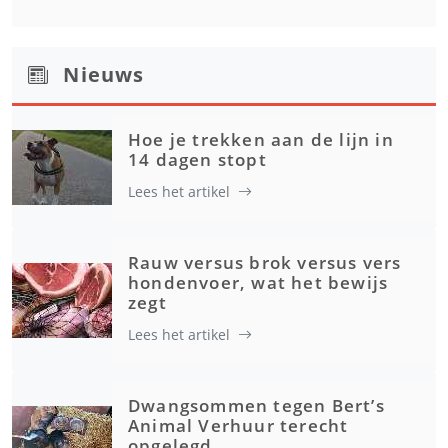
Nieuws
Hoe je trekken aan de lijn in
14 dagen stopt
Lees het artikel
Rauw versus brok versus vers
hondenvoer, wat het bewijs
zegt
Lees het artikel
Dwangsommen tegen Bert’s
Animal Verhuur terecht
opgelegd