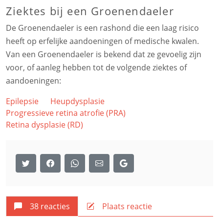
Ziektes bij een Groenendaeler
De Groenendaeler is een rashond die een laag risico
heeft op erfelijke aandoeningen of medische kwalen.
Van een Groenendaeler is bekend dat ze gevoelig zijn
voor, of aanleg hebben tot de volgende ziektes of
aandoeningen:
Epilepsie
Heupdysplasie
Progressieve retina atrofie (PRA)
Retina dysplasie (RD)
38 reacties
Plaats reactie