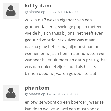
kitty dam
geplaatst op 22-6-2021 14:45:00
wij zijn nu 7 weken eigenaar van een
groenendaeler, geweldige pup en meteen
voelde hij zich thuis bij ons, het heeft even
geduurd voordat rex zuiver was maar
daarna ging het prima, hij moest aan ons
wennen en wij aan hem,maar nu weten we
wanneer hij er uit moet en dat is prettig. het
was dan ook niet zijn schuld als hij iets
binnen deed, wij waren gewoon te laat.
phantom
geplaatst op 12-3-2016 20:51:00
en btw. ze woont op een boerderij waar ze
kan doen wat ze wil wel een must voor dit