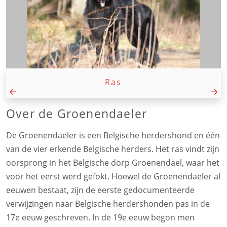
Ras
Over de Groenendaeler
De Groenendaeler is een Belgische herdershond en één
van de vier erkende Belgische herders. Het ras vindt zijn
oorsprong in het Belgische dorp Groenendael, waar het
voor het eerst werd gefokt. Hoewel de Groenendaeler al
eeuwen bestaat, zijn de eerste gedocumenteerde
verwijzingen naar Belgische herdershonden pas in de
17e eeuw geschreven. In de 19e eeuw begon men