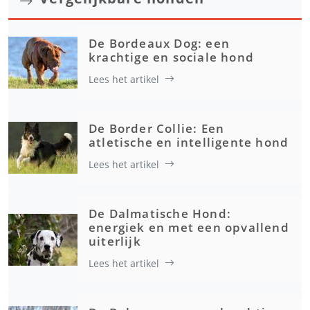
De Bordeaux Dog: een
krachtige en sociale hond
Lees het artikel
De Border Collie: Een
atletische en intelligente hond
Lees het artikel
De Dalmatische Hond:
energiek en met een opvallend
uiterlijk
Lees het artikel