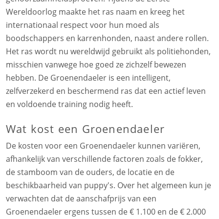
Wereldoorlog maakte het ras naam en kreeg het
internationaal respect voor hun moed als
boodschappers en karrenhonden, naast andere rollen.
Het ras wordt nu wereldwijd gebruikt als politiehonden,
misschien vanwege hoe goed ze zichzelf bewezen
hebben. De Groenendaeler is een intelligent,
zelfverzekerd en beschermend ras dat een actief leven
en voldoende training nodig heeft.
Wat kost een Groenendaeler
De kosten voor een Groenendaeler kunnen variëren,
afhankelijk van verschillende factoren zoals de fokker,
de stamboom van de ouders, de locatie en de
beschikbaarheid van puppy's. Over het algemeen kun je
verwachten dat de aanschafprijs van een
Groenendaeler ergens tussen de € 1.100 en de € 2.000