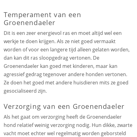
Temperament van een
Groenendaeler
Dit is een zeer energievol ras en moet altijd wel een
werkje te doen krijgen. Als ze niet goed vermaakt
worden of voor een langere tijd alleen gelaten worden,
dan kan dit ras sloopgedrag vertonen. De
Groenendaeler kan goed met kinderen, maar kan
agressief gedrag tegenover andere honden vertonen.
Ze doen het goed met andere huisdieren mits ze goed
gesocialiseerd zijn.
Verzorging van een Groenendaeler
Als het gaat om verzorging heeft de Groenendaeler
hond relatief weinig verzorging nodig. Hun dikke, zwarte
vacht moet echter wel regelmatig worden geborsteld