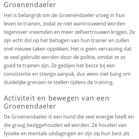
Groenendaeler
Het is belangrijk om de Groenendaeler vroeg in hun
leven te trainen, zodat ze niet wantrouwend worden
tegenover vreemden en meer zelfvertrouwen krijgen. Ze
zijn echt dol op het behagen van hun trainer en zullen
snel nieuwe taken oppikken. Het is geen verrassing dat
ze veel gebruikt worden door de politie, omdat ze zo
goed te trainen zijn. Ze gedijen het beste bij een
consistente en stevige aanpak, dus wees niet bang om
duidelijke grenzen te stellen tijdens de training.
Activiteit en bewegen van een
Groenendaeler
De Groenendaeler is een hond die veel energie heeft en
die graag beziggehouden wil worden. Ze houden van
fysieke en mentale uitdagingen en zijn op hun best als