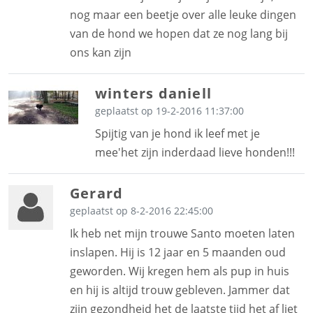
nog maar een beetje over alle leuke dingen
van de hond we hopen dat ze nog lang bij
ons kan zijn
winters daniell
geplaatst op 19-2-2016 11:37:00
Spijtig van je hond ik leef met je
mee'het zijn inderdaad lieve honden!!!
Gerard
geplaatst op 8-2-2016 22:45:00
Ik heb net mijn trouwe Santo moeten laten
inslapen. Hij is 12 jaar en 5 maanden oud
geworden. Wij kregen hem als pup in huis
en hij is altijd trouw gebleven. Jammer dat
zijn gezondheid het de laatste tijd het af liet