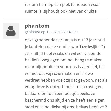
ras om hem op een plek te hebben waar
ruimte is, zij houdt ook niet van drukte
phantom
geplaatst op 12-3-2016 20:45:00
onze groenendealer tanja is nu 13 jaar oud.
Je kunt zien dat ze ouder word (ze kwijlt :'D)
ze is altijd heel waaks en wil een vreemde
het liefst wegjagen om het bang te maken
maar bijt nooit. en voor ons is zij zo lief, hij
wil niet dat wij ruzie maken en als we
verdriet hebben voelt zij dat gewoon. net als
vreugde ze is ontzettend slim en rustig en
bedaard en toch een beetje speels. ze
beschermd ons altijd en ze heeft een eigen
stoel en is het liefst bij ons. helaas heeft ze 2