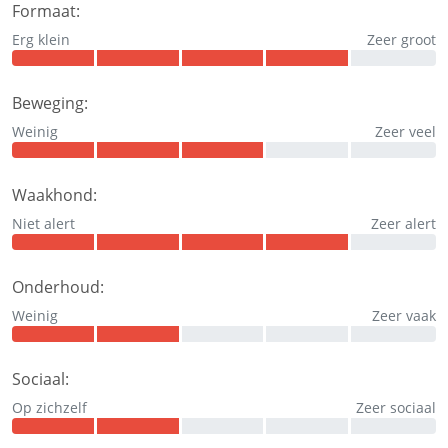
Formaat:
Erg klein
Zeer groot
Beweging:
Weinig
Zeer veel
Waakhond:
Niet alert
Zeer alert
Onderhoud:
Weinig
Zeer vaak
Sociaal:
Op zichzelf
Zeer sociaal