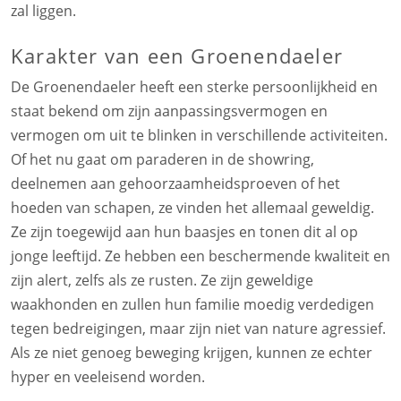
zal liggen.
Karakter van een Groenendaeler
De Groenendaeler heeft een sterke persoonlijkheid en
staat bekend om zijn aanpassingsvermogen en
vermogen om uit te blinken in verschillende activiteiten.
Of het nu gaat om paraderen in de showring,
deelnemen aan gehoorzaamheidsproeven of het
hoeden van schapen, ze vinden het allemaal geweldig.
Ze zijn toegewijd aan hun baasjes en tonen dit al op
jonge leeftijd. Ze hebben een beschermende kwaliteit en
zijn alert, zelfs als ze rusten. Ze zijn geweldige
waakhonden en zullen hun familie moedig verdedigen
tegen bedreigingen, maar zijn niet van nature agressief.
Als ze niet genoeg beweging krijgen, kunnen ze echter
hyper en veeleisend worden.