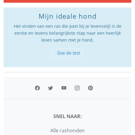
Mijn ideale hond
Het vinden van een ras die past bij je levensstijl is de
eerste en tevens belangrijkste stap naar een heerlijk
leven samen met je hond.
Doe de test
SNEL NAAR:
Alle rashonden