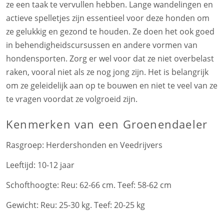
ze een taak te vervullen hebben. Lange wandelingen en
actieve spelletjes zijn essentieel voor deze honden om
ze gelukkig en gezond te houden. Ze doen het ook goed
in behendigheidscursussen en andere vormen van
hondensporten. Zorg er wel voor dat ze niet overbelast
raken, vooral niet als ze nog jong zijn. Het is belangrijk
om ze geleidelijk aan op te bouwen en niet te veel van ze
te vragen voordat ze volgroeid zijn.
Kenmerken
van een Groenendaeler
Rasgroep:
Herdershonden en Veedrijvers
Leeftijd:
10-12 jaar
Schofthoogte:
Reu: 62-66 cm. Teef: 58-62 cm
Gewicht:
Reu: 25-30 kg. Teef: 20-25 kg