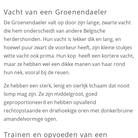
Vacht van een Groenendaeler
De Groenendaeler valt op door zijn lange, zwarte vacht
die hem onderscheidt van andere Belgische
herdershonden. Hun vacht is lekker dik en lang, en
hoewel puur zwart de voorkeur heeft, zijn kleine stukjes
witte vacht ook prima. Hun kop heeft een kortere vacht,
maar ze hebben wel een dikke manen van haar rond
hun nek, vooral bij de reuen.
Ze hebben een sterk, lenig en sierlijk lichaam dat nooit
lomp mag zijn. Ze zijn middelgroot, goed
geproportioneerd en hebben opvallend
rechtopstaande en driehoekige oren met donkerbruine
amandelvormige ogen.
Trainen en opvoeden van een