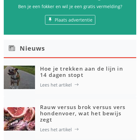
Ben je een fokker en wil je een gratis vermelding?
Plaats advertentie
Nieuws
Hoe je trekken aan de lijn in
14 dagen stopt
Lees het artikel
Rauw versus brok versus vers
hondenvoer, wat het bewijs
zegt
Lees het artikel