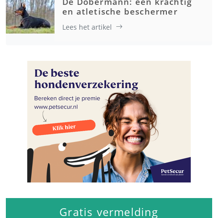
De Dobermann: een krachtig
en atletische beschermer
Lees het artikel
Gratis vermelding