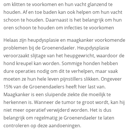
om klitten te voorkomen en hun vacht glanzend te
houden. Af en toe baden kan ook helpen om hun vacht
schoon te houden. Daarnaast is het belangrijk om hun
oren schoon te houden om infecties te voorkomen
Helaas zijn heupdysplasie en maagkanker voorkomende
problemen bij de Groenendaeler. Heupdysplasie
veroorzaakt slijtage van het heupgewricht, waardoor de
hond kreupel kan worden. Sommige honden hebben
dure operaties nodig om dit te verhelpen, maar vaak
moeten ze hun hele leven pijnstillers slikken. Ongeveer
15% van de Groenendaelers heeft hier last van.
Maagkanker is een sluipende ziekte die moeilijk te
herkennen is. Wanneer de tumor te groot wordt, kan hij
niet meer operatief verwijderd worden. Het is dus
belangrijk om regelmatig je Groenendaeler te laten
controleren op deze aandoeningen.