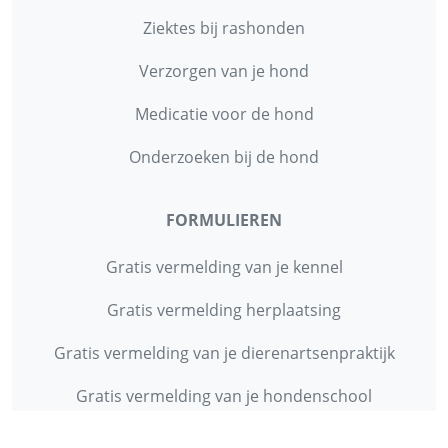
Ziektes bij rashonden
Verzorgen van je hond
Medicatie voor de hond
Onderzoeken bij de hond
FORMULIEREN
Gratis vermelding van je kennel
Gratis vermelding herplaatsing
Gratis vermelding van je dierenartsenpraktijk
Gratis vermelding van je hondenschool