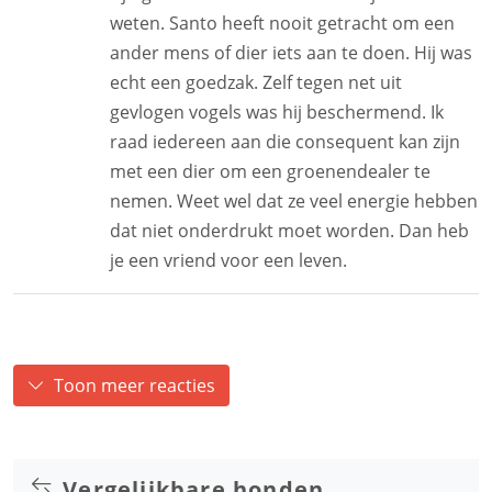
weten. Santo heeft nooit getracht om een
ander mens of dier iets aan te doen. Hij was
echt een goedzak. Zelf tegen net uit
gevlogen vogels was hij beschermend. Ik
raad iedereen aan die consequent kan zijn
met een dier om een groenendealer te
nemen. Weet wel dat ze veel energie hebben
dat niet onderdrukt moet worden. Dan heb
je een vriend voor een leven.
Toon meer reacties
Vergelijkbare honden