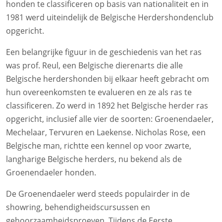
honden te classificeren op basis van nationaliteit en in
1981 werd uiteindelijk de Belgische Herdershondenclub
opgericht.
Een belangrijke figuur in de geschiedenis van het ras
was prof. Reul, een Belgische dierenarts die alle
Belgische herdershonden bij elkaar heeft gebracht om
hun overeenkomsten te evalueren en ze als ras te
classificeren. Zo werd in 1892 het Belgische herder ras
opgericht, inclusief alle vier de soorten: Groenendaeler,
Mechelaar, Tervuren en Laekense. Nicholas Rose, een
Belgische man, richtte een kennel op voor zwarte,
langharige Belgische herders, nu bekend als de
Groenendaeler honden.
De Groenendaeler werd steeds populairder in de
showring, behendigheidscursussen en
gehoorzaamheidsproeven. Tijdens de Eerste