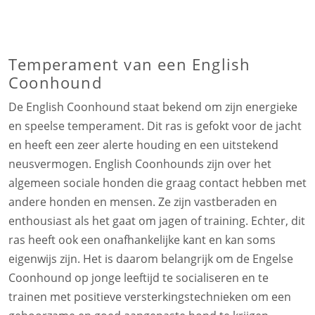
Temperament van een English
Coonhound
De English Coonhound staat bekend om zijn energieke
en speelse temperament. Dit ras is gefokt voor de jacht
en heeft een zeer alerte houding en een uitstekend
neusvermogen. English Coonhounds zijn over het
algemeen sociale honden die graag contact hebben met
andere honden en mensen. Ze zijn vastberaden en
enthousiast als het gaat om jagen of training. Echter, dit
ras heeft ook een onafhankelijke kant en kan soms
eigenwijs zijn. Het is daarom belangrijk om de Engelse
Coonhound op jonge leeftijd te socialiseren en te
trainen met positieve versterkingstechnieken om een