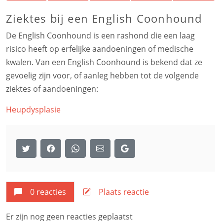
Ziektes bij een English Coonhound
De English Coonhound is een rashond die een laag
risico heeft op erfelijke aandoeningen of medische
kwalen. Van een English Coonhound is bekend dat ze
gevoelig zijn voor, of aanleg hebben tot de volgende
ziektes of aandoeningen:
Heupdysplasie
0 reacties
Plaats reactie
Er zijn nog geen reacties geplaatst