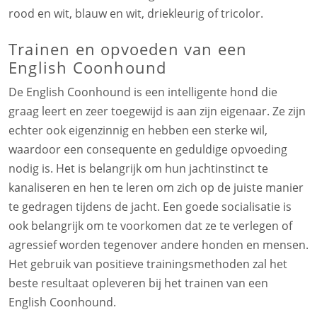
rood en wit, blauw en wit, driekleurig of tricolor.
Trainen en opvoeden van een
English Coonhound
De English Coonhound is een intelligente hond die
graag leert en zeer toegewijd is aan zijn eigenaar. Ze zijn
echter ook eigenzinnig en hebben een sterke wil,
waardoor een consequente en geduldige opvoeding
nodig is. Het is belangrijk om hun jachtinstinct te
kanaliseren en hen te leren om zich op de juiste manier
te gedragen tijdens de jacht. Een goede socialisatie is
ook belangrijk om te voorkomen dat ze te verlegen of
agressief worden tegenover andere honden en mensen.
Het gebruik van positieve trainingsmethoden zal het
beste resultaat opleveren bij het trainen van een
English Coonhound.