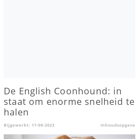
De English Coonhound: in
staat om enorme snelheid te
halen
Bijgewerkt:
17-09-2023
Inhoudsopgave