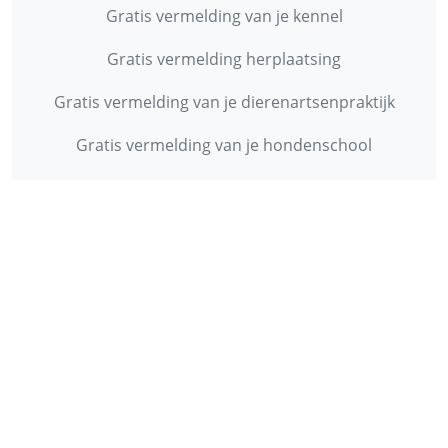
Gratis vermelding van je kennel
Gratis vermelding herplaatsing
Gratis vermelding van je dierenartsenpraktijk
Gratis vermelding van je hondenschool
INFORMATIE
Contact
Privacy Policy
Disclaimer
Over ons