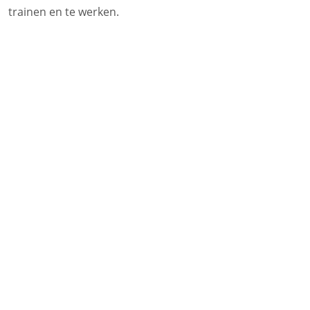
trainen en te werken.