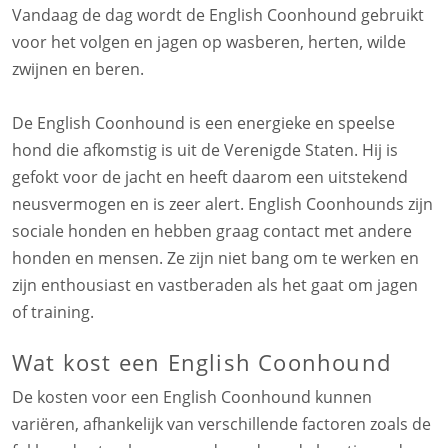
Vandaag de dag wordt de English Coonhound gebruikt
voor het volgen en jagen op wasberen, herten, wilde
zwijnen en beren.
De English Coonhound is een energieke en speelse
hond die afkomstig is uit de Verenigde Staten. Hij is
gefokt voor de jacht en heeft daarom een uitstekend
neusvermogen en is zeer alert. English Coonhounds zijn
sociale honden en hebben graag contact met andere
honden en mensen. Ze zijn niet bang om te werken en
zijn enthousiast en vastberaden als het gaat om jagen
of training.
Wat kost een English Coonhound
De kosten voor een English Coonhound kunnen
variëren, afhankelijk van verschillende factoren zoals de