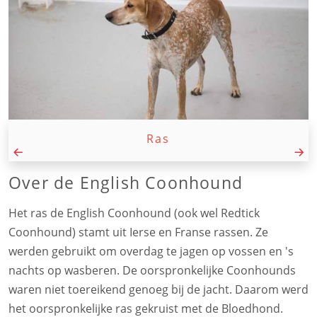
Ras
Over de English Coonhound
Het ras de English Coonhound (ook wel Redtick
Coonhound) stamt uit Ierse en Franse rassen. Ze
werden gebruikt om overdag te jagen op vossen en 's
nachts op wasberen. De oorspronkelijke Coonhounds
waren niet toereikend genoeg bij de jacht. Daarom werd
het oorspronkelijke ras gekruist met de Bloedhond.