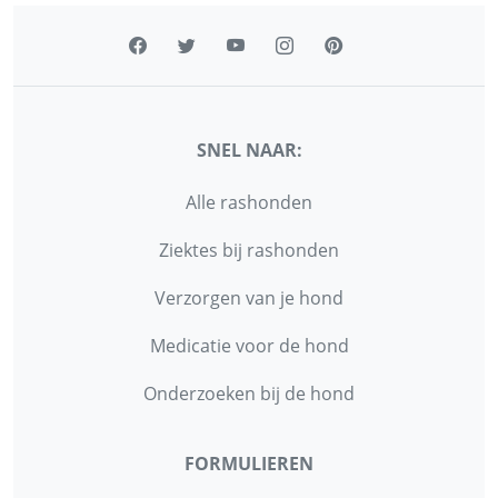
SNEL NAAR:
Alle rashonden
Ziektes bij rashonden
Verzorgen van je hond
Medicatie voor de hond
Onderzoeken bij de hond
FORMULIEREN