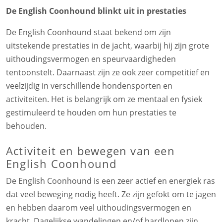
De English Coonhound blinkt uit in prestaties
De English Coonhound staat bekend om zijn
uitstekende prestaties in de jacht, waarbij hij zijn grote
uithoudingsvermogen en speurvaardigheden
tentoonstelt. Daarnaast zijn ze ook zeer competitief en
veelzijdig in verschillende hondensporten en
activiteiten. Het is belangrijk om ze mentaal en fysiek
gestimuleerd te houden om hun prestaties te
behouden.
Activiteit en bewegen van een
English Coonhound
De English Coonhound is een zeer actief en energiek ras
dat veel beweging nodig heeft. Ze zijn gefokt om te jagen
en hebben daarom veel uithoudingsvermogen en
kracht. Dagelijkse wandelingen en/of hardlopen zijn