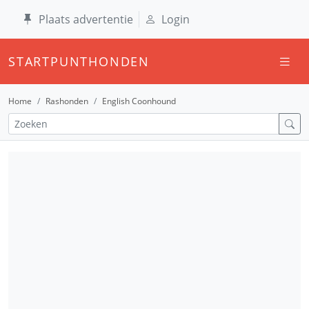
Plaats advertentie
Login
STARTPUNTHONDEN
Home
Rashonden
English Coonhound