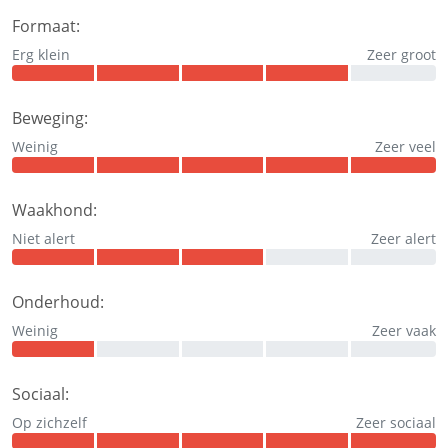
Formaat:
Erg klein
Zeer groot
Beweging:
Weinig
Zeer veel
Waakhond:
Niet alert
Zeer alert
Onderhoud:
Weinig
Zeer vaak
Sociaal:
Op zichzelf
Zeer sociaal