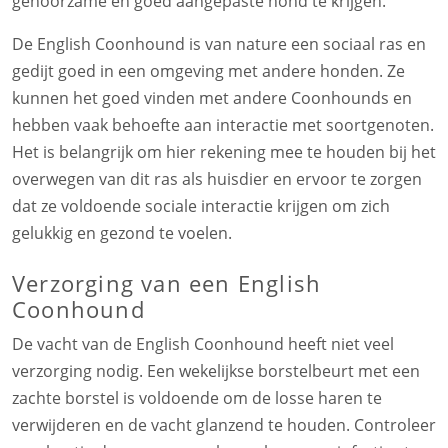
gehoorzame en goed aangepaste hond te krijgen.
De English Coonhound is van nature een sociaal ras en
gedijt goed in een omgeving met andere honden. Ze
kunnen het goed vinden met andere Coonhounds en
hebben vaak behoefte aan interactie met soortgenoten.
Het is belangrijk om hier rekening mee te houden bij het
overwegen van dit ras als huisdier en ervoor te zorgen
dat ze voldoende sociale interactie krijgen om zich
gelukkig en gezond te voelen.
Verzorging van een English
Coonhound
De vacht van de English Coonhound heeft niet veel
verzorging nodig. Een wekelijkse borstelbeurt met een
zachte borstel is voldoende om de losse haren te
verwijderen en de vacht glanzend te houden. Controleer