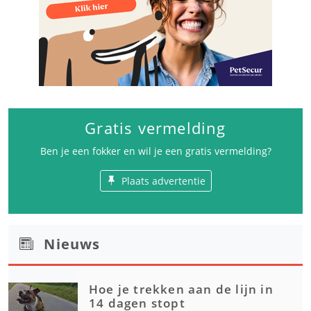
Gratis vermelding
Ben je een fokker en wil je een gratis vermelding?
Plaats advertentie
Nieuws
Hoe je trekken aan de lijn in
14 dagen stopt