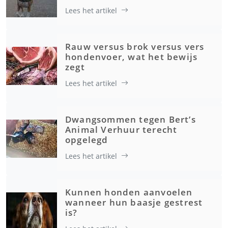
Lees het artikel
Rauw versus brok versus vers
hondenvoer, wat het bewijs
zegt
Lees het artikel
Dwangsommen tegen Bert’s
Animal Verhuur terecht
opgelegd
Lees het artikel
Kunnen honden aanvoelen
wanneer hun baasje gestrest
is?