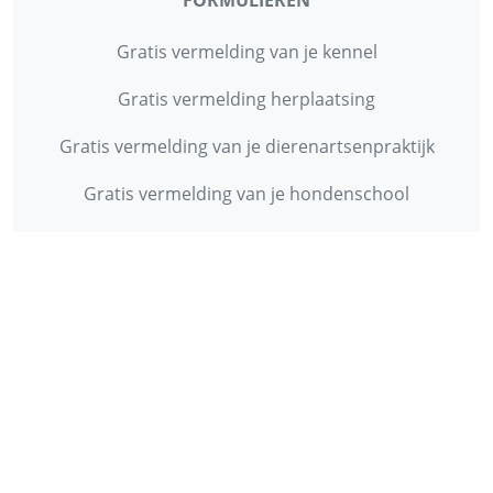
FORMULIEREN
Gratis vermelding van je kennel
Gratis vermelding herplaatsing
Gratis vermelding van je dierenartsenpraktijk
Gratis vermelding van je hondenschool
INFORMATIE
Contact
Privacy Policy
Disclaimer
Over ons