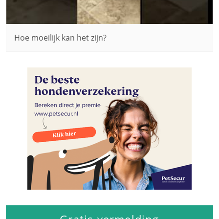
Hoe moeilijk kan het zijn?