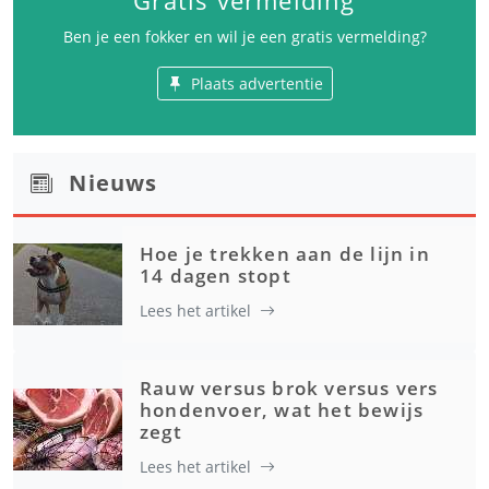
Gratis vermelding
Ben je een fokker en wil je een gratis vermelding?
Plaats advertentie
Nieuws
Hoe je trekken aan de lijn in
14 dagen stopt
Lees het artikel
Rauw versus brok versus vers
hondenvoer, wat het bewijs
zegt
Lees het artikel