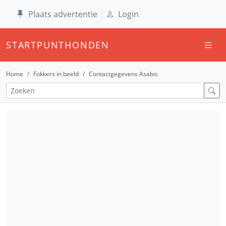
Plaats advertentie
Login
STARTPUNTHONDEN
Home
Fokkers in beeld
Contactgegevens Asabis