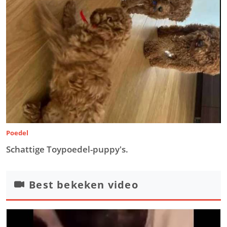
Poedel
Schattige Toypoedel-puppy's.
Best bekeken video