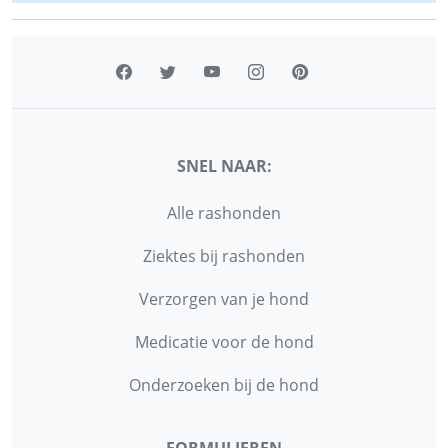
SNEL NAAR:
Alle rashonden
Ziektes bij rashonden
Verzorgen van je hond
Medicatie voor de hond
Onderzoeken bij de hond