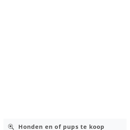
Honden en of pups te koop