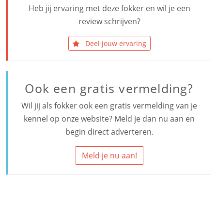
Heb jij ervaring met deze fokker en wil je een
review schrijven?
Deel jouw ervaring
Ook een gratis vermelding?
Wil jij als fokker ook een gratis vermelding van je
kennel op onze website? Meld je dan nu aan en
begin direct adverteren.
Meld je nu aan!