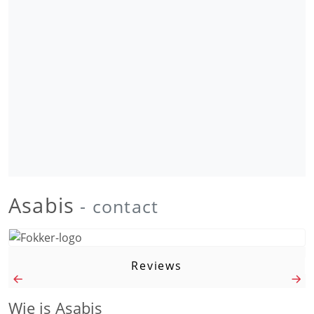
Asabis
- contact
Reviews
Wie is Asabis